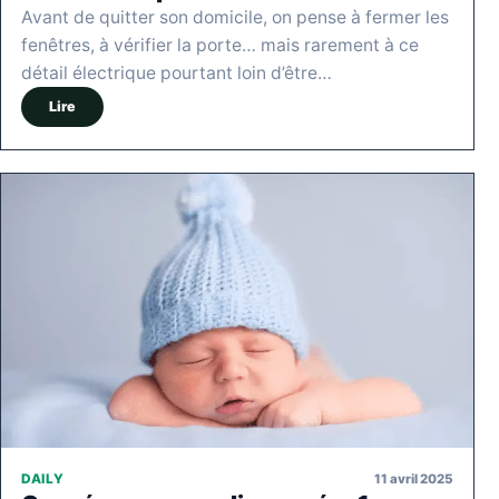
Avant de quitter son domicile, on pense à fermer les
fenêtres, à vérifier la porte… mais rarement à ce
détail électrique pourtant loin d’être…
Lire
11 avril 2025
DAILY