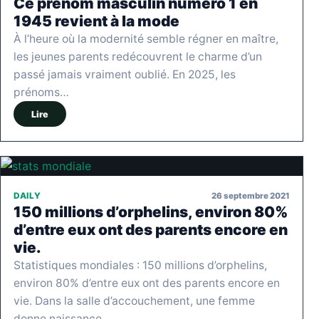
Ce prénom masculin numéro 1 en
1945 revient à la mode
À l’heure où la modernité semble régner en maître,
les jeunes parents redécouvrent le charme d’un
passé jamais vraiment oublié. En 2025, les
prénoms…
Lire
26 septembre 2021
DAILY
150 millions d’orphelins, environ 80%
d’entre eux ont des parents encore en
vie.
Statistiques mondiales : 150 millions d’orphelins,
environ 80% d’entre eux ont des parents encore en
vie. Dans la salle d’accouchement, une femme
donne naissance…