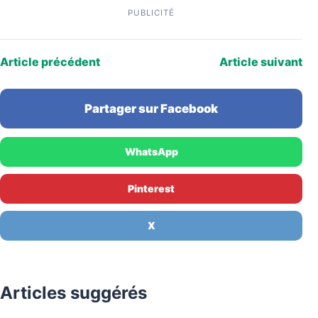
PUBLICITÉ
Article précédent
Article suivant
Partager sur Facebook
WhatsApp
Pinterest
X
Articles suggérés