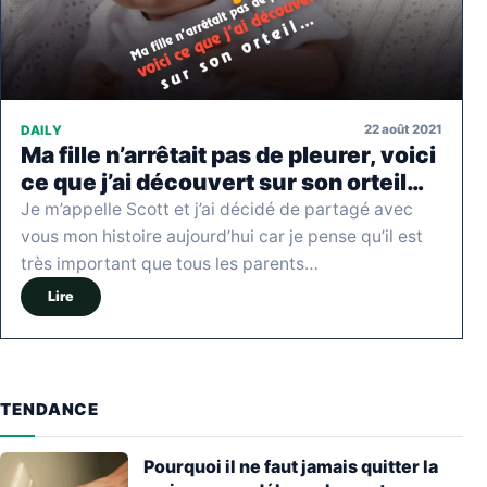
22 août 2021
DAILY
Ma fille n’arrêtait pas de pleurer, voici
ce que j’ai découvert sur son orteil…
Je m’appelle Scott et j’ai décidé de partagé avec
vous mon histoire aujourd’hui car je pense qu’il est
très important que tous les parents…
Lire
TENDANCE
Pourquoi il ne faut jamais quitter la