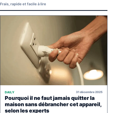
Frais, rapide et facile à lire
31 décembre 2025
DAILY
Pourquoi il ne faut jamais quitter la
maison sans débrancher cet appareil,
selon les experts