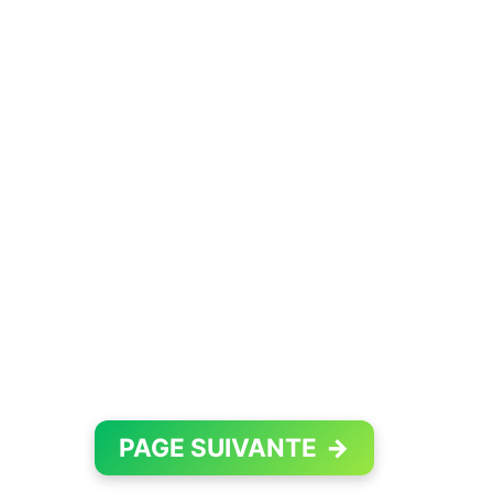
PAGE SUIVANTE
→