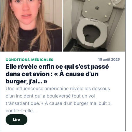
15 août 2025
CONDITIONS MÉDICALES
Elle révèle enfin ce qui s’est passé
dans cet avion : « À cause d’un
burger, j’ai… »
Une influenceuse américaine révèle les dessous
d'un incident qui a bouleversé tout un vol
transatlantique. « À cause d'un burger mal cuit »,
confie-t-elle…
Lire