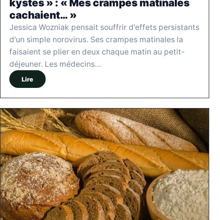
kystes » : « Mes crampes matinales
cachaient… »
Jessica Wozniak pensait souffrir d'effets persistants
d'un simple norovirus. Ses crampes matinales la
faisaient se plier en deux chaque matin au petit-
déjeuner. Les médecins…
Lire