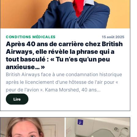
15 août 2025
CONDITIONS MÉDICALES
Après 40 ans de carrière chez British
Airways, elle révèle la phrase qui a
tout basculé : « Tu n’es qu’un peu
anxieuse… »
British Airways face à une condamnation historique
après le licenciement d'une hôtesse de l'air pour «
peur de l'avion ». Kama Morshed, 40 ans…
Lire