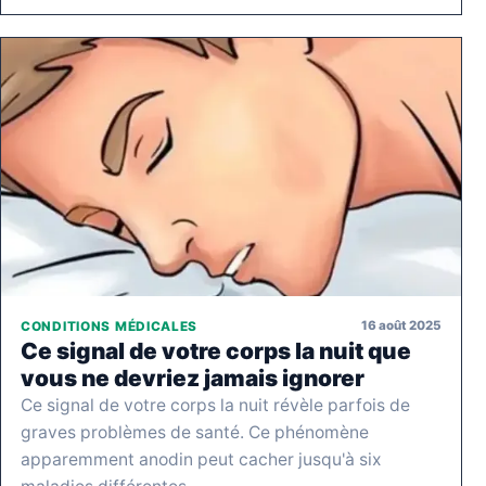
16 août 2025
CONDITIONS MÉDICALES
Ce signal de votre corps la nuit que
vous ne devriez jamais ignorer
Ce signal de votre corps la nuit révèle parfois de
graves problèmes de santé. Ce phénomène
apparemment anodin peut cacher jusqu'à six