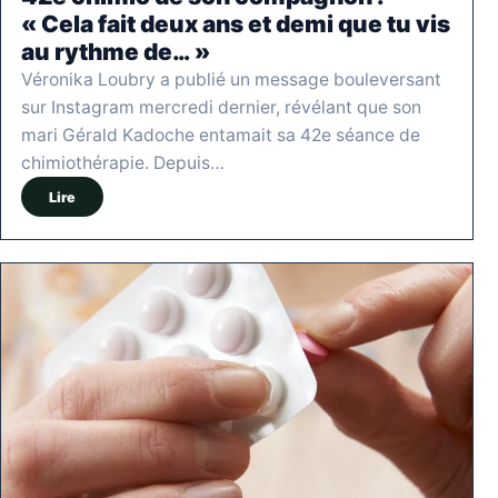
« Cela fait deux ans et demi que tu vis
au rythme de… »
Véronika Loubry a publié un message bouleversant
sur Instagram mercredi dernier, révélant que son
mari Gérald Kadoche entamait sa 42e séance de
chimiothérapie. Depuis…
Lire