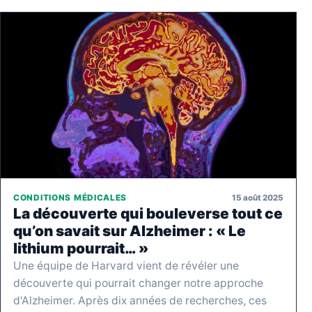
15 août 2025
CONDITIONS MÉDICALES
La découverte qui bouleverse tout ce
qu’on savait sur Alzheimer : « Le
lithium pourrait… »
Une équipe de Harvard vient de révéler une
découverte qui pourrait changer notre approche
d'Alzheimer. Après dix années de recherches, ces