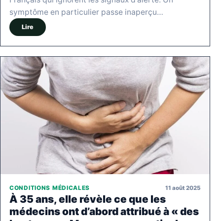
symptôme en particulier passe inaperçu…
Lire
11 août 2025
CONDITIONS MÉDICALES
À 35 ans, elle révèle ce que les
médecins ont d’abord attribué à « des