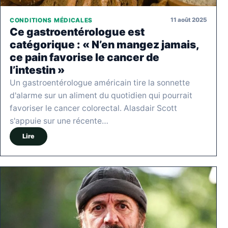
11 août 2025
CONDITIONS MÉDICALES
Ce gastroentérologue est
catégorique : « N’en mangez jamais,
ce pain favorise le cancer de
l’intestin »
Un gastroentérologue américain tire la sonnette
d'alarme sur un aliment du quotidien qui pourrait
favoriser le cancer colorectal. Alasdair Scott
s'appuie sur une récente…
Lire