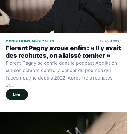
18 août 2025
CONDITIONS MÉDICALES
Florent Pagny avoue enfin : « Il y avait
des rechutes, on a laissé tomber »
Florent Pagny se confie dans le podcast Addiktion
sur son combat contre le cancer du poumon qui
l'accompagne depuis 2022. Après trois rechutes
et…
Lire