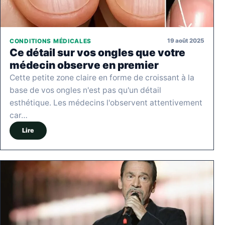
19 août 2025
CONDITIONS MÉDICALES
Ce détail sur vos ongles que votre
médecin observe en premier
Cette petite zone claire en forme de croissant à la
base de vos ongles n'est pas qu'un détail
esthétique. Les médecins l'observent attentivement
car…
Lire