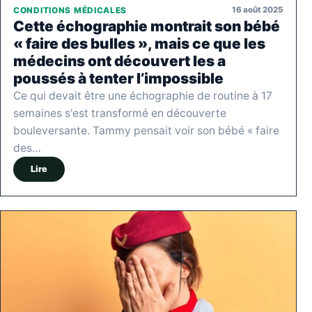
16 août 2025
CONDITIONS MÉDICALES
Cette échographie montrait son bébé
« faire des bulles », mais ce que les
médecins ont découvert les a
poussés à tenter l’impossible
Ce qui devait être une échographie de routine à 17
semaines s'est transformé en découverte
bouleversante. Tammy pensait voir son bébé « faire
des…
Lire