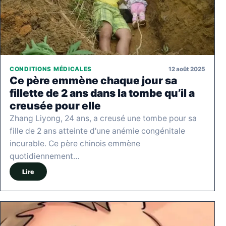
12 août 2025
CONDITIONS MÉDICALES
Ce père emmène chaque jour sa
fillette de 2 ans dans la tombe qu’il a
creusée pour elle
Zhang Liyong, 24 ans, a creusé une tombe pour sa
fille de 2 ans atteinte d'une anémie congénitale
incurable. Ce père chinois emmène
quotidiennement…
Lire