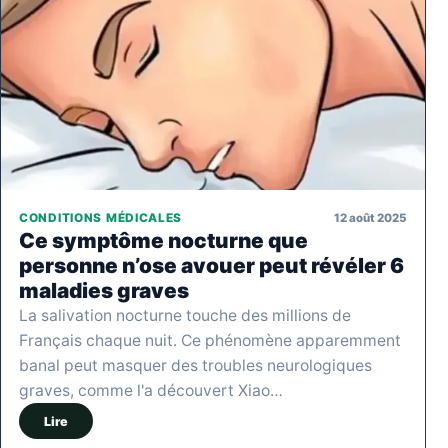
12 août 2025
CONDITIONS MÉDICALES
Ce symptôme nocturne que
personne n’ose avouer peut révéler 6
maladies graves
La salivation nocturne touche des millions de
Français chaque nuit. Ce phénomène apparemment
banal peut masquer des troubles neurologiques
graves, comme l'a découvert Xiao…
Lire