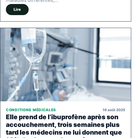
maladies différentes,…
Lire
16 août 2025
CONDITIONS MÉDICALES
Elle prend de l’ibuprofène après son
accouchement, trois semaines plus
tard les médecins ne lui donnent que