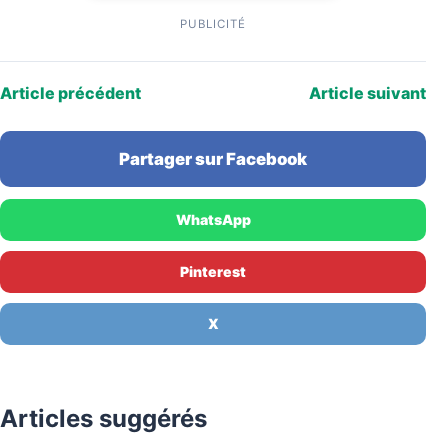
PUBLICITÉ
Article précédent
Article suivant
Partager sur Facebook
WhatsApp
Pinterest
X
Articles suggérés