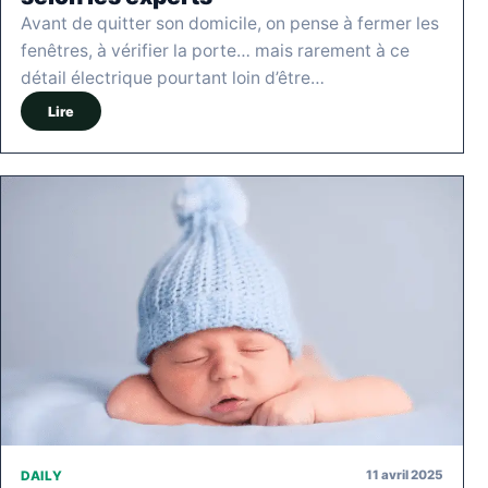
Avant de quitter son domicile, on pense à fermer les
fenêtres, à vérifier la porte… mais rarement à ce
détail électrique pourtant loin d’être…
Lire
11 avril 2025
DAILY