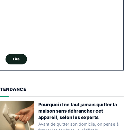
Lire
TENDANCE
Pourquoi il ne faut jamais quitter la
maison sans débrancher cet
appareil, selon les experts
Avant de quitter son domicile, on pense à