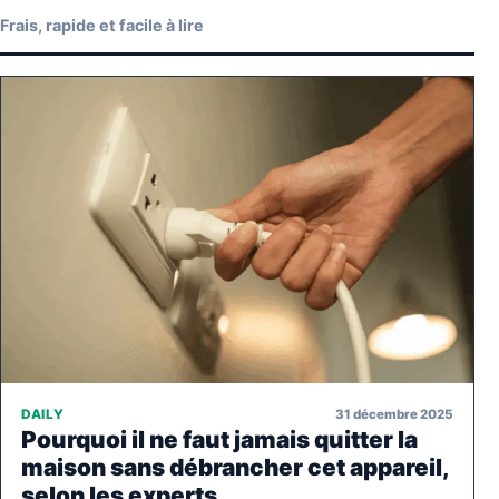
Frais, rapide et facile à lire
31 décembre 2025
DAILY
Pourquoi il ne faut jamais quitter la
maison sans débrancher cet appareil,
selon les experts