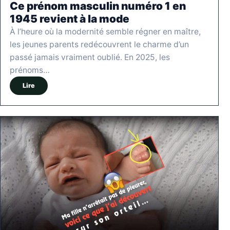
Ce prénom masculin numéro 1 en
1945 revient à la mode
À l’heure où la modernité semble régner en maître,
les jeunes parents redécouvrent le charme d’un
passé jamais vraiment oublié. En 2025, les
prénoms…
Lire