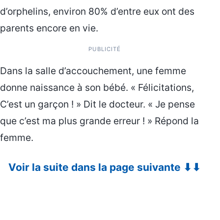
d’orphelins, environ 80% d’entre eux ont des
parents encore en vie.
PUBLICITÉ
Dans la salle d’accouchement, une femme
donne naissance à son bébé. « Félicitations,
C’est un garçon ! » Dit le docteur. « Je pense
que c’est ma plus grande erreur ! » Répond la
femme.
Voir la suite dans la page suivante ⬇⬇