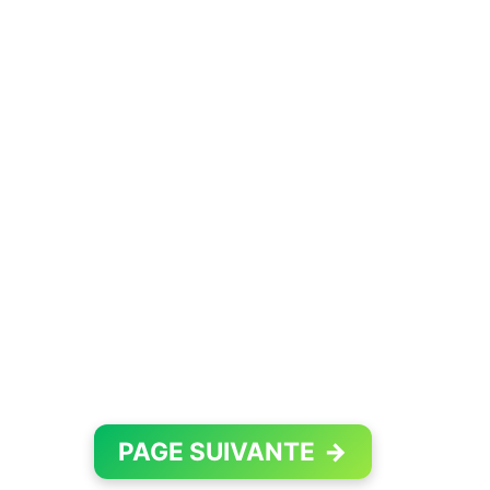
PAGE SUIVANTE
→