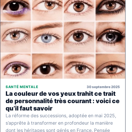
30 septembre 2025
SANTÉ MENTALE
La couleur de vos yeux trahit ce trait
de personnalité très courant : voici ce
qu’il faut savoir
La réforme des successions, adoptée en mai 2025,
s’apprête à transformer en profondeur la manière
dont les héritages sont gérés en France. Pensée