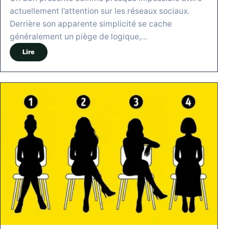
actuellement l’attention sur les réseaux sociaux.
Derrière son apparente simplicité se cache
généralement un piège de logique,…
Lire