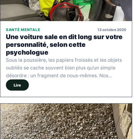
13 octobre 2025
SANTÉ MENTALE
Une voiture sale en dit long sur votre
personnalité, selon cette
psychologue
Sous la poussière, les papiers froissés et les objets
oubliés se cache souvent bien plus qu’un simple
désordre : un fragment de nous-mêmes. Nos…
Lire