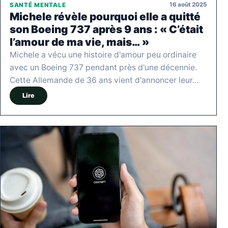
16 août 2025
SANTÉ MENTALE
Michele révèle pourquoi elle a quitté
son Boeing 737 après 9 ans : « C’était
l’amour de ma vie, mais… »
Michele a vécu une histoire d'amour peu ordinaire
avec un Boeing 737 pendant près d'une décennie.
Cette Allemande de 36 ans vient d'annoncer leur…
Lire