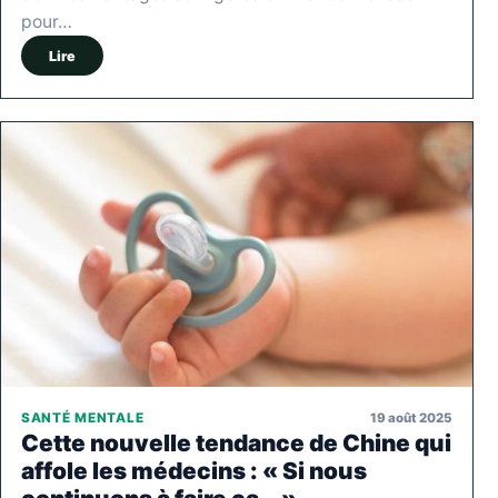
pour…
Lire
19 août 2025
SANTÉ MENTALE
Cette nouvelle tendance de Chine qui
affole les médecins : « Si nous