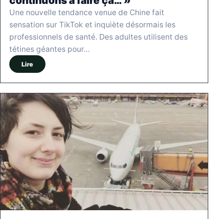
continuons à faire ça… »
Une nouvelle tendance venue de Chine fait
sensation sur TikTok et inquiète désormais les
professionnels de santé. Des adultes utilisent des
tétines géantes pour…
Lire