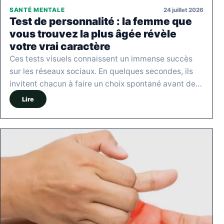
24 juillet 2026
SANTÉ MENTALE
Test de personnalité : la femme que
vous trouvez la plus âgée révèle
votre vrai caractère
Ces tests visuels connaissent un immense succès
sur les réseaux sociaux. En quelques secondes, ils
invitent chacun à faire un choix spontané avant de…
Lire