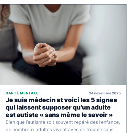
24 novembre 2025
SANTÉ MENTALE
Je suis médecin et voici les 5 signes
qui laissent supposer qu’un adulte
est autiste « sans même le savoir »
Bien que l’autisme soit souvent repéré dès l’enfance,
de nombreux adultes vivent avec ce trouble sans