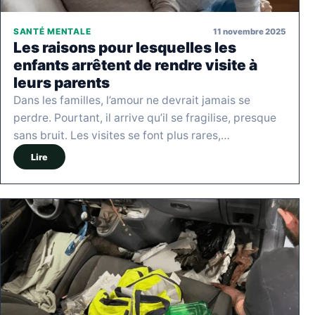
11 novembre 2025
SANTÉ MENTALE
Les raisons pour lesquelles les
enfants arrêtent de rendre visite à
leurs parents
Dans les familles, l’amour ne devrait jamais se
perdre. Pourtant, il arrive qu’il se fragilise, presque
sans bruit. Les visites se font plus rares,…
Lire