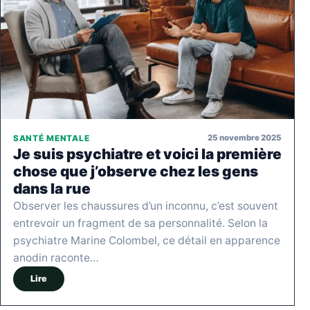
25 novembre 2025
SANTÉ MENTALE
Je suis psychiatre et voici la première
chose que j’observe chez les gens
dans la rue
Observer les chaussures d’un inconnu, c’est souvent
entrevoir un fragment de sa personnalité. Selon la
psychiatre Marine Colombel, ce détail en apparence
anodin raconte…
Lire