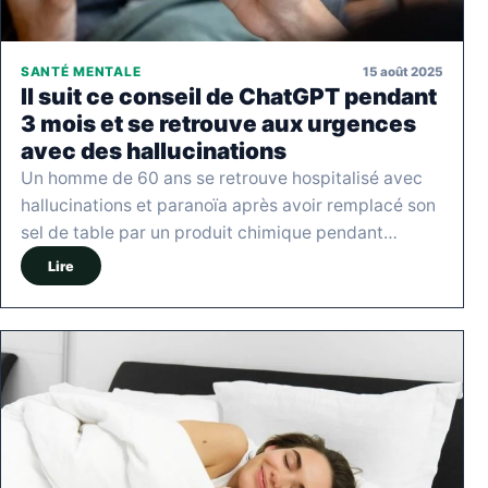
15 août 2025
SANTÉ MENTALE
Il suit ce conseil de ChatGPT pendant
3 mois et se retrouve aux urgences
avec des hallucinations
Un homme de 60 ans se retrouve hospitalisé avec
hallucinations et paranoïa après avoir remplacé son
sel de table par un produit chimique pendant…
Lire