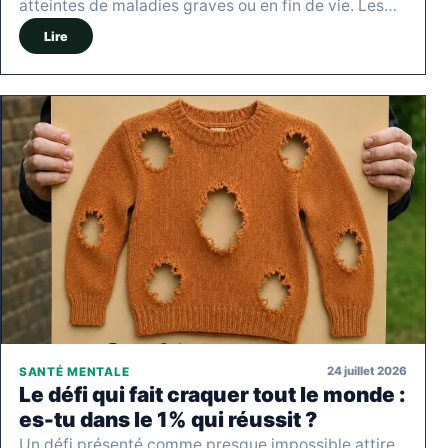
atteintes de maladies graves ou en fin de vie. Les…
Lire
24 juillet 2026
SANTÉ MENTALE
Le défi qui fait craquer tout le monde :
es-tu dans le 1% qui réussit ?
Un défi présenté comme presque impossible attire