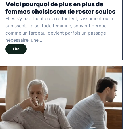
Voici pourquoi de plus en plus de
femmes choisissent de rester seules
Elles s’y habituent ou la redoutent, l’assument ou la
subissent. La solitude féminine, souvent perçue
comme un fardeau, devient parfois un passage
nécessaire, une…
Lire