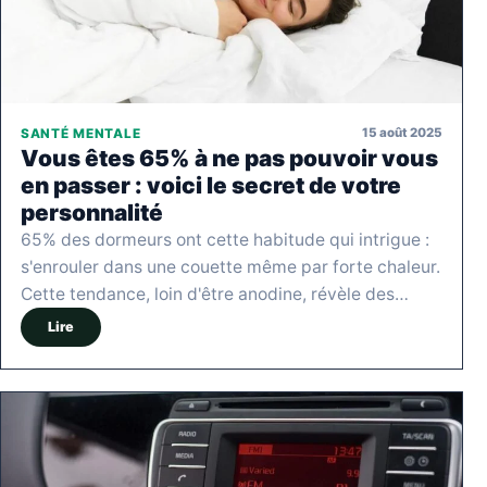
15 août 2025
SANTÉ MENTALE
Vous êtes 65% à ne pas pouvoir vous
en passer : voici le secret de votre
personnalité
65% des dormeurs ont cette habitude qui intrigue :
s'enrouler dans une couette même par forte chaleur.
Cette tendance, loin d'être anodine, révèle des…
Lire