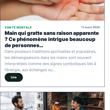
11 mars 2026
SANTÉ MENTALE
Main qui gratte sans raison apparente
? Ce phénomène intrigue beaucoup
de personnes…
Dans plusieurs traditions spirituelles et populaires,
les démangeaisons dans les mains sont souvent
interprétées comme des signes symboliques liés à
l’énergie, aux échanges ou…
Lire