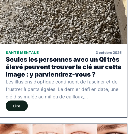
3 octobre 2025
SANTÉ MENTALE
Seules les personnes avec un QI très
élevé peuvent trouver la clé sur cette
image : y parviendrez-vous ?
Les illusions d’optique continuent de fasciner et de
frustrer à parts égales. Le dernier défi en date, une
clé dissimulée au milieu de cailloux,…
Lire