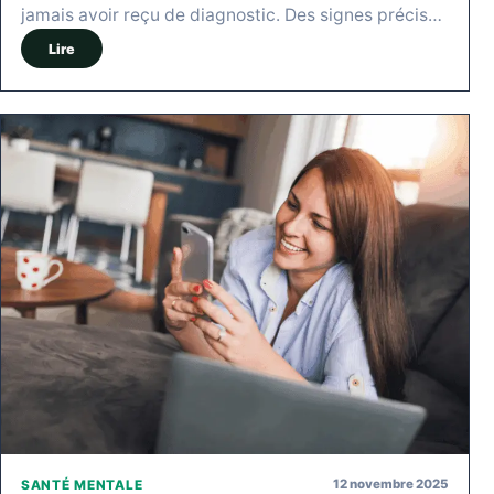
jamais avoir reçu de diagnostic. Des signes précis…
Lire
12 novembre 2025
SANTÉ MENTALE