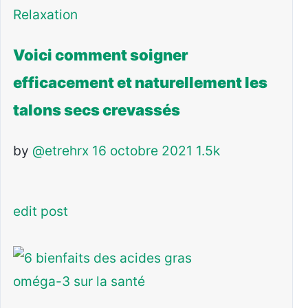
Relaxation
Voici comment soigner
efficacement et naturellement les
talons secs crevassés
by
@etrehrx
16 octobre 2021
1.5k
edit post