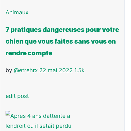
Animaux
7 pratiques dangereuses pour votre
chien que vous faites sans vous en
rendre compte
by
@etrehrx
22 mai 2022
1.5k
edit post