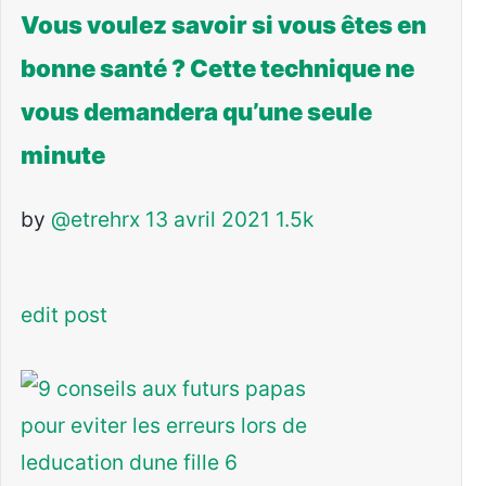
Vous voulez savoir si vous êtes en
bonne santé ? Cette technique ne
vous demandera qu’une seule
minute
by
@etrehrx
13 avril 2021
1.5k
edit post