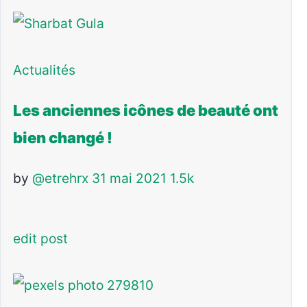
Actualités
Les anciennes icônes de beauté ont
bien changé !
by
@etrehrx
31 mai 2021
1.5k
edit post