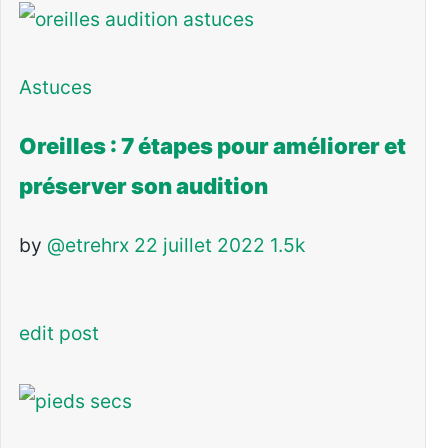
Astuces
Oreilles : 7 étapes pour améliorer et
préserver son audition
by
@etrehrx
22 juillet 2022
1.5k
edit post