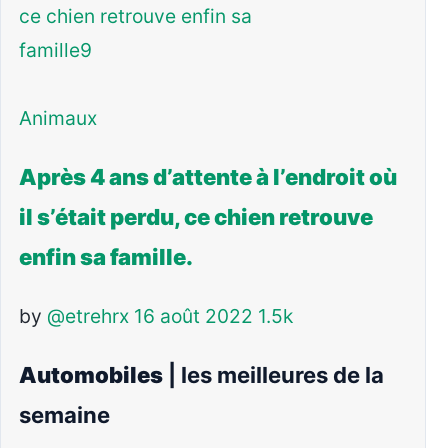
Animaux
Après 4 ans d’attente à l’endroit où
il s’était perdu, ce chien retrouve
enfin sa famille.
by
@etrehrx
16 août 2022
1.5k
Automobiles
| les meilleures de la
semaine