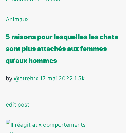
Animaux
5 raisons pour lesquelles les chats
sont plus attachés aux femmes
qu’aux hommes
by
@etrehrx
17 mai 2022
1.5k
edit post