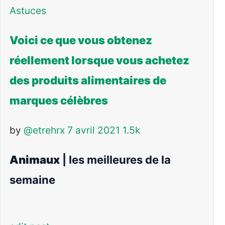
Astuces
Voici ce que vous obtenez
réellement lorsque vous achetez
des produits alimentaires de
marques célèbres
by
@etrehrx
7 avril 2021
1.5k
Animaux
| les meilleures de la
semaine