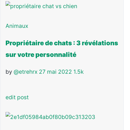
Animaux
Propriétaire de chats : 3 révélations
sur votre personnalité
by
@etrehrx
27 mai 2022
1.5k
edit post