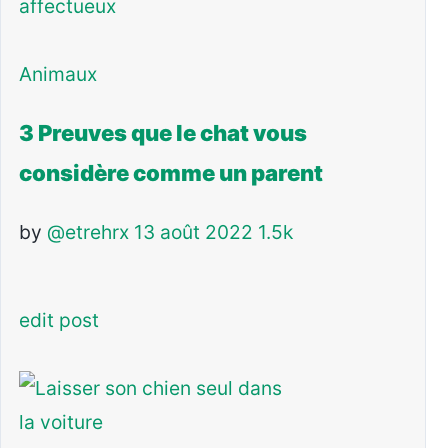
Animaux
3 Preuves que le chat vous
considère comme un parent
by
@etrehrx
13 août 2022
1.5k
edit post