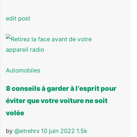
edit post
Automobiles
8 conseils à garder à l’esprit pour
éviter que votre voiture ne soit
volée
by
@etrehrx
10 juin 2022
1.5k