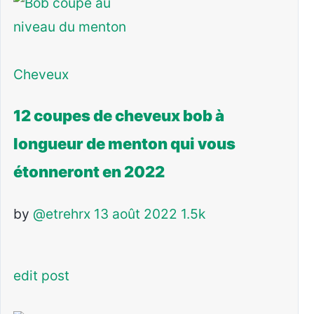
Cheveux
12 coupes de cheveux bob à
longueur de menton qui vous
étonneront en 2022
by
@etrehrx
13 août 2022
1.5k
edit post