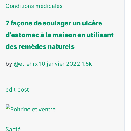
Conditions médicales
7 façons de soulager un ulcère
d’estomac à la maison en utilisant
des remèdes naturels
by
@etrehrx
10 janvier 2022
1.5k
edit post
Santé