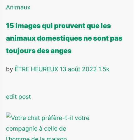
Animaux
15 images qui prouvent que les
animaux domestiques ne sont pas
toujours des anges
by
ÊTRE HEUREUX
13 août 2022
1.5k
edit post