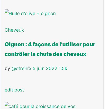
Cheveux
Oignon : 4 façons de l’utiliser pour
contrôler la chute des cheveux
by
@etrehrx
5 juin 2022
1.5k
edit post