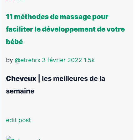
11 méthodes de massage pour
faciliter le développement de votre
bébé
by
@etrehrx
3 février 2022
1.5k
Cheveux
| les meilleures de la
semaine
edit post