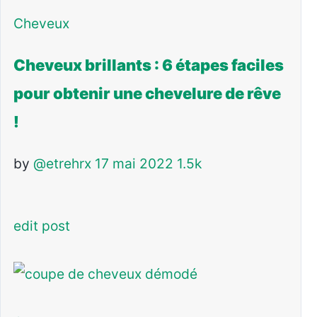
Cheveux
Cheveux brillants : 6 étapes faciles
pour obtenir une chevelure de rêve
!
by
@etrehrx
17 mai 2022
1.5k
edit post