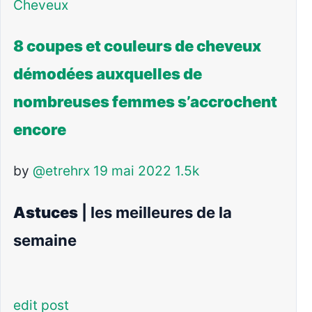
Cheveux
8 coupes et couleurs de cheveux
démodées auxquelles de
nombreuses femmes s’accrochent
encore
by
@etrehrx
19 mai 2022
1.5k
Astuces
| les meilleures de la
semaine
edit post