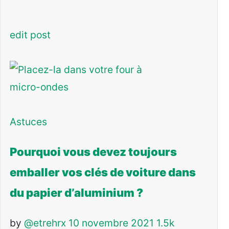
edit post
Astuces
Pourquoi vous devez toujours
emballer vos clés de voiture dans
du papier d’aluminium ?
by
@etrehrx
10 novembre 2021
1.5k