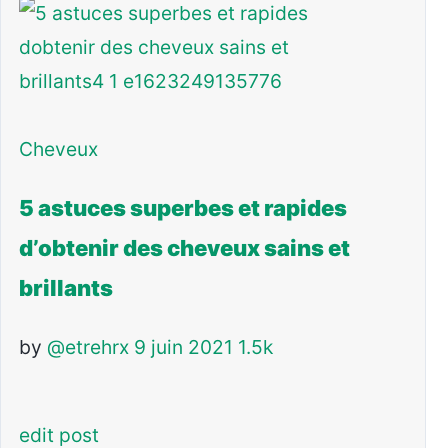
Cheveux
5 astuces superbes et rapides
d’obtenir des cheveux sains et
brillants
by
@etrehrx
9 juin 2021
1.5k
edit post