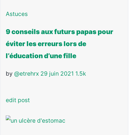
Astuces
9 conseils aux futurs papas pour
éviter les erreurs lors de
l’éducation d’une fille
by
@etrehrx
29 juin 2021
1.5k
edit post