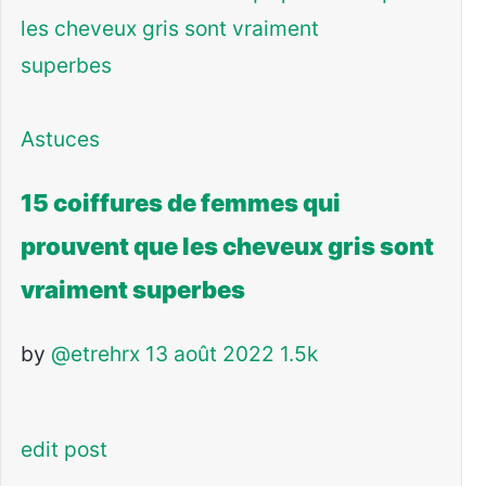
Astuces
15 coiffures de femmes qui
prouvent que les cheveux gris sont
vraiment superbes
by
@etrehrx
13 août 2022
1.5k
edit post