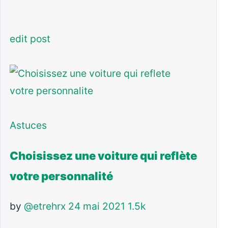
edit post
Astuces
Choisissez une voiture qui reflète
votre personnalité
by
@etrehrx
24 mai 2021
1.5k