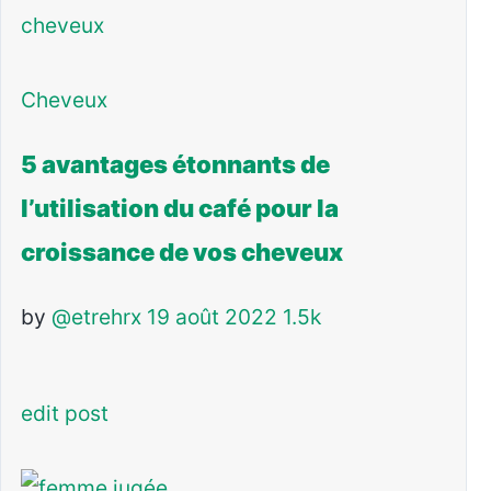
Cheveux
5 avantages étonnants de
l’utilisation du café pour la
croissance de vos cheveux
by
@etrehrx
19 août 2022
1.5k
edit post