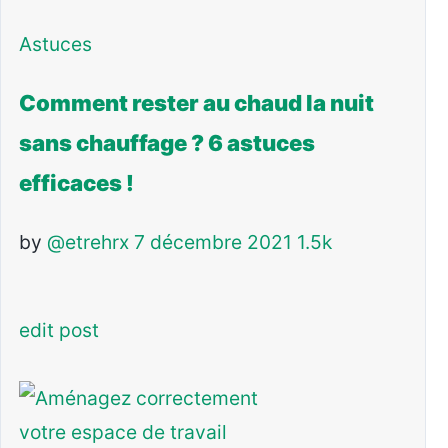
Astuces
Comment rester au chaud la nuit
sans chauffage ? 6 astuces
efficaces !
by
@etrehrx
7 décembre 2021
1.5k
edit post