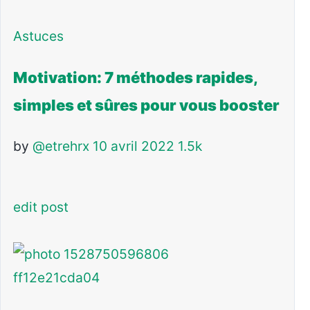
Astuces
Motivation: 7 méthodes rapides,
simples et sûres pour vous booster
by
@etrehrx
10 avril 2022
1.5k
edit post