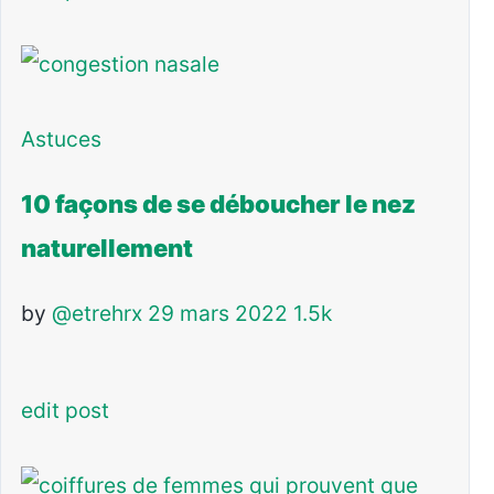
Astuces
10 façons de se déboucher le nez
naturellement
by
@etrehrx
29 mars 2022
1.5k
edit post