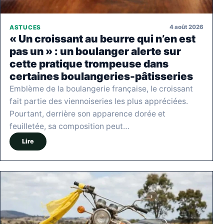
4 août 2026
ASTUCES
« Un croissant au beurre qui n’en est
pas un » : un boulanger alerte sur
cette pratique trompeuse dans
certaines boulangeries-pâtisseries
Emblème de la boulangerie française, le croissant
fait partie des viennoiseries les plus appréciées.
Pourtant, derrière son apparence dorée et
feuilletée, sa composition peut…
Lire