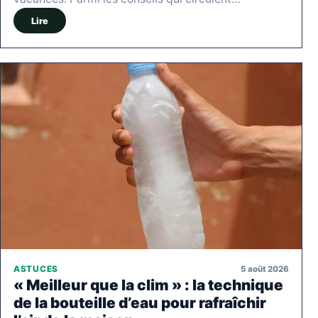
Lire
5 août 2026
ASTUCES
« Meilleur que la clim » : la technique
de la bouteille d’eau pour rafraîchir