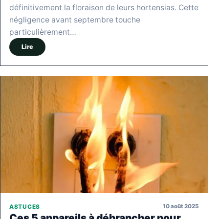
définitivement la floraison de leurs hortensias. Cette
négligence avant septembre touche
particulièrement…
Lire
10 août 2025
ASTUCES
Ces 5 appareils à débrancher pour