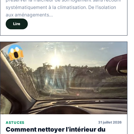
systématiquement à la climatisation. De l'isolation
aux aménagements…
Lire
31 juillet 2026
ASTUCES
Comment nettoyer l’intérieur du