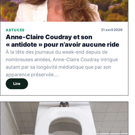
21 avril 2026
ASTUCES
Anne-Claire Coudray et son
« antidote » pour n’avoir aucune ride
À la tête des journaux du week-end depuis de
nombreuses années, Anne-Claire Coudray intrigue
autant par sa longévité médiatique que par son
apparence préservée.…
Lire