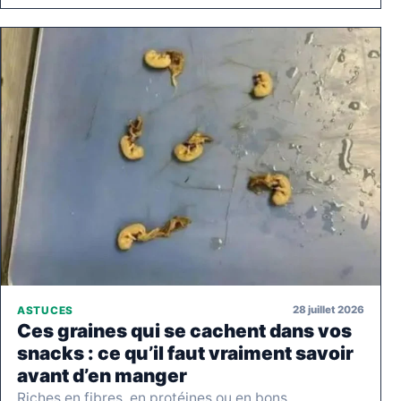
28 juillet 2026
ASTUCES
Ces graines qui se cachent dans vos
snacks : ce qu’il faut vraiment savoir
avant d’en manger
Riches en fibres, en protéines ou en bons