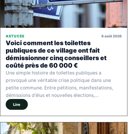
6 août 2026
ASTUCES
Voici comment les toilettes
publiques de ce village ont fait
démissionner cinq conseillers et
coûté près de 60 000 €
Une simple histoire de toilettes publiques a
provoqué une véritable crise politique dans une
petite commune. Entre pétitions, manifestations,
démissions d'élus et nouvelles élections,…
Lire