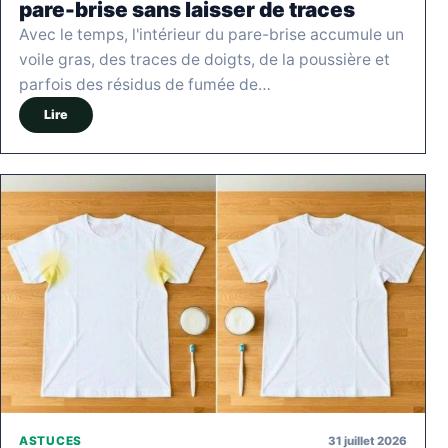
pare-brise sans laisser de traces
Avec le temps, l'intérieur du pare-brise accumule un
voile gras, des traces de doigts, de la poussière et
parfois des résidus de fumée de…
Lire
31 juillet 2026
ASTUCES