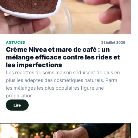
31 juillet 2026
ASTUCES
Crème Nivea et marc de café : un
mélange efficace contre les rides et
les imperfections
Les recettes de soins maison séduisent de plus en
plus les adeptes des cosmétiques naturels. Parmi
les mélanges les plus populaires figure une
préparation…
Lire