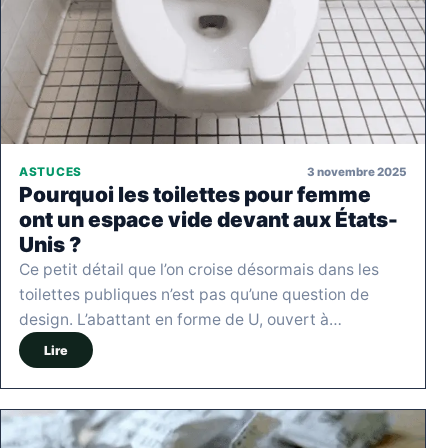
3 novembre 2025
ASTUCES
Pourquoi les toilettes pour femme
ont un espace vide devant aux États-
Unis ?
Ce petit détail que l’on croise désormais dans les
toilettes publiques n’est pas qu’une question de
design. L’abattant en forme de U, ouvert à…
Lire