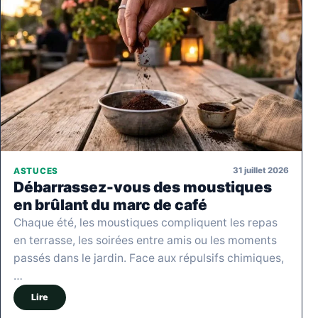
31 juillet 2026
ASTUCES
Débarrassez-vous des moustiques
en brûlant du marc de café
Chaque été, les moustiques compliquent les repas
en terrasse, les soirées entre amis ou les moments
passés dans le jardin. Face aux répulsifs chimiques,
…
Lire