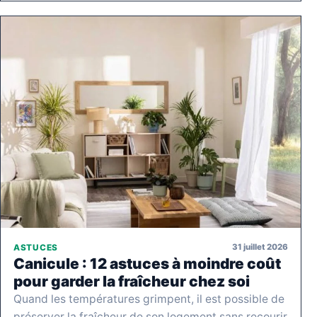
31 juillet 2026
ASTUCES
Canicule : 12 astuces à moindre coût
pour garder la fraîcheur chez soi
Quand les températures grimpent, il est possible de
préserver la fraîcheur de son logement sans recourir