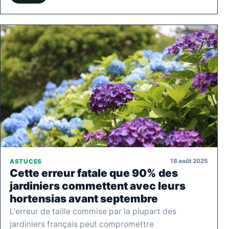
18 août 2025
ASTUCES
Cette erreur fatale que 90% des
jardiniers commettent avec leurs
hortensias avant septembre
L'erreur de taille commise par la plupart des
jardiniers français peut compromettre