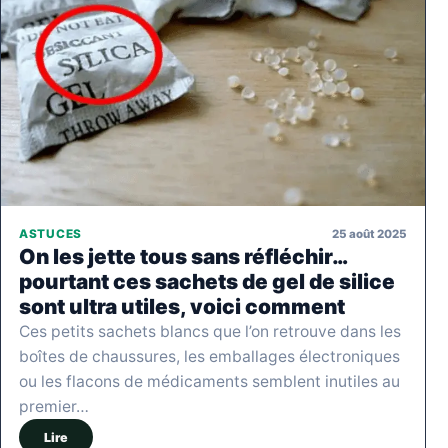
25 août 2025
ASTUCES
On les jette tous sans réfléchir…
pourtant ces sachets de gel de silice
sont ultra utiles, voici comment
Ces petits sachets blancs que l’on retrouve dans les
boîtes de chaussures, les emballages électroniques
ou les flacons de médicaments semblent inutiles au
premier…
Lire