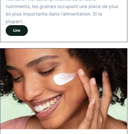
nutriments, les graines occupent une place de plus
en plus importante dans l'alimentation. Si la
plupart…
Lire