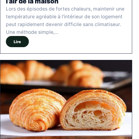
l’air de la maison
Lors des épisodes de fortes chaleurs, maintenir une
température agréable à l'intérieur de son logement
peut rapidement devenir difficile sans climatiseur.
Une méthode simple,…
Lire