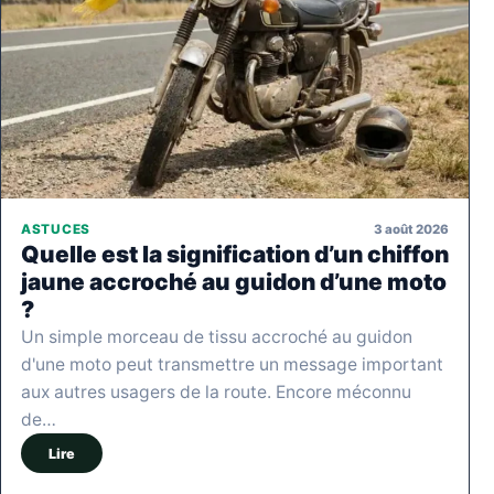
3 août 2026
ASTUCES
Quelle est la signification d’un chiffon
jaune accroché au guidon d’une moto
?
Un simple morceau de tissu accroché au guidon
d'une moto peut transmettre un message important
aux autres usagers de la route. Encore méconnu
de…
Lire