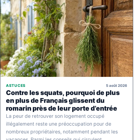
5 août 2026
ASTUCES
Contre les squats, pourquoi de plus
en plus de Français glissent du
romarin près de leur porte d’entrée
La peur de retrouver son logement occupé
illégalement reste une préoccupation pour de
nombreux propriétaires, notamment pendant les
vacances. Parmi les conseils qui circulent…