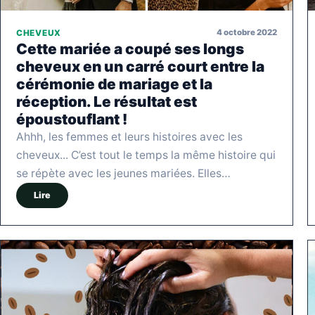
4 octobre 2022
CHEVEUX
Cette mariée a coupé ses longs
cheveux en un carré court entre la
cérémonie de mariage et la
réception. Le résultat est
époustouflant !
Ahhh, les femmes et leurs histoires avec les
cheveux... C’est tout le temps la même histoire qui
se répète avec les jeunes mariées. Elles…
Lire