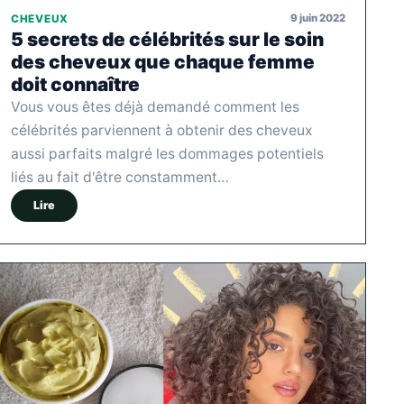
9 juin 2022
CHEVEUX
5 secrets de célébrités sur le soin
des cheveux que chaque femme
doit connaître
Vous vous êtes déjà demandé comment les
célébrités parviennent à obtenir des cheveux
aussi parfaits malgré les dommages potentiels
liés au fait d'être constamment…
Lire