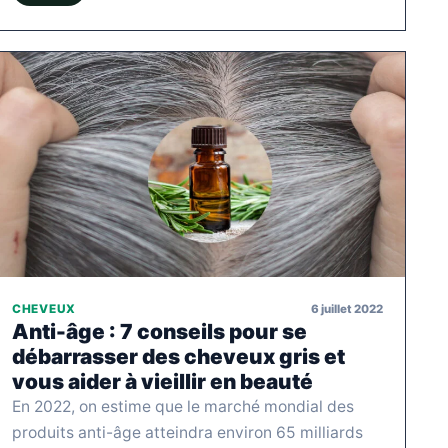
6 juillet 2022
CHEVEUX
Anti-âge : 7 conseils pour se
débarrasser des cheveux gris et
vous aider à vieillir en beauté
En 2022, on estime que le marché mondial des
produits anti-âge atteindra environ 65 milliards