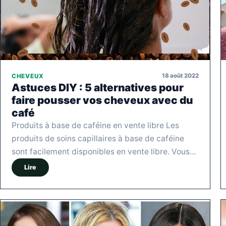
18 août 2022
CHEVEUX
Astuces DIY : 5 alternatives pour
faire pousser vos cheveux avec du
café
Produits à base de caféine en vente libre Les
produits de soins capillaires à base de caféine
sont facilement disponibles en vente libre. Vous…
Lire