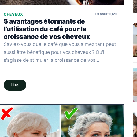
19 août 2022
CHEVEUX
5 avantages étonnants de
l’utilisation du café pour la
croissance de vos cheveux
Saviez-vous que le café que vous aimez tant peut
aussi être bénéfique pour vos cheveux ? Qu'il
s'agisse de stimuler la croissance de vos…
Lire