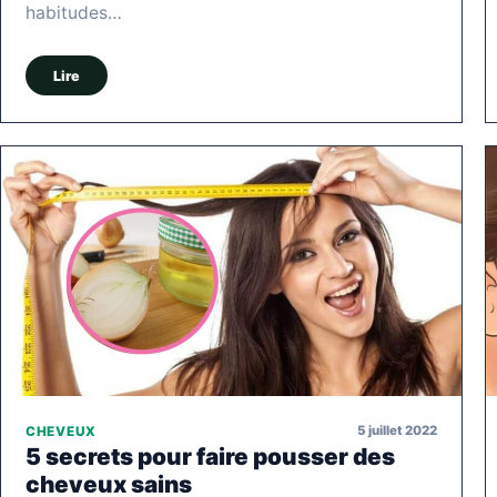
habitudes…
Lire
5 juillet 2022
CHEVEUX
5 secrets pour faire pousser des
cheveux sains