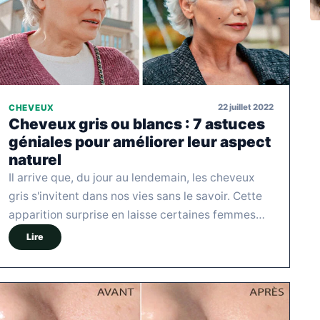
22 juillet 2022
CHEVEUX
Cheveux gris ou blancs : 7 astuces
géniales pour améliorer leur aspect
naturel
Il arrive que, du jour au lendemain, les cheveux
gris s'invitent dans nos vies sans le savoir. Cette
apparition surprise en laisse certaines femmes…
Lire