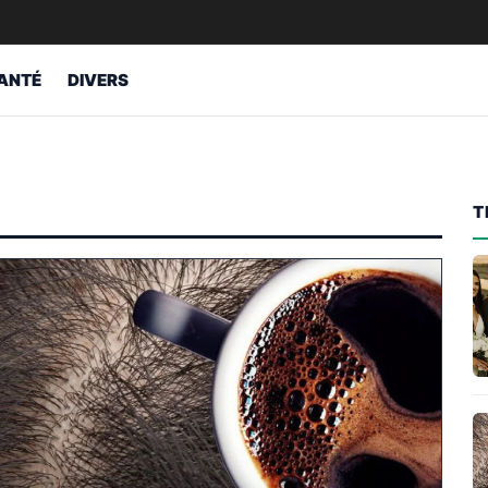
ANTÉ
DIVERS
T