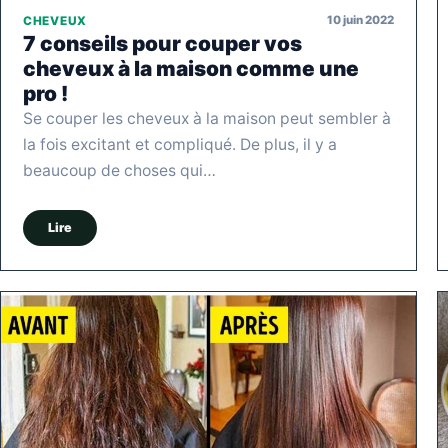
10 juin 2022
CHEVEUX
7 conseils pour couper vos
cheveux à la maison comme une
pro !
Se couper les cheveux à la maison peut sembler à
la fois excitant et compliqué. De plus, il y a
beaucoup de choses qui…
Lire