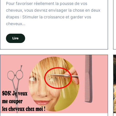
Pour favoriser réellement la pousse de vos
cheveux, vous devrez envisager la chose en deux
étapes : Stimuler la croissance et garder vos
cheveux…
Lire