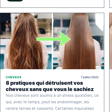
7 juillet 2022
CHEVEUX
8 pratiques qui détruisent vos
cheveux sans que vous le sachiez
Nos cheveux sont soumis à un stress quotidien, ce
qui, avec le temps, peut les endommager, les
rendre ternes et cassants. Certaines mauvaises