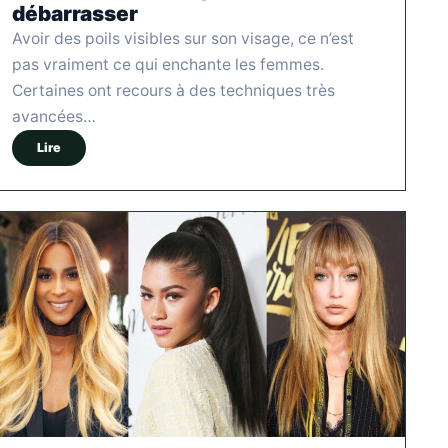
débarrasser
Avoir des poils visibles sur son visage, ce n’est
pas vraiment ce qui enchante les femmes.
Certaines ont recours à des techniques très
avancées…
Lire