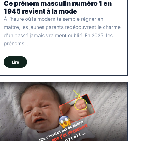
Ce prénom masculin numéro 1 en
1945 revient à la mode
À l’heure où la modernité semble régner en
maître, les jeunes parents redécouvrent le charme
d’un passé jamais vraiment oublié. En 2025, les
prénoms…
Lire