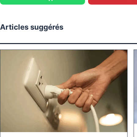
Articles suggérés