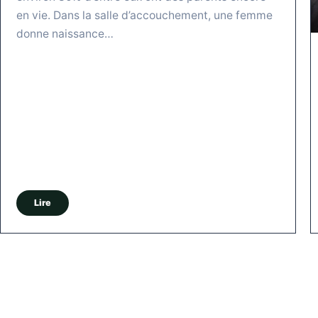
en vie. Dans la salle d’accouchement, une femme
donne naissance…
Lire