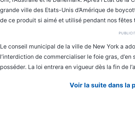
grande ville des Etats-Unis d’Amérique de boycotte
de ce produit si aimé et utilisé pendant nos fêtes 
PUBLICI
Le conseil municipal de la ville de New York a ad
l’interdiction de commercialiser le foie gras, d’e
posséder. La loi entrera en vigueur dès la fin de l
Voir la suite dans la