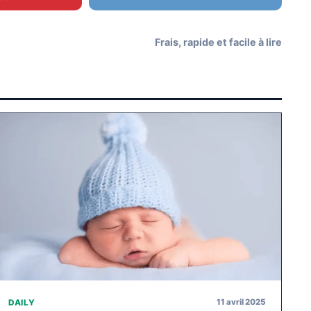
Frais, rapide et facile à lire
11 avril 2025
DAILY