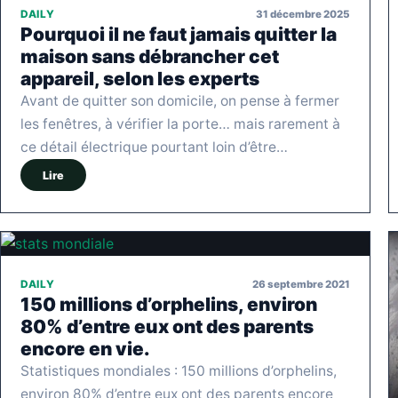
31 décembre 2025
DAILY
Pourquoi il ne faut jamais quitter la
maison sans débrancher cet
appareil, selon les experts
Avant de quitter son domicile, on pense à fermer
les fenêtres, à vérifier la porte… mais rarement à
ce détail électrique pourtant loin d’être…
Lire
26 septembre 2021
DAILY
150 millions d’orphelins, environ
80% d’entre eux ont des parents
encore en vie.
Statistiques mondiales : 150 millions d’orphelins,
environ 80% d’entre eux ont des parents encore