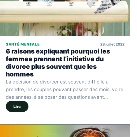
28 juillet 2022
SANTÉ MENTALE
6 raisons expliquant pourquoi les
femmes prennent l’initiative du
divorce plus souvent que les
hommes
La décision de divorcer est souvent difficile à
prendre, les couples pouvant passer des mois, voire
des années, à se poser des questions avant…
Lire