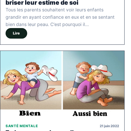
briser leur estime de soi
Tous les parents souhaitent voir leurs enfants
grandir en ayant confiance en eux et en se sentant
bien dans leur peau. C'est pourquoi il…
Lire
21 juin 2022
SANTÉ MENTALE