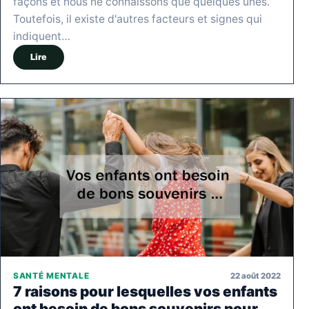
façons et nous ne connaissons que quelques unes.
Toutefois, il existe d'autres facteurs et signes qui
indiquent…
Lire
22 août 2022
SANTÉ MENTALE
7 raisons pour lesquelles vos enfants
ont besoin de bons souvenirs pour