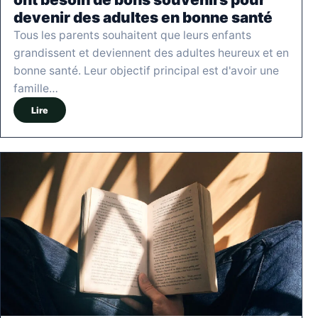
devenir des adultes en bonne santé
Tous les parents souhaitent que leurs enfants
grandissent et deviennent des adultes heureux et en
bonne santé. Leur objectif principal est d'avoir une
famille…
Lire