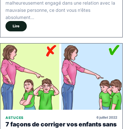
malheureusement engagé dans une relation avec la
mauvaise personne, ce dont vous n'êtes
absolument…
Lire
6 juillet 2022
ASTUCES
7 façons de corriger vos enfants sans