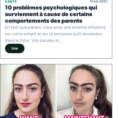
10 juin 2022
SANTÉ
10 problèmes psychologiques qui
surviennent à cause de certains
comportements des parents
En tant que parent, vous avez une énorme influence
sur votre enfant et sur la personne qu'il deviendra
dans le futur. Vos paroles et…
Lire