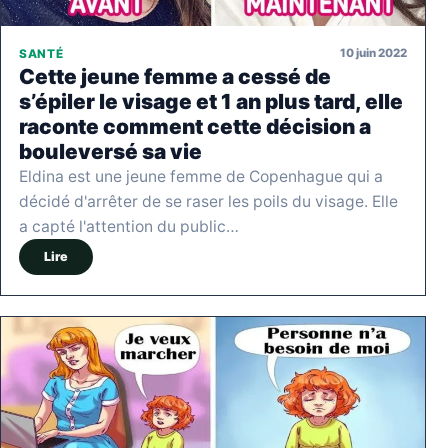
10 juin 2022
SANTÉ
Cette jeune femme a cessé de
s’épiler le visage et 1 an plus tard, elle
raconte comment cette décision a
bouleversé sa vie
Eldina est une jeune femme de Copenhague qui a
décidé d'arrêter de se raser les poils du visage. Elle
a capté l'attention du public…
Lire