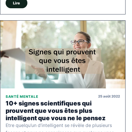
Lire
25 août 2022
SANTÉ MENTALE
10+ signes scientifiques qui
prouvent que vous êtes plus
intelligent que vous ne le pensez
Etre quelqu’un d’intelligent se révèle de plusieurs