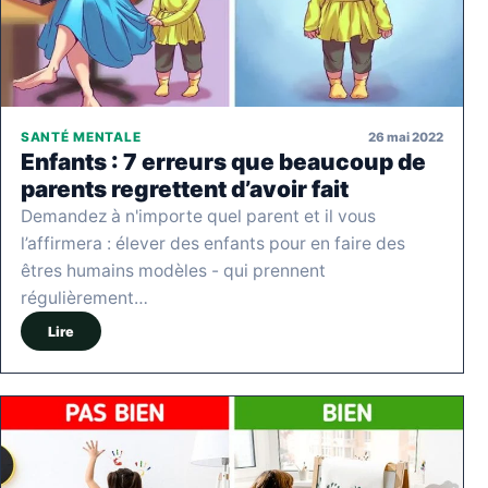
26 mai 2022
SANTÉ MENTALE
Enfants : 7 erreurs que beaucoup de
parents regrettent d’avoir fait
Demandez à n'importe quel parent et il vous
l’affirmera : élever des enfants pour en faire des
êtres humains modèles - qui prennent
régulièrement…
Lire