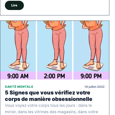
Lire
16 juillet 2022
SANTÉ MENTALE
5 Signes que vous vérifiez votre
corps de manière obsessionnelle
Vous voyez votre corps tous les jours : dans le
miroir, dans les vitrines des magasins, dans votre