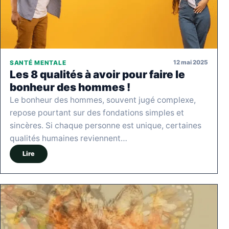
12 mai 2025
SANTÉ MENTALE
Les 8 qualités à avoir pour faire le
bonheur des hommes !
Le bonheur des hommes, souvent jugé complexe,
repose pourtant sur des fondations simples et
sincères. Si chaque personne est unique, certaines
qualités humaines reviennent…
Lire