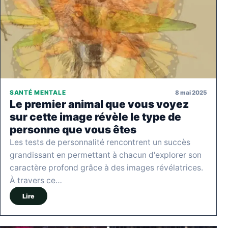
8 mai 2025
SANTÉ MENTALE
Le premier animal que vous voyez
sur cette image révèle le type de
personne que vous êtes
Les tests de personnalité rencontrent un succès
grandissant en permettant à chacun d'explorer son
caractère profond grâce à des images révélatrices.
À travers ce…
Lire