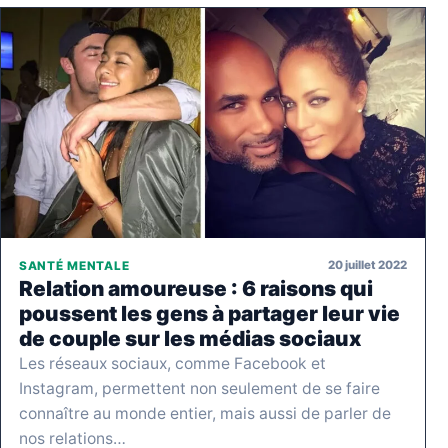
20 juillet 2022
SANTÉ MENTALE
Relation amoureuse : 6 raisons qui
poussent les gens à partager leur vie
de couple sur les médias sociaux
Les réseaux sociaux, comme Facebook et
Instagram, permettent non seulement de se faire
connaître au monde entier, mais aussi de parler de
nos relations…