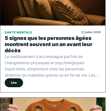
31 juillet 2026
SANTÉ MENTALE
5 signes que les personnes âgées
montrent souvent un an avant leur
décès
Le vieillissement s'accompagne parfois de
changements physiques et psychologiques
importants, notamment chez les personnes
atteintes de maladies graves ou en fin de vie. Les…
Lire