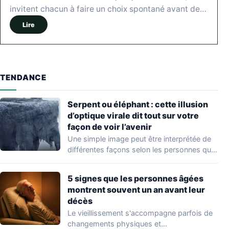
invitent chacun à faire un choix spontané avant de…
Lire
TENDANCE
Serpent ou éléphant : cette illusion
d’optique virale dit tout sur votre
façon de voir l’avenir
Une simple image peut être interprétée de
différentes façons selon les personnes qui
l'observent.…
5 signes que les personnes âgées
montrent souvent un an avant leur
décès
Le vieillissement s'accompagne parfois de
changements physiques et