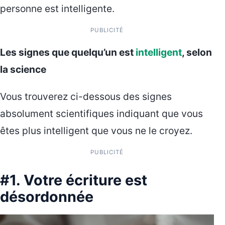
personne est intelligente.
PUBLICITÉ
Les signes que quelqu’un est
intelligent
, selon
la science
Vous trouverez ci-dessous des signes
absolument scientifiques indiquant que vous
êtes plus intelligent que vous ne le croyez.
PUBLICITÉ
#1. Votre écriture est
désordonnée