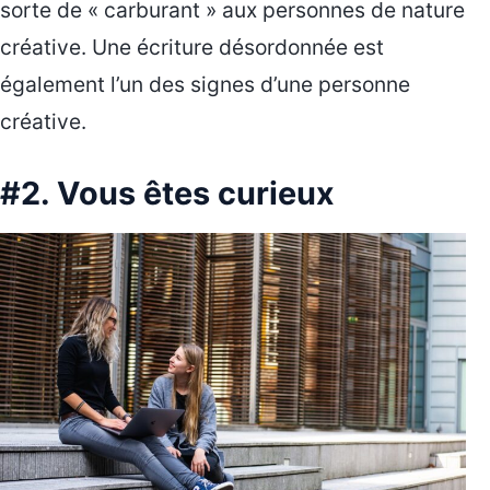
sorte de « carburant » aux personnes de nature
créative. Une écriture désordonnée est
également l’un des signes d’une personne
créative.
#2. Vous êtes curieux