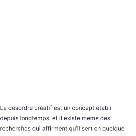
Le désordre créatif est un concept établi
depuis longtemps, et il existe même des
recherches qui affirment qu’il sert en quelque