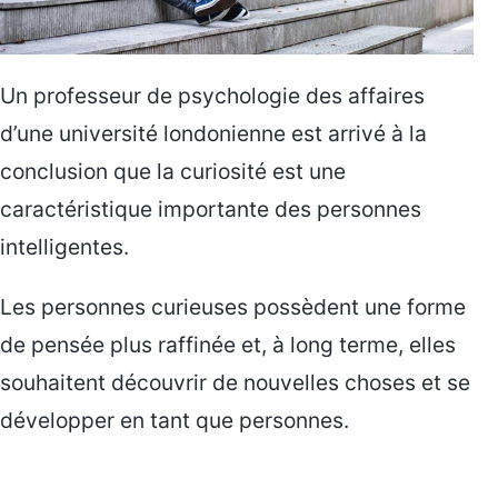
Un professeur de psychologie des affaires
d’une université londonienne est arrivé à la
conclusion que la curiosité est une
caractéristique importante des personnes
intelligentes.
Les personnes curieuses possèdent une forme
de pensée plus raffinée et, à long terme, elles
souhaitent découvrir de nouvelles choses et se
développer en tant que personnes.