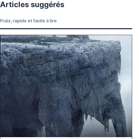
Articles suggérés
Frais, rapide et facile à lire