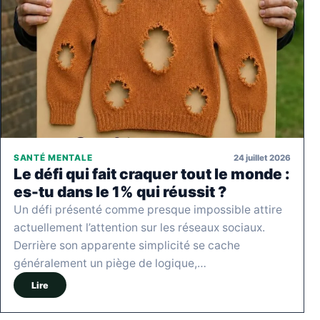
24 juillet 2026
SANTÉ MENTALE
Le défi qui fait craquer tout le monde :
es-tu dans le 1% qui réussit ?
Un défi présenté comme presque impossible attire
actuellement l’attention sur les réseaux sociaux.
Derrière son apparente simplicité se cache
généralement un piège de logique,…
Lire