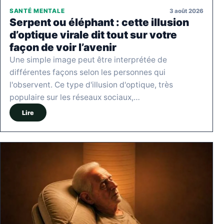
3 août 2026
SANTÉ MENTALE
Serpent ou éléphant : cette illusion
d’optique virale dit tout sur votre
façon de voir l’avenir
Une simple image peut être interprétée de
différentes façons selon les personnes qui
l'observent. Ce type d'illusion d'optique, très
populaire sur les réseaux sociaux,…
Lire