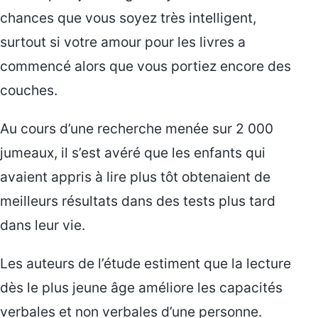
chances que vous soyez très intelligent,
surtout si votre amour pour les livres a
commencé alors que vous portiez encore des
couches.
Au cours d’une recherche menée sur 2 000
jumeaux, il s’est avéré que les enfants qui
avaient appris à lire plus tôt obtenaient de
meilleurs résultats dans des tests plus tard
dans leur vie.
Les auteurs de l’étude estiment que la lecture
dès le plus jeune âge améliore les capacités
verbales et non verbales d’une personne.