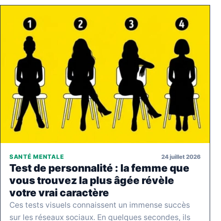
24 juillet 2026
SANTÉ MENTALE
Test de personnalité : la femme que
vous trouvez la plus âgée révèle
votre vrai caractère
Ces tests visuels connaissent un immense succès
sur les réseaux sociaux. En quelques secondes, ils