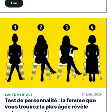
Lire
24 juillet 2026
SANTÉ MENTALE
Test de personnalité : la femme que
vous trouvez la plus âgée révèle