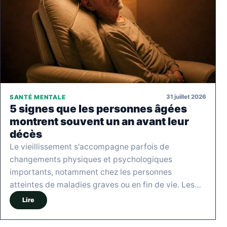
31 juillet 2026
SANTÉ MENTALE
5 signes que les personnes âgées
montrent souvent un an avant leur
décès
Le vieillissement s'accompagne parfois de
changements physiques et psychologiques
importants, notamment chez les personnes
atteintes de maladies graves ou en fin de vie. Les…
Lire