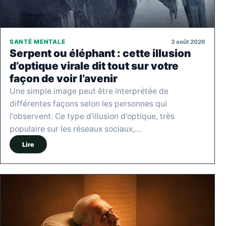
3 août 2026
SANTÉ MENTALE
Serpent ou éléphant : cette illusion
d’optique virale dit tout sur votre
façon de voir l’avenir
Une simple image peut être interprétée de
différentes façons selon les personnes qui
l'observent. Ce type d'illusion d'optique, très
populaire sur les réseaux sociaux,…
Lire