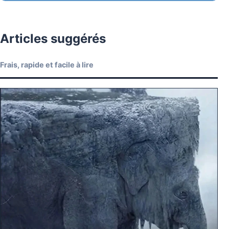
Articles suggérés
Frais, rapide et facile à lire