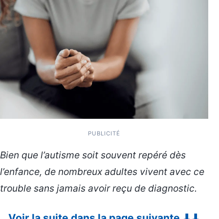
PUBLICITÉ
Bien que l’autisme soit souvent repéré dès
l’enfance, de nombreux adultes vivent avec ce
trouble sans jamais avoir reçu de diagnostic.
Voir la suite dans la page suivante ⬇⬇