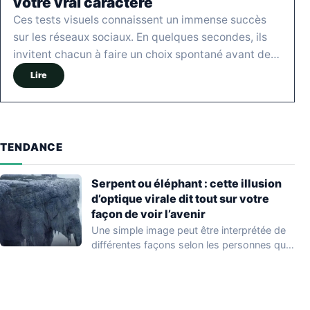
votre vrai caractère
Ces tests visuels connaissent un immense succès
sur les réseaux sociaux. En quelques secondes, ils
invitent chacun à faire un choix spontané avant de…
Lire
TENDANCE
Serpent ou éléphant : cette illusion
d’optique virale dit tout sur votre
façon de voir l’avenir
Une simple image peut être interprétée de
différentes façons selon les personnes qui
l'observent.…