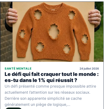
24 juillet 2026
SANTÉ MENTALE
Le défi qui fait craquer tout le monde :
es-tu dans le 1% qui réussit ?
Un défi présenté comme presque impossible attire
actuellement l’attention sur les réseaux sociaux.
Derrière son apparente simplicité se cache
généralement un piège de logique,…