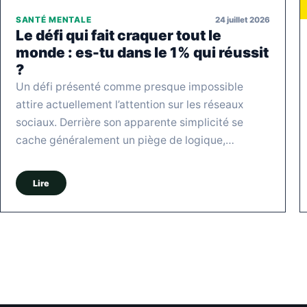
24 juillet 2026
SANTÉ MENTALE
Le défi qui fait craquer tout le
monde : es-tu dans le 1% qui réussit
?
Un défi présenté comme presque impossible
attire actuellement l’attention sur les réseaux
sociaux. Derrière son apparente simplicité se
cache généralement un piège de logique,…
Lire