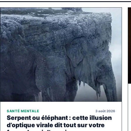
3 août 2026
SANTÉ MENTALE
Serpent ou éléphant : cette illusion
d’optique virale dit tout sur votre