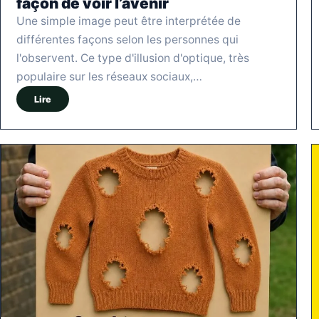
façon de voir l’avenir
Une simple image peut être interprétée de
différentes façons selon les personnes qui
l'observent. Ce type d'illusion d'optique, très
populaire sur les réseaux sociaux,…
Lire