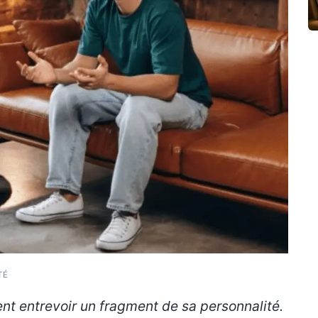
TÉ
nt entrevoir un fragment de sa personnalité.