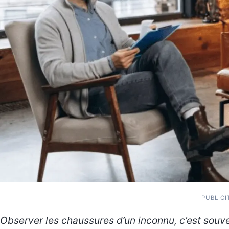
PUBLICI
Observer les chaussures d’un inconnu, c’est souve