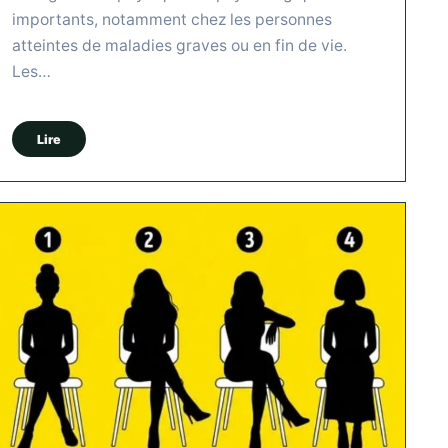
importants, notamment chez les personnes
atteintes de maladies graves ou en fin de vie.
Les…
Lire