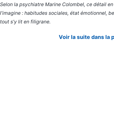
Selon la psychiatre Marine Colombel, ce détail e
l’imagine : habitudes sociales, état émotionnel, b
tout s’y lit en filigrane.
Voir la suite dans la