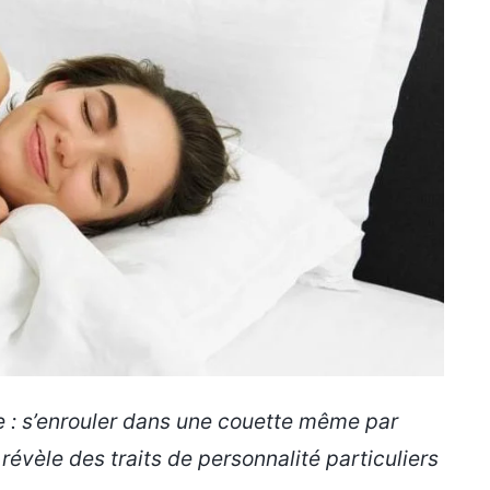
e : s’enrouler dans une couette même par
 révèle des traits de personnalité particuliers