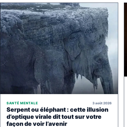
3 août 2026
SANTÉ MENTALE
Serpent ou éléphant : cette illusion
d’optique virale dit tout sur votre
façon de voir l’avenir