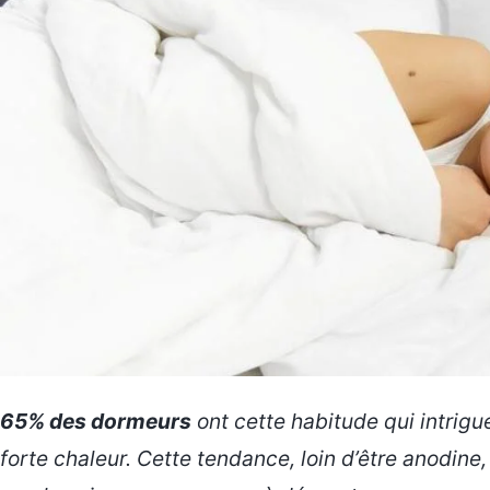
65% des dormeurs
ont cette habitude qui intrigu
forte chaleur
. Cette tendance, loin d’être anodine,