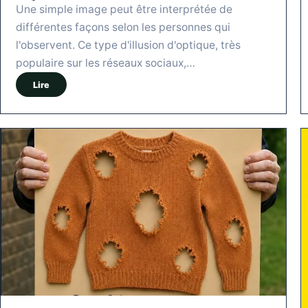
Une simple image peut être interprétée de
différentes façons selon les personnes qui
l'observent. Ce type d'illusion d'optique, très
populaire sur les réseaux sociaux,…
Lire