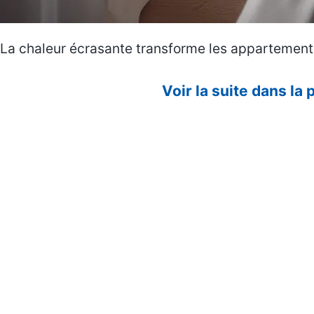
La chaleur écrasante transforme les appartements
Voir la suite dans la