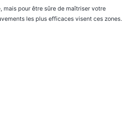
, mais pour être sûre de maîtriser votre
vements les plus efficaces visent ces zones.