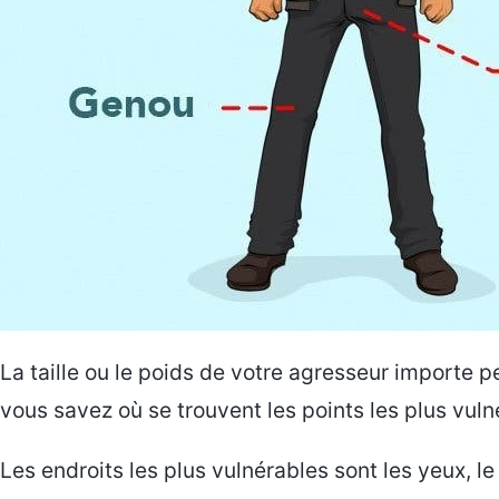
La taille ou le poids de votre agresseur importe p
vous savez où se trouvent les points les plus vuln
Les endroits les plus vulnérables sont les yeux, le n