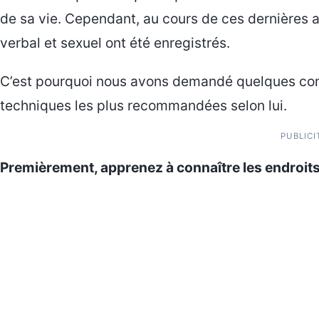
de sa vie. Cependant, au cours de ces dernières 
verbal et sexuel ont été enregistrés.
C’est pourquoi nous avons demandé quelques conse
techniques les plus recommandées selon lui.
PUBLICI
Premièrement, apprenez à connaître les endroits