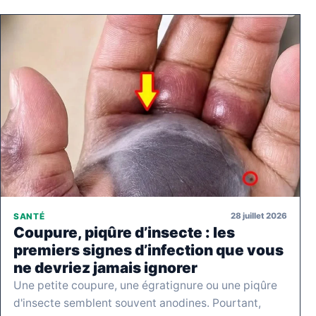
28 juillet 2026
SANTÉ
Coupure, piqûre d’insecte : les
premiers signes d’infection que vous
ne devriez jamais ignorer
Une petite coupure, une égratignure ou une piqûre
d'insecte semblent souvent anodines. Pourtant,