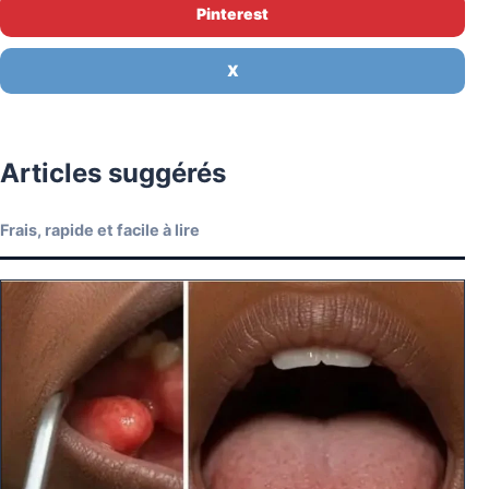
Pinterest
X
Articles suggérés
Frais, rapide et facile à lire