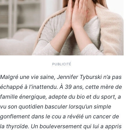
PUBLICITÉ
Malgré une vie saine, Jennifer Tyburski n’a pas
échappé à l’inattendu. À 39 ans, cette mère de
famille énergique, adepte du bio et du sport, a
vu son quotidien basculer lorsqu’un simple
gonflement dans le cou a révélé un cancer de
la thyroïde. Un bouleversement qui lui a appris