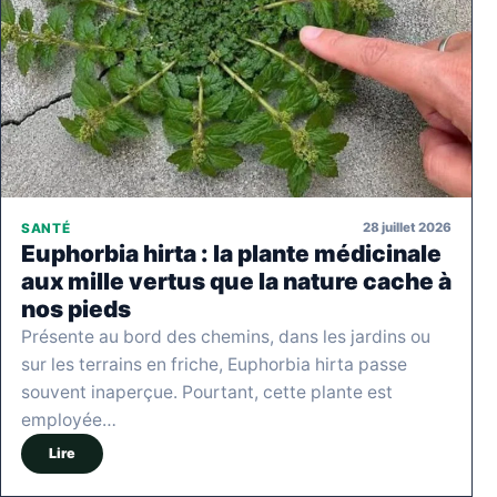
28 juillet 2026
SANTÉ
Euphorbia hirta : la plante médicinale
aux mille vertus que la nature cache à
nos pieds
Présente au bord des chemins, dans les jardins ou
sur les terrains en friche, Euphorbia hirta passe
souvent inaperçue. Pourtant, cette plante est
employée…
Lire