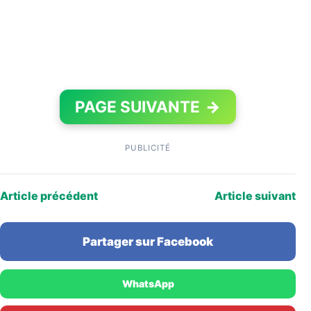
PAGE SUIVANTE
→
PUBLICITÉ
Article précédent
Article suivant
Partager sur Facebook
WhatsApp