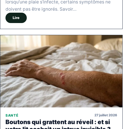
lorsqu'une plaie s'infecte, certains symptômes ne
doivent pas être ignorés. Savoir…
Lire
27 juillet 2026
SANTÉ
Boutons qui grattent au réveil : et si