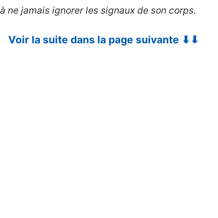
à ne jamais ignorer les signaux de son corps.
Voir la suite dans la page suivante ⬇⬇