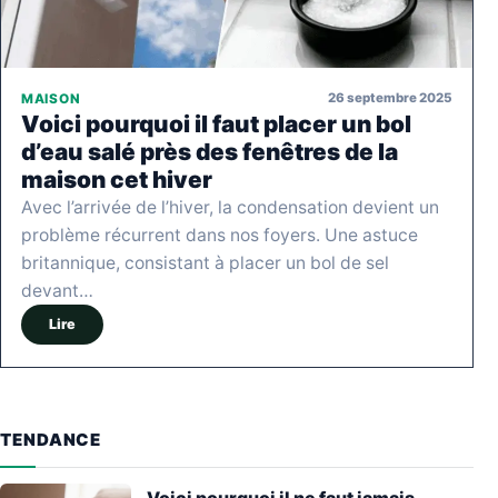
26 septembre 2025
MAISON
Voici pourquoi il faut placer un bol
d’eau salé près des fenêtres de la
maison cet hiver
Avec l’arrivée de l’hiver, la condensation devient un
problème récurrent dans nos foyers. Une astuce
britannique, consistant à placer un bol de sel
devant…
Lire
TENDANCE
Voici pourquoi il ne faut jamais