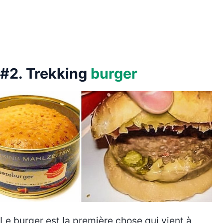
#2. Trekking
burger
Le burger est la première chose qui vient à