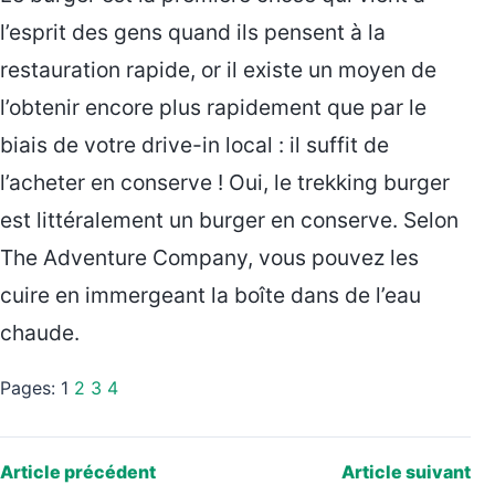
l’esprit des gens quand ils pensent à la
restauration rapide, or il existe un moyen de
l’obtenir encore plus rapidement que par le
biais de votre drive-in local : il suffit de
l’acheter en conserve ! Oui, le trekking burger
est littéralement un burger en conserve. Selon
The Adventure Company, vous pouvez les
cuire en immergeant la boîte dans de l’eau
chaude.
Pages:
1
2
3
4
Article précédent
Article suivant