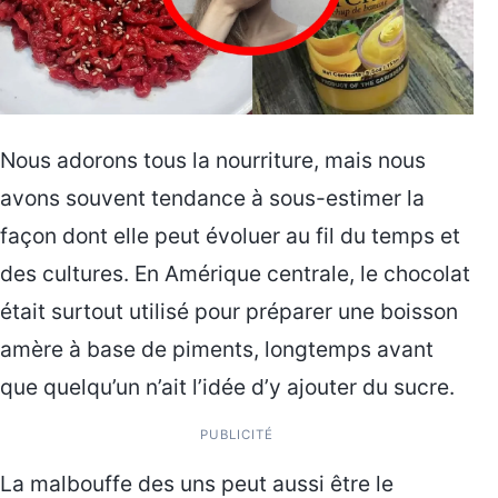
Nous adorons tous la nourriture, mais nous
avons souvent tendance à sous-estimer la
façon dont elle peut évoluer au fil du temps et
des cultures. En Amérique centrale, le chocolat
était surtout utilisé pour préparer une boisson
amère à base de piments, longtemps avant
que quelqu’un n’ait l’idée d’y ajouter du sucre.
PUBLICITÉ
La malbouffe des uns peut aussi être le