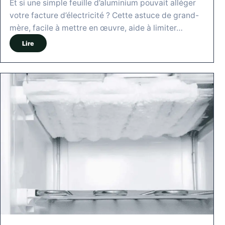
Et si une simple feuille d’aluminium pouvait alléger
votre facture d’électricité ? Cette astuce de grand-
mère, facile à mettre en œuvre, aide à limiter…
Lire