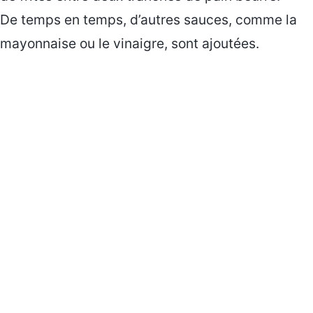
De temps en temps, d’autres sauces, comme la
mayonnaise ou le vinaigre, sont ajoutées.