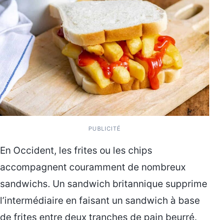
PUBLICITÉ
En Occident, les frites ou les chips
accompagnent couramment de nombreux
sandwichs. Un sandwich britannique supprime
l’intermédiaire en faisant un sandwich à base
de frites entre deux tranches de pain beurré.