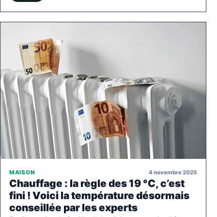
4 novembre 2025
MAISON
Chauffage : la règle des 19 °C, c’est
fini ! Voici la température désormais
conseillée par les experts