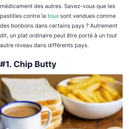
médicament des autres. Savez-vous que les
pastilles contre la
toux
sont vendues comme
des bonbons dans certains pays ? Autrement
dit, un plat ordinaire peut être porté à un tout
autre niveau dans différents pays.
#1. Chip Butty