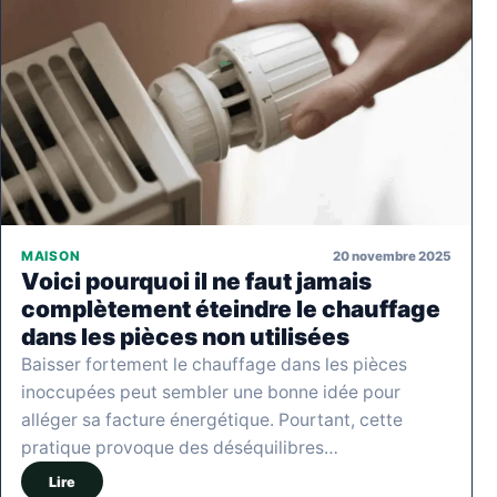
20 novembre 2025
MAISON
Voici pourquoi il ne faut jamais
complètement éteindre le chauffage
dans les pièces non utilisées
Baisser fortement le chauffage dans les pièces
inoccupées peut sembler une bonne idée pour
alléger sa facture énergétique. Pourtant, cette
pratique provoque des déséquilibres…
Lire