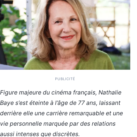
PUBLICITÉ
Figure majeure du cinéma français, Nathalie
Baye s’est éteinte à l’âge de 77 ans, laissant
derrière elle une carrière remarquable et une
vie personnelle marquée par des relations
aussi intenses que discrètes.