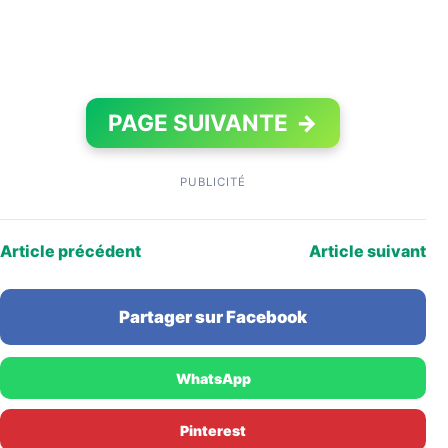
PAGE SUIVANTE
→
PUBLICITÉ
Article précédent
Article suivant
Partager sur Facebook
WhatsApp
Pinterest