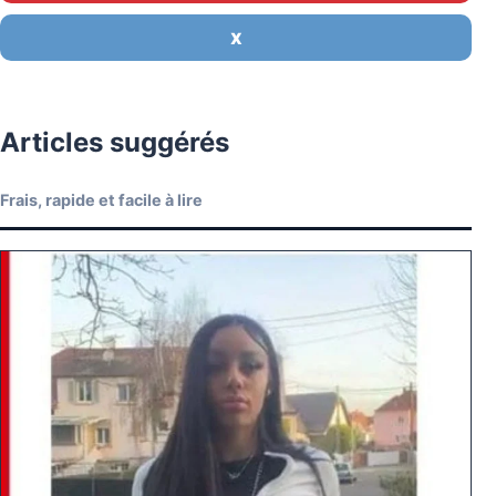
X
Articles suggérés
Frais, rapide et facile à lire