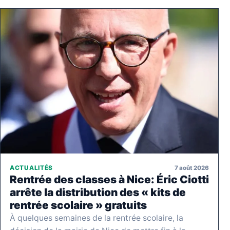
7 août 2026
ACTUALITÉS
Rentrée des classes à Nice: Éric Ciotti
arrête la distribution des « kits de
rentrée scolaire » gratuits
À quelques semaines de la rentrée scolaire, la