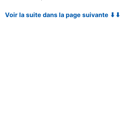
Voir la suite dans la page suivante ⬇⬇