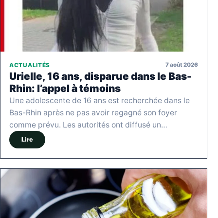
7 août 2026
ACTUALITÉS
Urielle, 16 ans, disparue dans le Bas-
Rhin: l’appel à témoins
Une adolescente de 16 ans est recherchée dans le
Bas-Rhin après ne pas avoir regagné son foyer
comme prévu. Les autorités ont diffusé un…
Lire