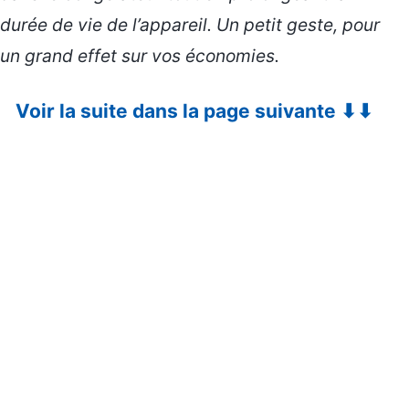
durée de vie de l’appareil. Un petit geste, pour
un grand effet sur vos économies.
Voir la suite dans la page suivante ⬇⬇