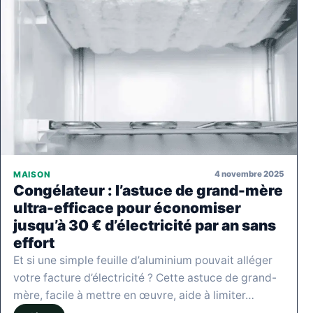
4 novembre 2025
MAISON
Congélateur : l’astuce de grand-mère
ultra-efficace pour économiser
jusqu’à 30 € d’électricité par an sans
effort
Et si une simple feuille d’aluminium pouvait alléger
votre facture d’électricité ? Cette astuce de grand-
mère, facile à mettre en œuvre, aide à limiter…