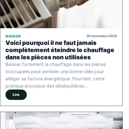
20 novembre 2025
MAISON
Voici pourquoi il ne faut jamais
complètement éteindre le chauffage
dans les pièces non utilisées
Baisser fortement le chauffage dans les pièces
inoccupées peut sembler une bonne idée pour
alléger sa facture énergétique. Pourtant, cette
pratique provoque des déséquilibres…
Lire