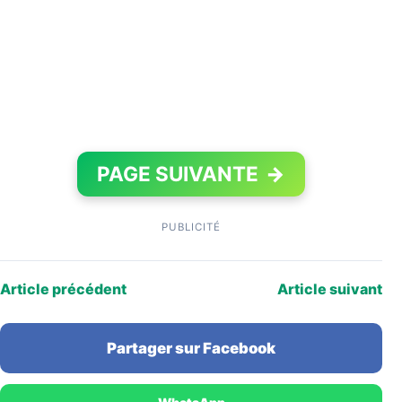
PAGE SUIVANTE
→
PUBLICITÉ
Article précédent
Article suivant
Partager sur Facebook