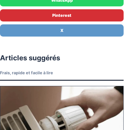
WhatsApp
Pinterest
X
Articles suggérés
Frais, rapide et facile à lire