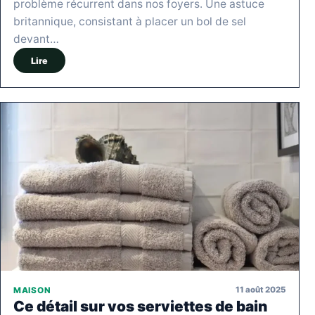
problème récurrent dans nos foyers. Une astuce
britannique, consistant à placer un bol de sel
devant…
Lire
11 août 2025
MAISON
Ce détail sur vos serviettes de bain