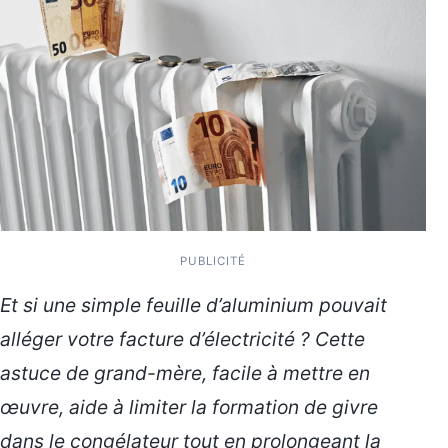
PUBLICITÉ
Et si une simple feuille d’aluminium pouvait
alléger votre facture d’électricité ? Cette
astuce de grand-mère, facile à mettre en
œuvre, aide à limiter la formation de givre
dans le congélateur tout en prolongeant la