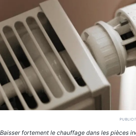
PUBLICI
Baisser fortement le chauffage dans les pièces 