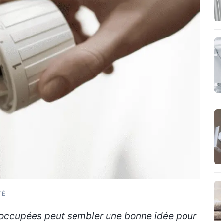
TÉ
inoccupées peut sembler une bonne idée pour