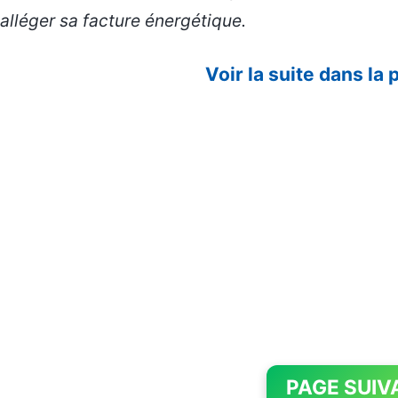
alléger sa facture énergétique.
Voir la suite dans la
PAGE SUIV