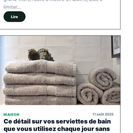
limiter…
Lire
11 août 2025
MAISON
Ce détail sur vos serviettes de bain
que vous utilisez chaque jour sans