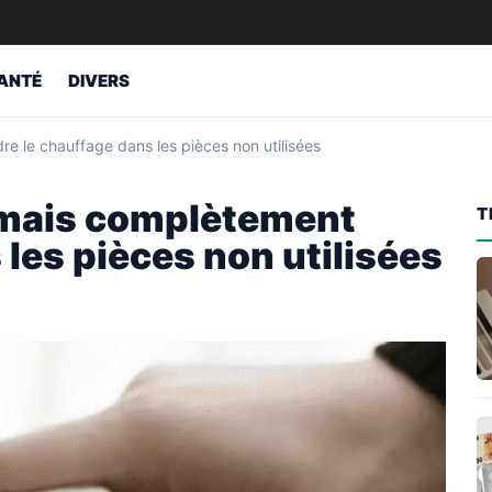
ANTÉ
DIVERS
dre le chauffage dans les pièces non utilisées
jamais complètement
T
 les pièces non utilisées