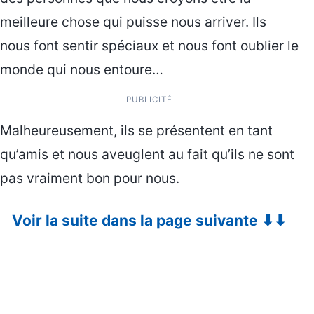
meilleure chose qui puisse nous arriver. Ils
nous font sentir spéciaux et nous font oublier le
monde qui nous entoure…
PUBLICITÉ
Malheureusement, ils se présentent en tant
qu’amis et nous aveuglent au fait qu’ils ne sont
pas vraiment bon pour nous.
Voir la suite dans la page suivante ⬇⬇