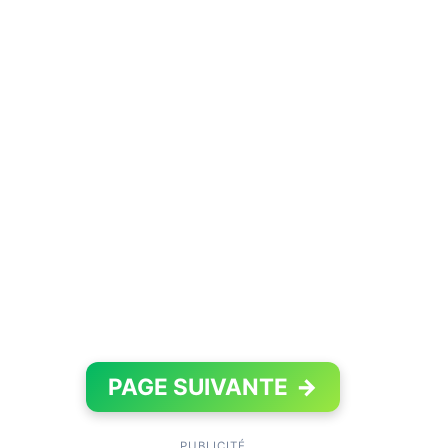
PAGE SUIVANTE
→
PUBLICITÉ