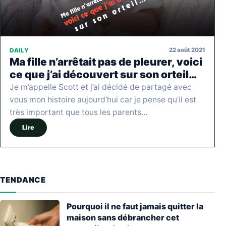
22 août 2021
DAILY
Ma fille n’arrêtait pas de pleurer, voici
ce que j’ai découvert sur son orteil…
Je m’appelle Scott et j’ai décidé de partagé avec
vous mon histoire aujourd’hui car je pense qu’il est
très important que tous les parents…
Lire
TENDANCE
Pourquoi il ne faut jamais quitter la
maison sans débrancher cet