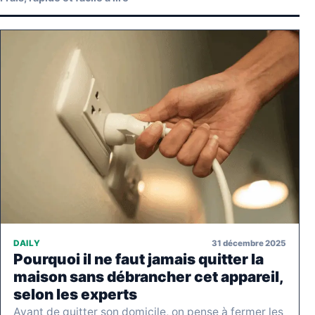
31 décembre 2025
DAILY
Pourquoi il ne faut jamais quitter la
maison sans débrancher cet appareil,
selon les experts
Avant de quitter son domicile, on pense à fermer les