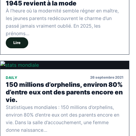
1945 revient à la mode
À l’heure où la modernité semble régner en maître,
les jeunes parents redécouvrent le charme d’un
passé jamais vraiment oublié. En 2025, les
prénoms…
Lire
26 septembre 2021
DAILY
150 millions d’orphelins, environ 80%
d’entre eux ont des parents encore en
vie.
Statistiques mondiales : 150 millions d’orphelins,
environ 80% d’entre eux ont des parents encore en
vie. Dans la salle d’accouchement, une femme
donne naissance…