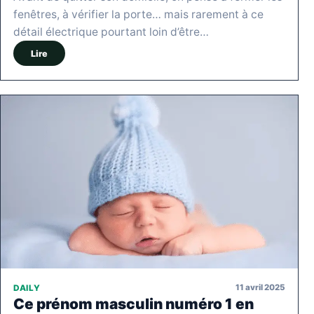
fenêtres, à vérifier la porte… mais rarement à ce
détail électrique pourtant loin d’être…
Lire
11 avril 2025
DAILY
Ce prénom masculin numéro 1 en