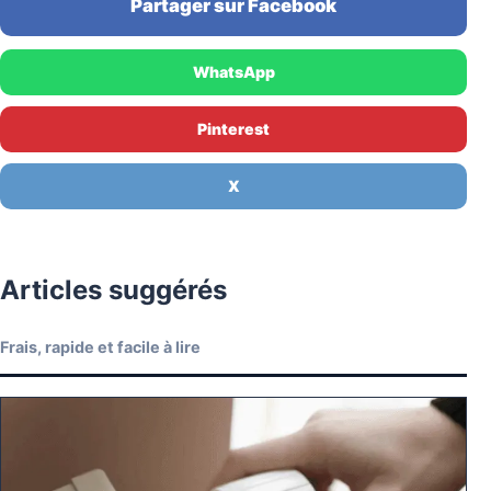
Partager sur Facebook
WhatsApp
Pinterest
X
Articles suggérés
Frais, rapide et facile à lire