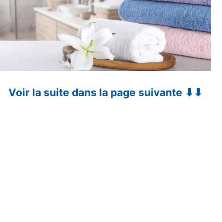
Voir la suite dans la page suivante ⬇⬇