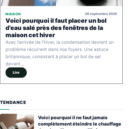
26 septembre 2025
MAISON
Voici pourquoi il faut placer un bol
d’eau salé près des fenêtres de la
maison cet hiver
Avec l’arrivée de l’hiver, la condensation devient un
problème récurrent dans nos foyers. Une astuce
britannique, consistant à placer un bol de sel
devant…
Lire
TENDANCE
Voici pourquoi il ne faut jamais
complètement éteindre le chauffage