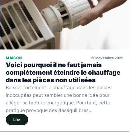
20 novembre 2025
MAISON
Voici pourquoi il ne faut jamais
complètement éteindre le chauffage
dans les pièces non utilisées
Baisser fortement le chauffage dans les pièces
inoccupées peut sembler une bonne idée pour
alléger sa facture énergétique. Pourtant, cette
pratique provoque des déséquilibres…
Lire