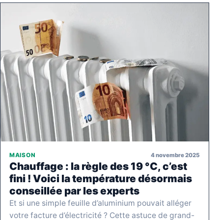
4 novembre 2025
MAISON
Chauffage : la règle des 19 °C, c’est
fini ! Voici la température désormais
conseillée par les experts
Et si une simple feuille d’aluminium pouvait alléger
votre facture d’électricité ? Cette astuce de grand-