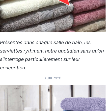
Présentes dans chaque salle de bain, les
serviettes rythment notre quotidien sans qu’on
s’interroge particulièrement sur leur
conception.
PUBLICITÉ