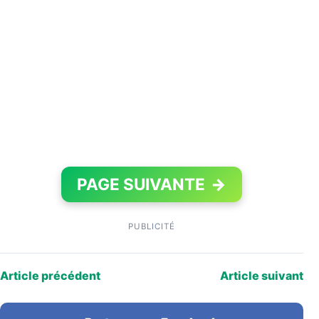
PAGE SUIVANTE
→
PUBLICITÉ
Article précédent
Article suivant