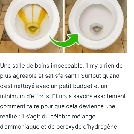
Une salle de bains impeccable, il n’y a rien de
plus agréable et satisfaisant ! Surtout quand
c’est nettoyé avec un petit budget et un
minimum d’efforts. Et nous savons exactement
comment faire pour que cela devienne une
réalité : il s’agit du célèbre mélange
d’ammoniaque et de peroxyde d’hydrogène