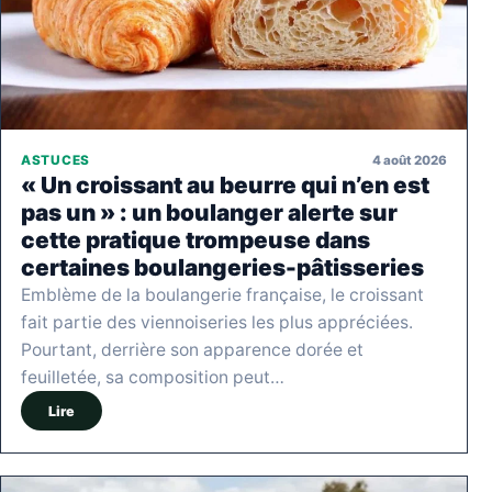
4 août 2026
ASTUCES
« Un croissant au beurre qui n’en est
pas un » : un boulanger alerte sur
cette pratique trompeuse dans
certaines boulangeries-pâtisseries
Emblème de la boulangerie française, le croissant
fait partie des viennoiseries les plus appréciées.
Pourtant, derrière son apparence dorée et
feuilletée, sa composition peut…
Lire