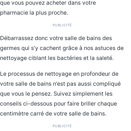
que vous pouvez acheter dans votre
pharmacie la plus proche.
PUBLICITÉ
Débarrassez donc votre salle de bains des
germes qui s’y cachent grâce à nos astuces de
nettoyage ciblant les bactéries et la saleté.
Le processus de nettoyage en profondeur de
votre salle de bains n’est pas aussi compliqué
que vous le pensez. Suivez simplement les
conseils ci-dessous pour faire briller chaque
centimètre carré de votre salle de bains.
PUBLICITÉ