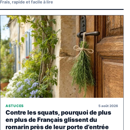
Frais, rapide et facile à lire
5 août 2026
ASTUCES
Contre les squats, pourquoi de plus
en plus de Français glissent du
romarin près de leur porte d’entrée