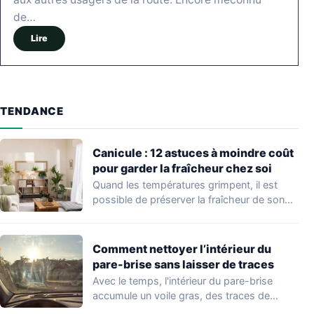
de…
Lire
TENDANCE
Canicule : 12 astuces à moindre coût
pour garder la fraîcheur chez soi
Quand les températures grimpent, il est
possible de préserver la fraîcheur de son
logement…
Comment nettoyer l’intérieur du
pare-brise sans laisser de traces
Avec le temps, l'intérieur du pare-brise
accumule un voile gras, des traces de
doigts,…