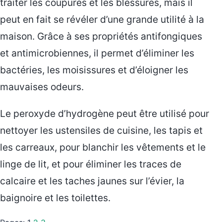
traiter les coupures et les blessures, mais il
peut en fait se révéler d’une grande utilité à la
maison. Grâce à ses propriétés antifongiques
et antimicrobiennes, il permet d’éliminer les
bactéries, les moisissures et d’éloigner les
mauvaises odeurs.
Le peroxyde d’hydrogène peut être utilisé pour
nettoyer les ustensiles de cuisine, les tapis et
les carreaux, pour blanchir les vêtements et le
linge de lit, et pour éliminer les traces de
calcaire et les taches jaunes sur l’évier, la
baignoire et les toilettes.