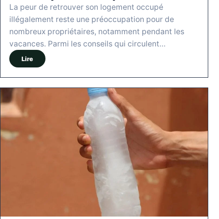
La peur de retrouver son logement occupé
illégalement reste une préoccupation pour de
nombreux propriétaires, notamment pendant les
vacances. Parmi les conseils qui circulent…
Lire