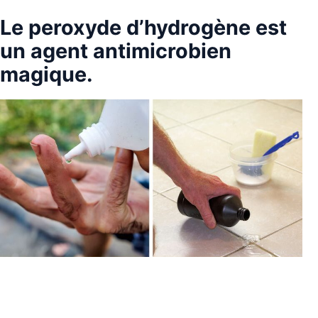
Le peroxyde d’hydrogène est
un agent antimicrobien
magique.