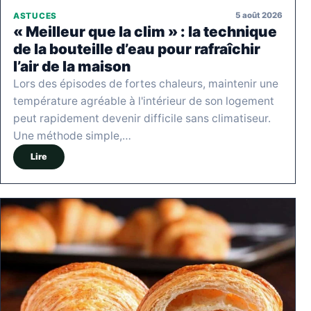
5 août 2026
ASTUCES
« Meilleur que la clim » : la technique
de la bouteille d’eau pour rafraîchir
l’air de la maison
Lors des épisodes de fortes chaleurs, maintenir une
température agréable à l'intérieur de son logement
peut rapidement devenir difficile sans climatiseur.
Une méthode simple,…
Lire