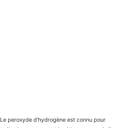
Le peroxyde d’hydrogène est connu pour