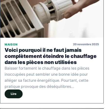
20 novembre 2025
MAISON
Voici pourquoi il ne faut jamais
complètement éteindre le chauffage
dans les pièces non utilisées
Baisser fortement le chauffage dans les pièces
inoccupées peut sembler une bonne idée pour
alléger sa facture énergétique. Pourtant, cette
pratique provoque des déséquilibres…
Lire