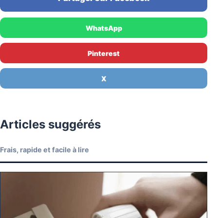
WhatsApp
Pinterest
X
Articles suggérés
Frais, rapide et facile à lire