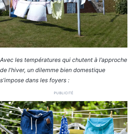
Avec les températures qui chutent à l’approche
de l’hiver, un dilemme bien domestique
s’impose dans les foyers :
PUBLICITÉ