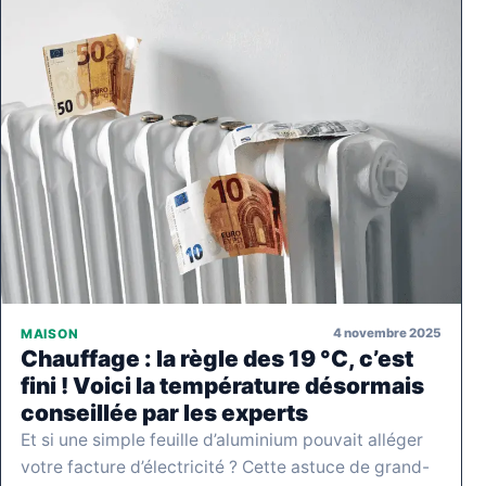
4 novembre 2025
MAISON
Chauffage : la règle des 19 °C, c’est
fini ! Voici la température désormais
conseillée par les experts
Et si une simple feuille d’aluminium pouvait alléger
votre facture d’électricité ? Cette astuce de grand-