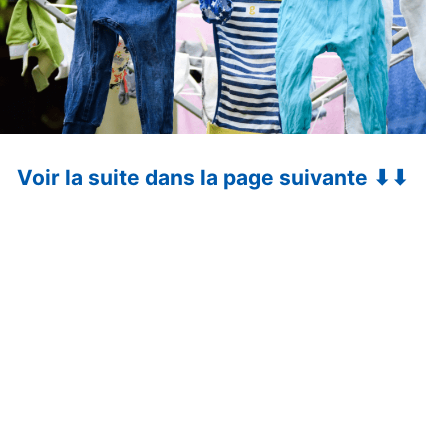
Voir la suite dans la page suivante ⬇⬇