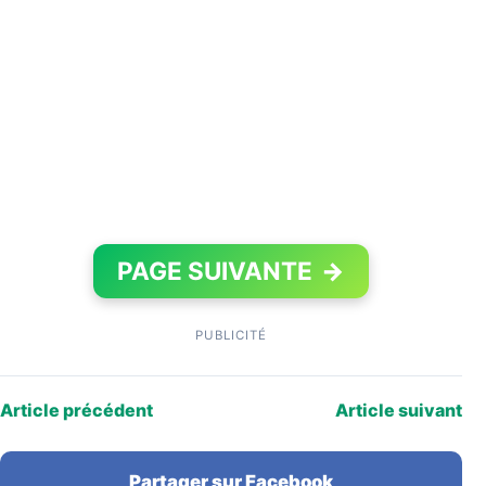
PAGE SUIVANTE
→
PUBLICITÉ
Article précédent
Article suivant
Partager sur Facebook