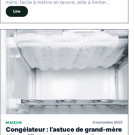
mère, facile à mettre en œuvre, aide à limiter…
Lire
4 novembre 2025
MAISON
Congélateur : l’astuce de grand-mère