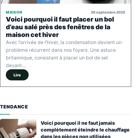
26 septembre 2025
MAISON
Voici pourquoi il faut placer un bol
d’eau salé près des fenêtres de la
maison cet hiver
Avec l’arrivée de l’hiver, la condensation devient un
problème récurrent dans nos foyers. Une astuce
britannique, consistant à placer un bol de sel
devant…
Lire
TENDANCE
Voici pourquoi il ne faut jamais
complètement éteindre le chauffage
dans les pièces non utilisées