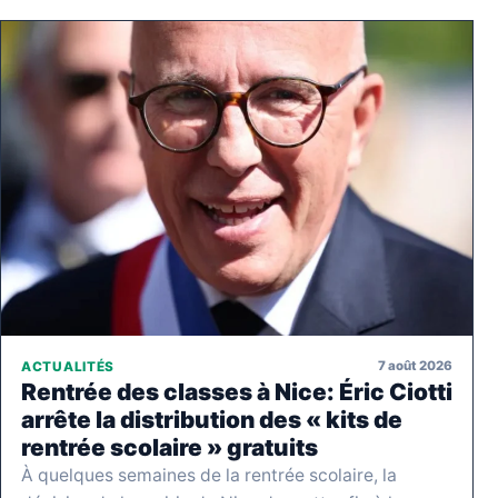
7 août 2026
ACTUALITÉS
Rentrée des classes à Nice: Éric Ciotti
arrête la distribution des « kits de
rentrée scolaire » gratuits
À quelques semaines de la rentrée scolaire, la