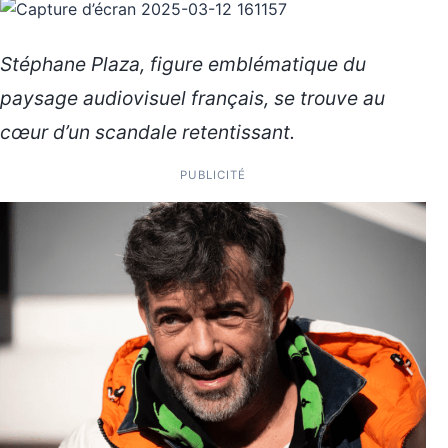
Stéphane Plaza, figure emblématique du
paysage audiovisuel français, se trouve au
cœur d’un scandale retentissant.
PUBLICITÉ