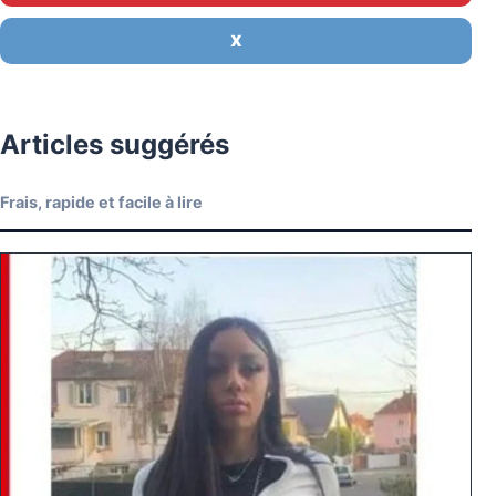
X
Articles suggérés
Frais, rapide et facile à lire