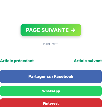
PAGE SUIVANTE
→
PUBLICITÉ
Article précédent
Article suivant
Partager sur Facebook
WhatsApp
Pinterest