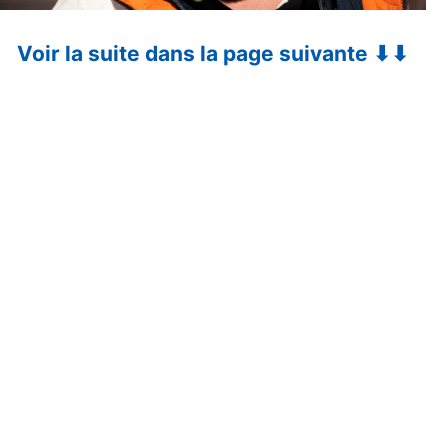
Voir la suite dans la page suivante ⬇⬇