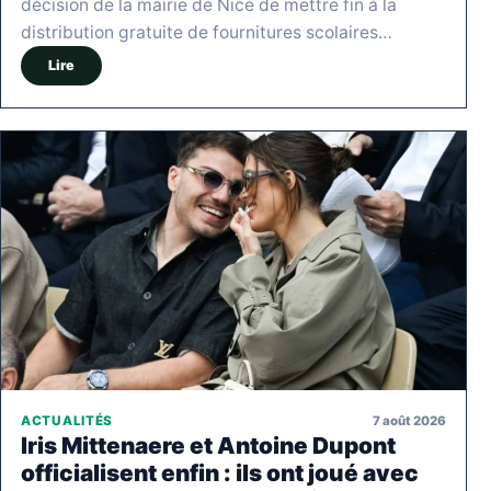
décision de la mairie de Nice de mettre fin à la
distribution gratuite de fournitures scolaires…
Lire
7 août 2026
ACTUALITÉS
Iris Mittenaere et Antoine Dupont
officialisent enfin : ils ont joué avec