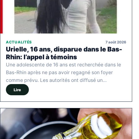
7 août 2026
ACTUALITÉS
Urielle, 16 ans, disparue dans le Bas-
Rhin: l’appel à témoins
Une adolescente de 16 ans est recherchée dans le
Bas-Rhin après ne pas avoir regagné son foyer
comme prévu. Les autorités ont diffusé un…
Lire