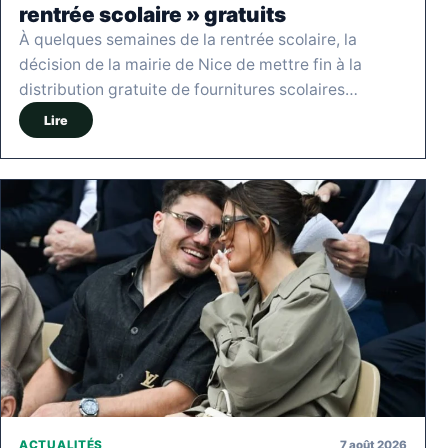
rentrée scolaire » gratuits
À quelques semaines de la rentrée scolaire, la
décision de la mairie de Nice de mettre fin à la
distribution gratuite de fournitures scolaires…
Lire
7 août 2026
ACTUALITÉS