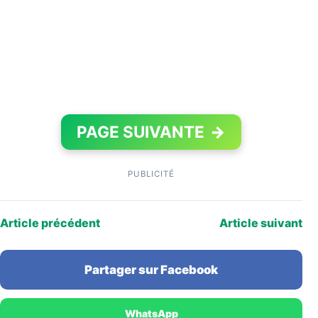
PAGE SUIVANTE
→
PUBLICITÉ
Article précédent
Article suivant
Partager sur Facebook
WhatsApp