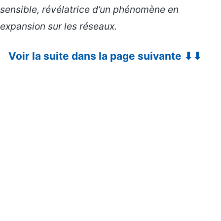
sensible, révélatrice d’un phénomène en
expansion sur les réseaux.
Voir la suite dans la page suivante ⬇⬇