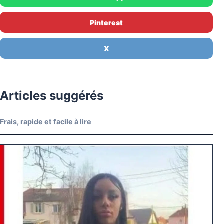
Pinterest
X
Articles suggérés
Frais, rapide et facile à lire