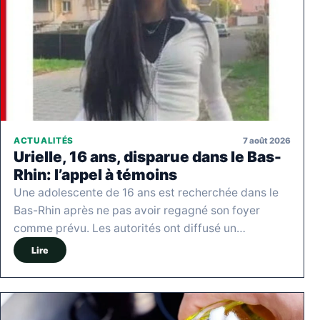
7 août 2026
ACTUALITÉS
Urielle, 16 ans, disparue dans le Bas-
Rhin: l’appel à témoins
Une adolescente de 16 ans est recherchée dans le
Bas-Rhin après ne pas avoir regagné son foyer
comme prévu. Les autorités ont diffusé un…
Lire