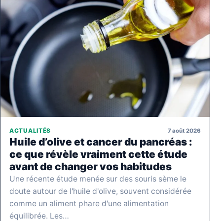
7 août 2026
ACTUALITÉS
Huile d’olive et cancer du pancréas :
ce que révèle vraiment cette étude
avant de changer vos habitudes
Une récente étude menée sur des souris sème le
doute autour de l'huile d'olive, souvent considérée
comme un aliment phare d'une alimentation
équilibrée. Les…