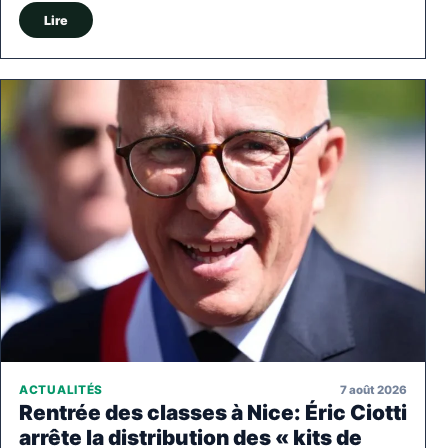
Lire
7 août 2026
ACTUALITÉS
Rentrée des classes à Nice: Éric Ciotti
arrête la distribution des « kits de