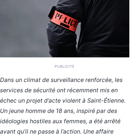
PUBLICITÉ
Dans un climat de surveillance renforcée, les
services de sécurité ont récemment mis en
échec un projet d’acte violent à Saint-Étienne.
Un jeune homme de 18 ans, inspiré par des
idéologies hostiles aux femmes, a été arrêté
avant qu’il ne passe à l’action. Une affaire