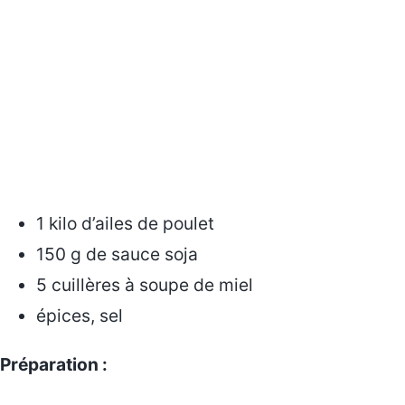
1 kilo d’ailes de poulet
150 g de sauce soja
5 cuillères à soupe de miel
épices, sel
Préparation :