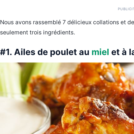
PUBLICI
Nous avons rassemblé 7 délicieux collations et 
seulement trois ingrédients.
#1. Ailes de poulet au
miel
et à 