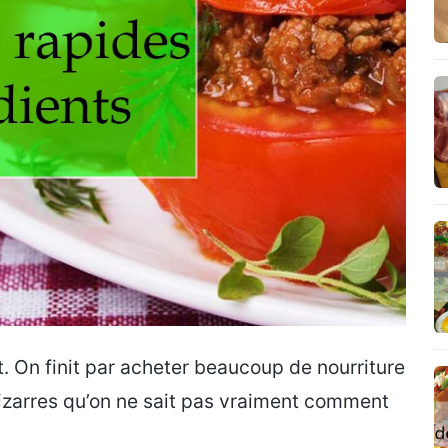
t. On finit par acheter beaucoup de nourriture
bizarres qu’on ne sait pas vraiment comment