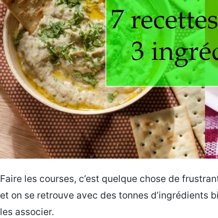
Faire les courses, c’est quelque chose de frustran
et on se retrouve avec des tonnes d’ingrédients 
les associer.