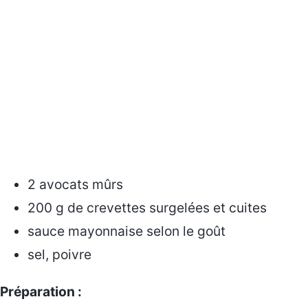
2 avocats mûrs
200 g de crevettes surgelées et cuites
sauce mayonnaise selon le goût
sel, poivre
Préparation :