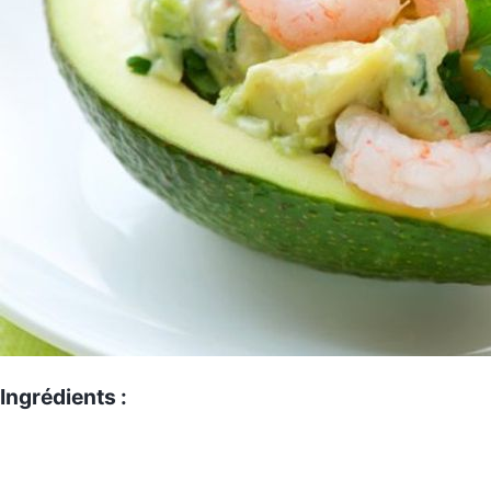
Ingrédients :