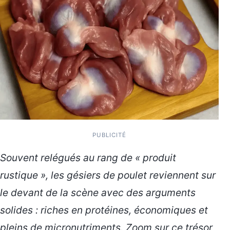
PUBLICITÉ
Souvent relégués au rang de « produit
rustique », les gésiers de poulet reviennent sur
le devant de la scène avec des arguments
solides : riches en protéines, économiques et
pleins de micronutriments. Zoom sur ce trésor