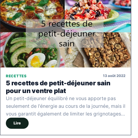
13 août 2022
RECETTES
5 recettes de petit-déjeuner sain
pour un ventre plat
Un petit-déjeuner équilibré ne vous apporte pas
seulement de l'énergie au cours de la journée, mais il
vous garantit également de limiter les grignotages…
Lire