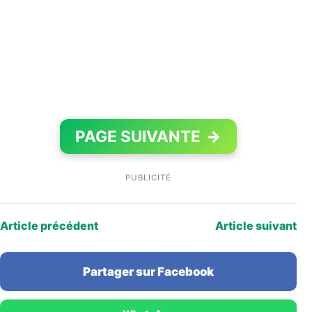
PAGE SUIVANTE
→
PUBLICITÉ
Article précédent
Article suivant
Partager sur Facebook