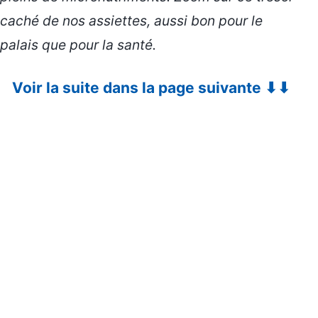
caché de nos assiettes, aussi bon pour le
palais que pour la santé.
Voir la suite dans la page suivante ⬇⬇