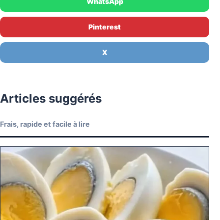
WhatsApp
Pinterest
X
Articles suggérés
Frais, rapide et facile à lire