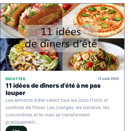
13 août 2022
RECETTES
11 idées de dîners d’été à ne pas
louper
Les aliments d'été valent tous les jours froids et
sombres de l'hiver. Les courges, les tomates, les
concombres et le maïs se transforment
pratiquement…
Lire