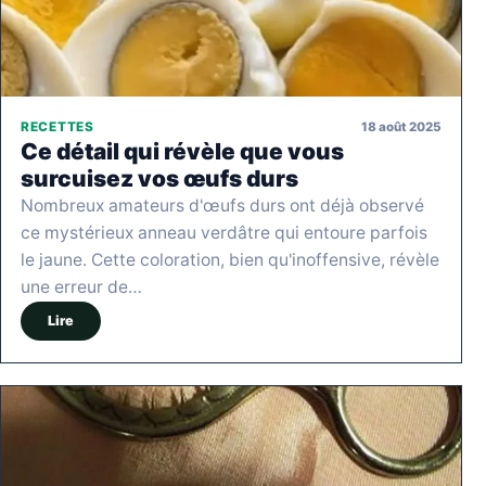
18 août 2025
RECETTES
Ce détail qui révèle que vous
surcuisez vos œufs durs
Nombreux amateurs d'œufs durs ont déjà observé
ce mystérieux anneau verdâtre qui entoure parfois
le jaune. Cette coloration, bien qu'inoffensive, révèle
une erreur de…
Lire