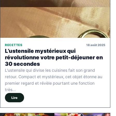
18 août 2025
RECETTES
L’ustensile mystérieux qui
révolutionne votre petit-déjeuner en
30 secondes
L'ustensile qui divise les cuisines fait son grand
retour. Compact et mystérieux, cet objet étonne au
premier regard et révèle pourtant une fonction
très…
Lire