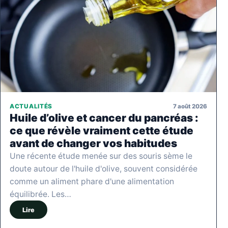
7 août 2026
ACTUALITÉS
Huile d’olive et cancer du pancréas :
ce que révèle vraiment cette étude
avant de changer vos habitudes
Une récente étude menée sur des souris sème le
doute autour de l'huile d'olive, souvent considérée
comme un aliment phare d'une alimentation
équilibrée. Les…
Lire