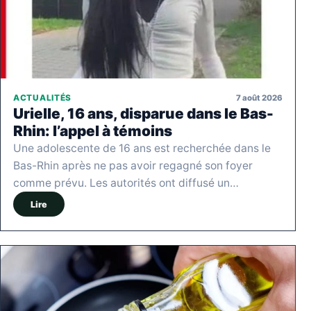
7 août 2026
ACTUALITÉS
Urielle, 16 ans, disparue dans le Bas-
Rhin: l’appel à témoins
Une adolescente de 16 ans est recherchée dans le
Bas-Rhin après ne pas avoir regagné son foyer
comme prévu. Les autorités ont diffusé un…
Lire