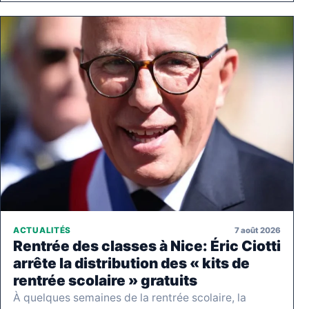
7 août 2026
ACTUALITÉS
Rentrée des classes à Nice: Éric Ciotti
arrête la distribution des « kits de
rentrée scolaire » gratuits
À quelques semaines de la rentrée scolaire, la