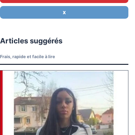
X
Articles suggérés
Frais, rapide et facile à lire