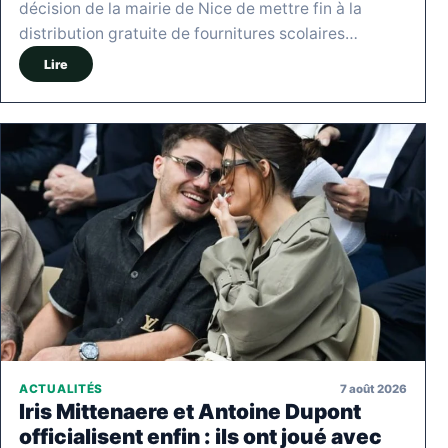
décision de la mairie de Nice de mettre fin à la
distribution gratuite de fournitures scolaires…
Lire
7 août 2026
ACTUALITÉS
Iris Mittenaere et Antoine Dupont
officialisent enfin : ils ont joué avec