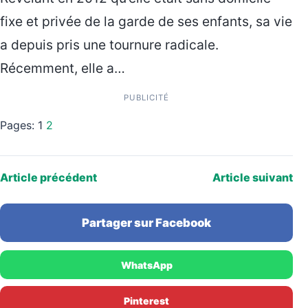
fixe et privée de la garde de ses enfants, sa vie
a depuis pris une tournure radicale.
Récemment, elle a…
PUBLICITÉ
Pages:
1
2
Article précédent
Article suivant
Partager sur Facebook
WhatsApp
Pinterest