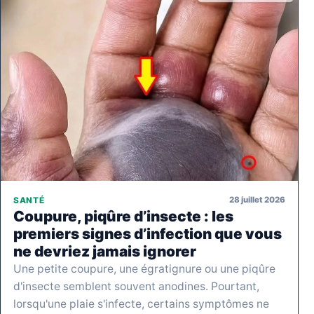
28 juillet 2026
SANTÉ
Coupure, piqûre d’insecte : les
premiers signes d’infection que vous
ne devriez jamais ignorer
Une petite coupure, une égratignure ou une piqûre
d'insecte semblent souvent anodines. Pourtant,
lorsqu'une plaie s'infecte, certains symptômes ne