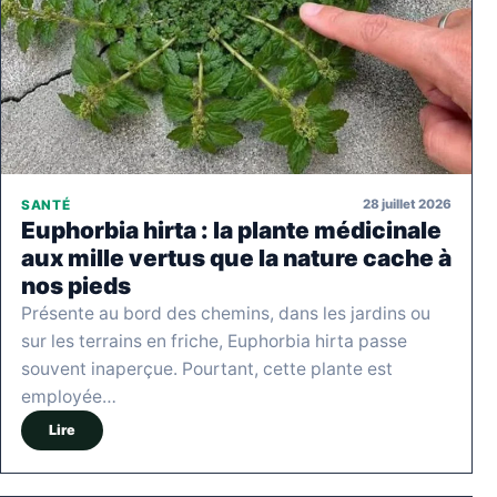
28 juillet 2026
SANTÉ
Euphorbia hirta : la plante médicinale
aux mille vertus que la nature cache à
nos pieds
Présente au bord des chemins, dans les jardins ou
sur les terrains en friche, Euphorbia hirta passe
souvent inaperçue. Pourtant, cette plante est
employée…
Lire