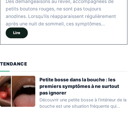
Des démangeaisons au réveil, accompagnées de
petits boutons rouges, ne sont pas toujours
anodines. Lorsqu'ils réapparaissent régulièrement
après une nuit de sommeil, ces symptômes…
Lire
TENDANCE
Petite bosse dans la bouche : les
premiers symptômes à ne surtout
pas ignorer
Découvrir une petite bosse à l'intérieur de la
bouche est une situation fréquente qui…