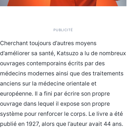
PUBLICITÉ
Cherchant toujours d’autres moyens
d’améliorer sa santé, Katsuzo a lu de nombreux
ouvrages contemporains écrits par des
médecins modernes ainsi que des traitements
anciens sur la médecine orientale et
européenne. Il a fini par écrire son propre
ouvrage dans lequel il expose son propre
système pour renforcer le corps. Le livre a été
publié en 1927, alors que l’auteur avait 44 ans.