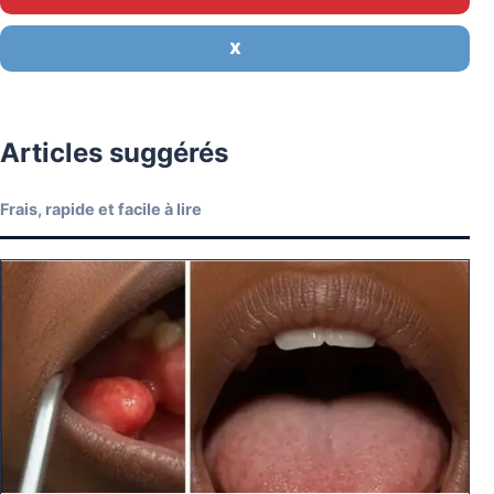
X
Articles suggérés
Frais, rapide et facile à lire