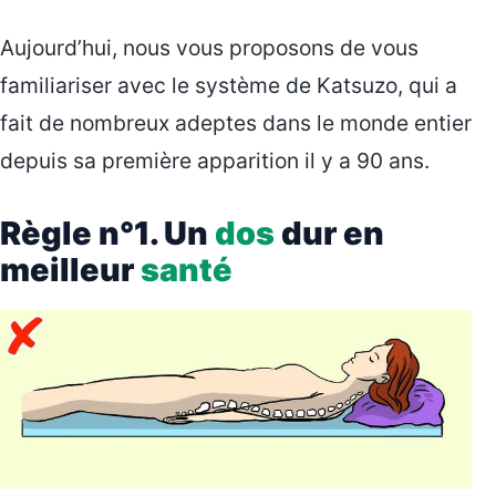
Aujourd’hui, nous vous proposons de vous
familiariser avec le système de Katsuzo, qui a
fait de nombreux adeptes dans le monde entier
depuis sa première apparition il y a 90 ans.
Règle n°1. Un
dos
dur en
meilleur
santé