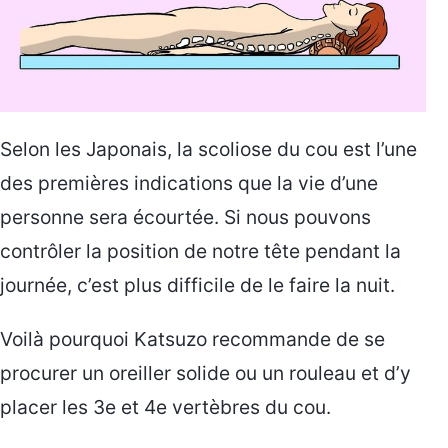
Selon les Japonais, la scoliose du cou est l’une
des premières indications que la vie d’une
personne sera écourtée. Si nous pouvons
contrôler la position de notre tête pendant la
journée, c’est plus difficile de le faire la nuit.
Voilà pourquoi Katsuzo recommande de se
procurer un oreiller solide ou un rouleau et d’y
placer les 3e et 4e vertèbres du cou.