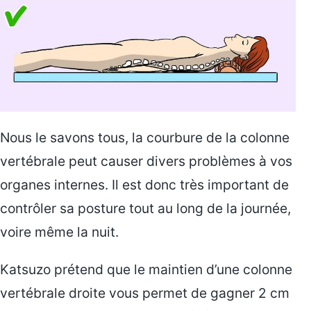
Nous le savons tous, la courbure de la colonne
vertébrale peut causer divers problèmes à vos
organes internes. Il est donc très important de
contrôler sa posture tout au long de la journée,
voire même la nuit.
Katsuzo prétend que le maintien d’une colonne
vertébrale droite vous permet de gagner 2 cm