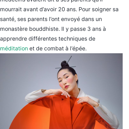
mourrait avant d’avoir 20 ans. Pour soigner sa
santé, ses parents l’ont envoyé dans un
monastère bouddhiste. Il y passe 3 ans à
apprendre différentes techniques de
méditation
et de combat à l’épée.