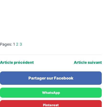
Pages:
1
2
3
Article précédent
Article suivant
Partager sur Facebook
WhatsApp
Pinterest