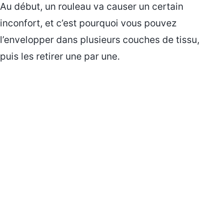
Au début, un rouleau va causer un certain
inconfort, et c’est pourquoi vous pouvez
l’envelopper dans plusieurs couches de tissu,
puis les retirer une par une.