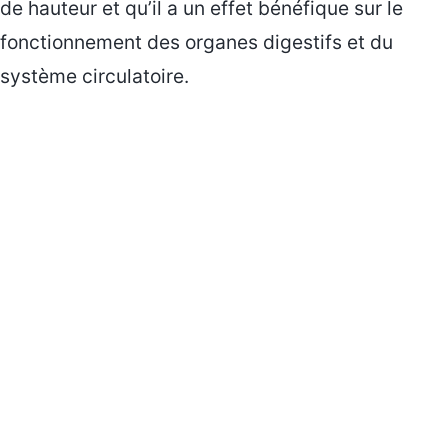
de hauteur et qu’il a un effet bénéfique sur le
fonctionnement des organes digestifs et du
système circulatoire.