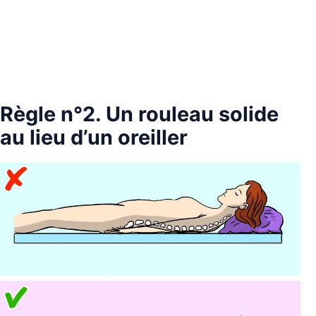
Règle n°2. Un rouleau solide
au lieu d’un oreiller