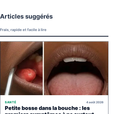
Articles suggérés
Frais, rapide et facile à lire
4 août 2026
SANTÉ
Petite bosse dans la bouche : les