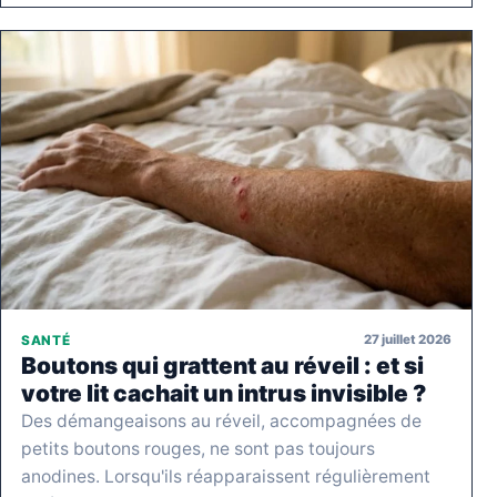
27 juillet 2026
SANTÉ
Boutons qui grattent au réveil : et si
votre lit cachait un intrus invisible ?
Des démangeaisons au réveil, accompagnées de
petits boutons rouges, ne sont pas toujours
anodines. Lorsqu'ils réapparaissent régulièrement