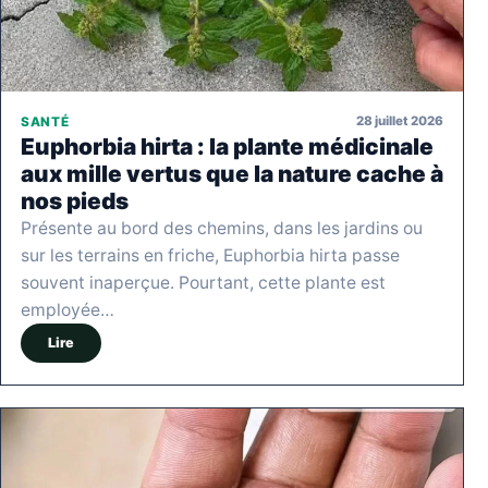
28 juillet 2026
SANTÉ
Euphorbia hirta : la plante médicinale
aux mille vertus que la nature cache à
nos pieds
Présente au bord des chemins, dans les jardins ou
sur les terrains en friche, Euphorbia hirta passe
souvent inaperçue. Pourtant, cette plante est
employée…
Lire