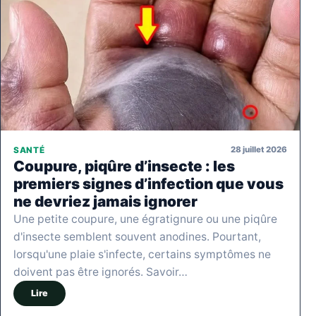
28 juillet 2026
SANTÉ
Coupure, piqûre d’insecte : les
premiers signes d’infection que vous
ne devriez jamais ignorer
Une petite coupure, une égratignure ou une piqûre
d'insecte semblent souvent anodines. Pourtant,
lorsqu'une plaie s'infecte, certains symptômes ne
doivent pas être ignorés. Savoir…
Lire