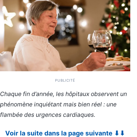
PUBLICITÉ
Chaque fin d’année, les hôpitaux observent un
phénomène inquiétant mais bien réel : une
flambée des urgences cardiaques.
Voir la suite dans la page suivante ⬇⬇