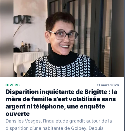
11 mars 2026
DIVERS
Disparition inquiétante de Brigitte : la
mère de famille s’est volatilisée sans
argent ni téléphone, une enquête
ouverte
Dans les Vosges, l’inquiétude grandit autour de la
disparition d’une habitante de Golbey. Depuis