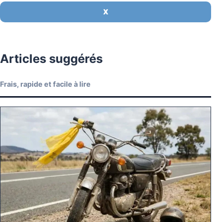
X
Articles suggérés
Frais, rapide et facile à lire