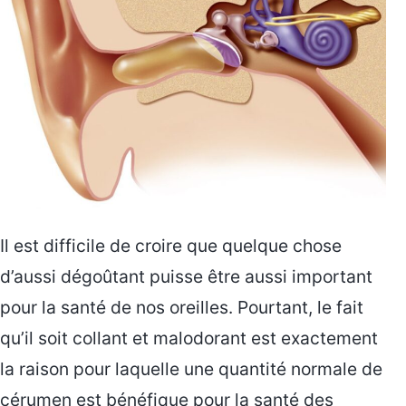
Il est difficile de croire que quelque chose
d’aussi dégoûtant puisse être aussi important
pour la santé de nos oreilles. Pourtant, le fait
qu’il soit collant et malodorant est exactement
la raison pour laquelle une quantité normale de
cérumen est bénéfique pour la santé des