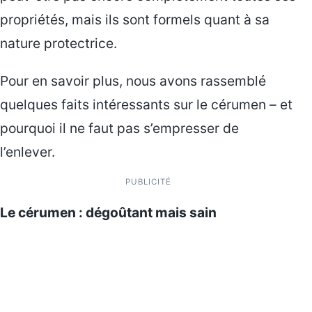
propriétés, mais ils sont formels quant à sa
nature protectrice.
Pour en savoir plus, nous avons rassemblé
quelques faits intéressants sur le cérumen – et
pourquoi il ne faut pas s’empresser de
l’enlever.
PUBLICITÉ
Le cérumen : dégoûtant mais sain