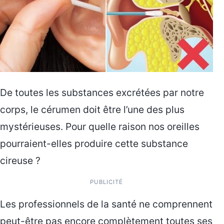
De toutes les substances excrétées par notre
corps, le cérumen doit être l’une des plus
mystérieuses. Pour quelle raison nos oreilles
pourraient-elles produire cette substance
cireuse ?
PUBLICITÉ
Les professionnels de la santé ne comprennent
peut-être pas encore complètement toutes ses