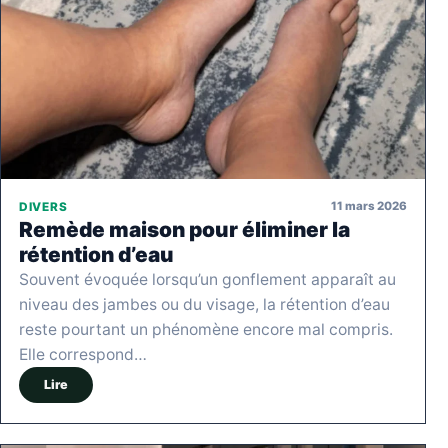
11 mars 2026
DIVERS
Remède maison pour éliminer la
rétention d’eau
Souvent évoquée lorsqu’un gonflement apparaît au
niveau des jambes ou du visage, la rétention d’eau
reste pourtant un phénomène encore mal compris.
Elle correspond…
Lire