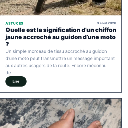
3 août 2026
ASTUCES
Quelle est la signification d’un chiffon
jaune accroché au guidon d’une moto
?
Un simple morceau de tissu accroché au guidon
d'une moto peut transmettre un message important
aux autres usagers de la route. Encore méconnu
de…
Lire