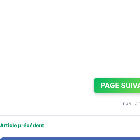
PAGE SUIV
PUBLICI
Article précédent