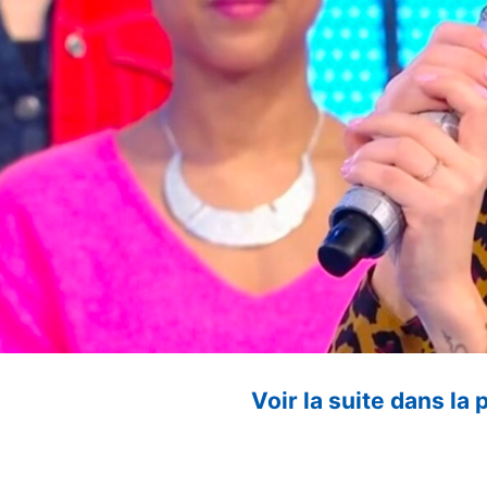
Voir la suite dans la