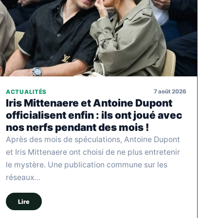
7 août 2026
ACTUALITÉS
Iris Mittenaere et Antoine Dupont
officialisent enfin : ils ont joué avec
nos nerfs pendant des mois !
Après des mois de spéculations, Antoine Dupont
et Iris Mittenaere ont choisi de ne plus entretenir
le mystère. Une publication commune sur les
réseaux…
Lire