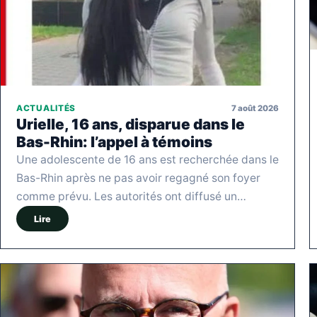
7 août 2026
ACTUALITÉS
Urielle, 16 ans, disparue dans le
Bas-Rhin: l’appel à témoins
Une adolescente de 16 ans est recherchée dans le
Bas-Rhin après ne pas avoir regagné son foyer
comme prévu. Les autorités ont diffusé un…
Lire