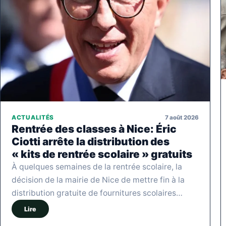
7 août 2026
ACTUALITÉS
Rentrée des classes à Nice: Éric
Ciotti arrête la distribution des
« kits de rentrée scolaire » gratuits
À quelques semaines de la rentrée scolaire, la
décision de la mairie de Nice de mettre fin à la
distribution gratuite de fournitures scolaires…
Lire