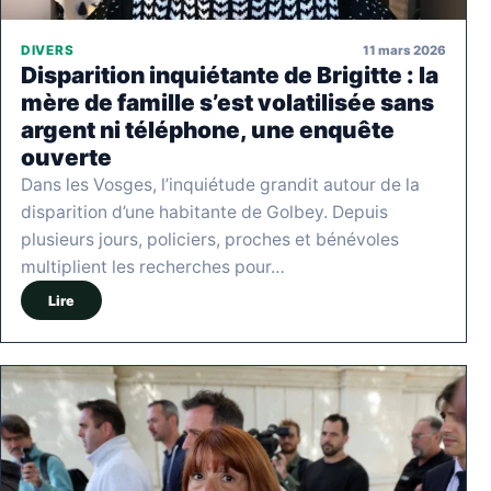
11 mars 2026
DIVERS
Disparition inquiétante de Brigitte : la
mère de famille s’est volatilisée sans
argent ni téléphone, une enquête
ouverte
Dans les Vosges, l’inquiétude grandit autour de la
disparition d’une habitante de Golbey. Depuis
plusieurs jours, policiers, proches et bénévoles
multiplient les recherches pour…
Lire