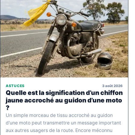
3 août 2026
ASTUCES
Quelle est la signification d’un chiffon
jaune accroché au guidon d’une moto
?
Un simple morceau de tissu accroché au guidon
d'une moto peut transmettre un message important
aux autres usagers de la route. Encore méconnu