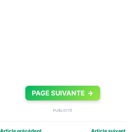
PAGE SUIVANTE
→
PUBLICITÉ
Article précédent
Article suivant