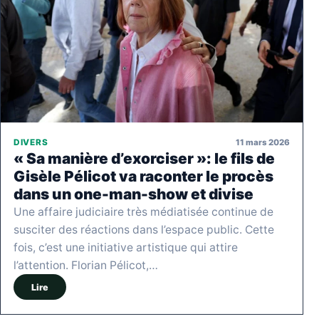
11 mars 2026
DIVERS
« Sa manière d’exorciser »: le fils de
Gisèle Pélicot va raconter le procès
dans un one-man-show et divise
Une affaire judiciaire très médiatisée continue de
susciter des réactions dans l’espace public. Cette
fois, c’est une initiative artistique qui attire
l’attention. Florian Pélicot,…
Lire