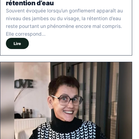
rétention d’eau
Souvent évoquée lorsqu’un gonflement apparaît au
niveau des jambes ou du visage, la rétention d’eau
reste pourtant un phénomène encore mal compris.
Elle correspond…
Lire