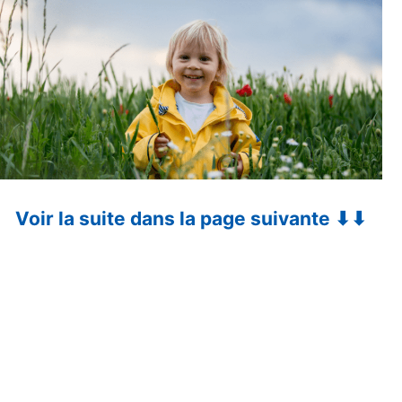
Voir la suite dans la page suivante ⬇⬇