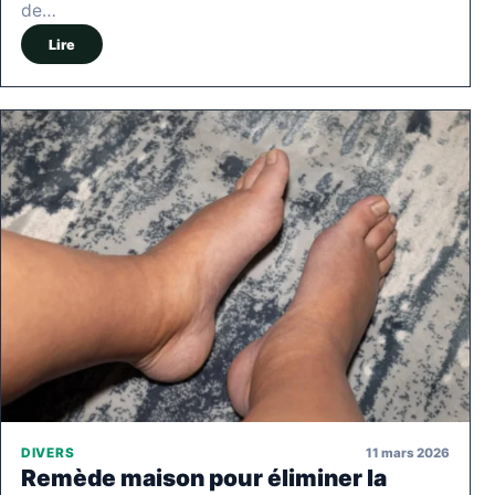
de…
Lire
11 mars 2026
DIVERS
Remède maison pour éliminer la