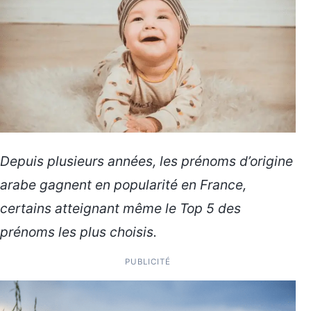
Depuis plusieurs années, les prénoms d’origine
arabe gagnent en popularité en France,
certains atteignant même le Top 5 des
prénoms les plus choisis.
PUBLICITÉ