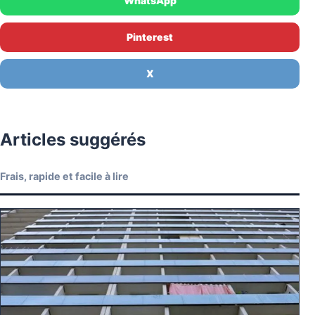
WhatsApp
Pinterest
X
Articles suggérés
Frais, rapide et facile à lire