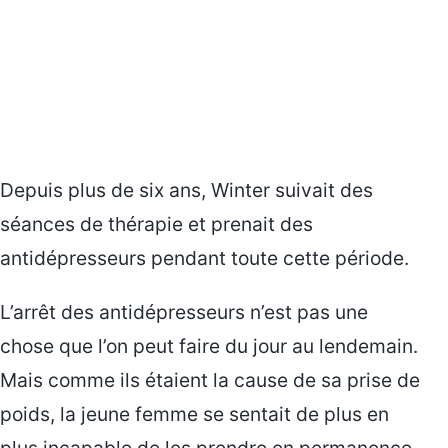
Depuis plus de six ans, Winter suivait des
séances de thérapie et prenait des
antidépresseurs pendant toute cette période.
L’arrêt des antidépresseurs n’est pas une
chose que l’on peut faire du jour au lendemain.
Mais comme ils étaient la cause de sa prise de
poids, la jeune femme se sentait de plus en
plus incapable de les prendre en permanence.