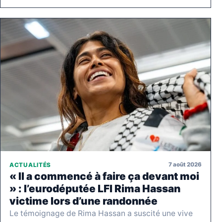
7 août 2026
ACTUALITÉS
« Il a commencé à faire ça devant moi
» : l’eurodéputée LFI Rima Hassan
victime lors d’une randonnée
Le témoignage de Rima Hassan a suscité une vive