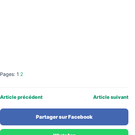
Pages:
1
2
Article précédent
Article suivant
Partager sur Facebook