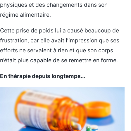
physiques et des changements dans son
régime alimentaire.
Cette prise de poids lui a causé beaucoup de
frustration, car elle avait l’impression que ses
efforts ne servaient à rien et que son corps
n’était plus capable de se remettre en forme.
En thérapie depuis longtemps…