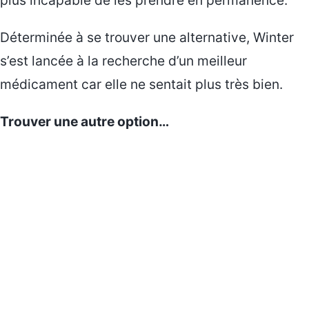
Déterminée à se trouver une alternative, Winter
s’est lancée à la recherche d’un meilleur
médicament car elle ne sentait plus très bien.
Trouver une autre option…