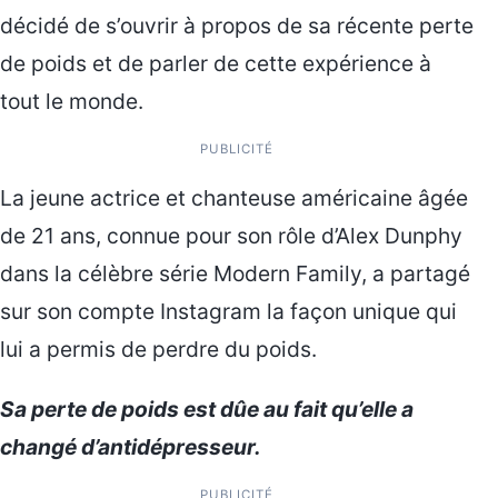
décidé de s’ouvrir à propos de sa récente perte
de poids et de parler de cette expérience à
tout le monde.
PUBLICITÉ
La jeune actrice et chanteuse américaine âgée
de 21 ans, connue pour son rôle d’Alex Dunphy
dans la célèbre série Modern Family, a partagé
sur son compte Instagram la façon unique qui
lui a permis de perdre du poids.
Sa perte de poids est dûe au fait qu’elle a
changé d’antidépresseur.
PUBLICITÉ