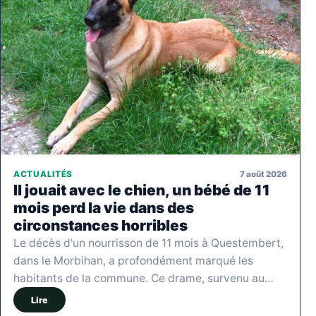
7 août 2026
ACTUALITÉS
Il jouait avec le chien, un bébé de 11
mois perd la vie dans des
circonstances horribles
Le décès d'un nourrisson de 11 mois à Questembert,
dans le Morbihan, a profondément marqué les
habitants de la commune. Ce drame, survenu au…
Lire