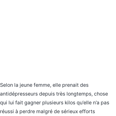
Selon la jeune femme, elle prenait des
antidépresseurs depuis très longtemps, chose
qui lui fait gagner plusieurs kilos qu’elle n’a pas
réussi à perdre malgré de sérieux efforts