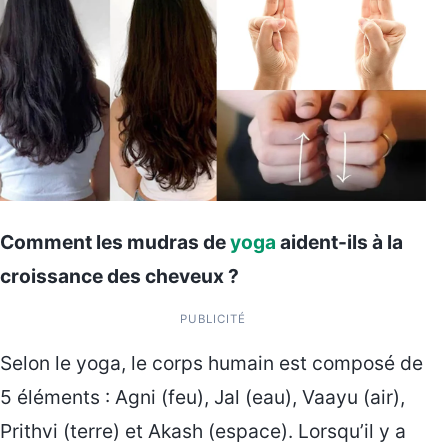
Comment les mudras de
yoga
aident-ils à la
croissance des cheveux ?
PUBLICITÉ
Selon le yoga, le corps humain est composé de
5 éléments : Agni (feu), Jal (eau), Vaayu (air),
Prithvi (terre) et Akash (espace). Lorsqu’il y a