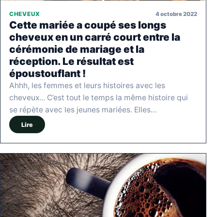
4 octobre 2022
CHEVEUX
Cette mariée a coupé ses longs
cheveux en un carré court entre la
cérémonie de mariage et la
réception. Le résultat est
époustouflant !
Ahhh, les femmes et leurs histoires avec les
cheveux... C’est tout le temps la même histoire qui
se répète avec les jeunes mariées. Elles…
Lire