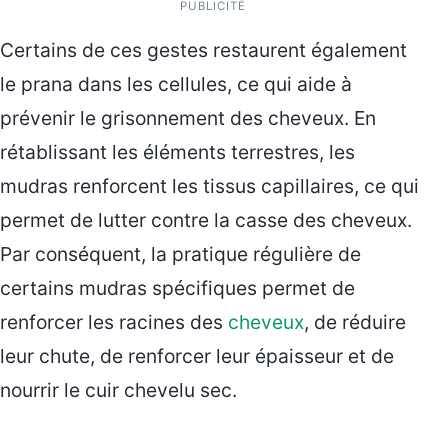
PUBLICITÉ
Certains de ces gestes restaurent également
le prana dans les cellules, ce qui aide à
prévenir le grisonnement des cheveux. En
rétablissant les éléments terrestres, les
mudras renforcent les tissus capillaires, ce qui
permet de lutter contre la casse des cheveux.
Par conséquent, la pratique régulière de
certains mudras spécifiques permet de
renforcer les racines des
cheveux
, de réduire
leur chute, de renforcer leur épaisseur et de
nourrir le cuir chevelu sec.