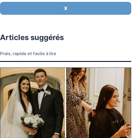
X
Articles suggérés
Frais, rapide et facile à lire