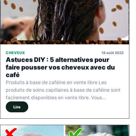
18 août 2022
CHEVEUX
Astuces DIY : 5 alternatives pour
faire pousser vos cheveux avec du
café
Produits à base de caféine en vente libre Les
produits de soins capillaires à base de caféine sont
facilement disponibles en vente libre. Vous…
Lire