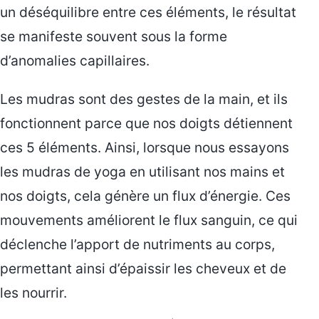
un déséquilibre entre ces éléments, le résultat
se manifeste souvent sous la forme
d’anomalies capillaires.
Les mudras sont des gestes de la main, et ils
fonctionnent parce que nos doigts détiennent
ces 5 éléments. Ainsi, lorsque nous essayons
les mudras de yoga en utilisant nos mains et
nos doigts, cela génère un flux d’énergie. Ces
mouvements améliorent le flux sanguin, ce qui
déclenche l’apport de nutriments au corps,
permettant ainsi d’épaissir les cheveux et de
les nourrir.