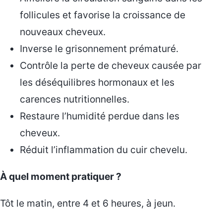
follicules et favorise la croissance de
nouveaux cheveux.
Inverse le grisonnement prématuré.
Contrôle la perte de cheveux causée par
les déséquilibres hormonaux et les
carences nutritionnelles.
Restaure l’humidité perdue dans les
cheveux.
Réduit l’inflammation du cuir chevelu.
À quel moment pratiquer ?
Tôt le matin, entre 4 et 6 heures, à jeun.