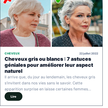
22 juillet 2022
CHEVEUX
Cheveux gris ou blancs : 7 astuces
géniales pour améliorer leur aspect
naturel
Il arrive que, du jour au lendemain, les cheveux gris
s'invitent dans nos vies sans le savoir. Cette
apparition surprise en laisse certaines femmes…
Lire