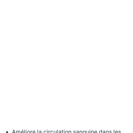
Améliore la circulation sanguine dans les