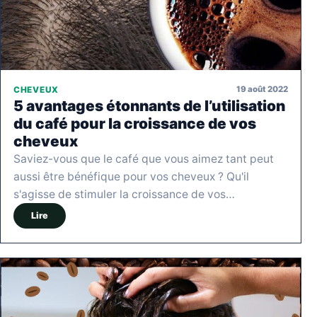
19 août 2022
CHEVEUX
5 avantages étonnants de l’utilisation
du café pour la croissance de vos
cheveux
Saviez-vous que le café que vous aimez tant peut
aussi être bénéfique pour vos cheveux ? Qu'il
s'agisse de stimuler la croissance de vos…
Lire