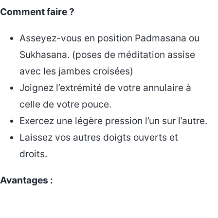
Comment faire ?
Asseyez-vous en position Padmasana ou
Sukhasana. (poses de méditation assise
avec les jambes croisées)
Joignez l’extrémité de votre annulaire à
celle de votre pouce.
Exercez une légère pression l’un sur l’autre.
Laissez vos autres doigts ouverts et
droits.
Avantages :