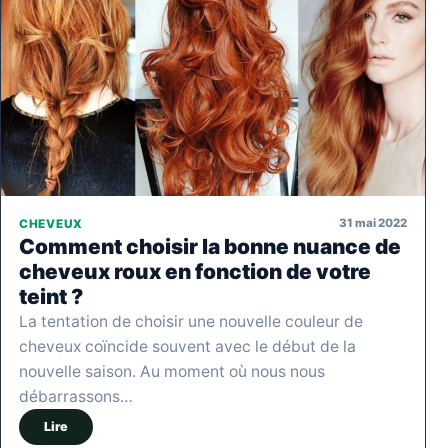
31 mai 2022
CHEVEUX
Comment choisir la bonne nuance de
cheveux roux en fonction de votre
teint ?
La tentation de choisir une nouvelle couleur de
cheveux coïncide souvent avec le début de la
nouvelle saison. Au moment où nous nous
débarrassons…
Lire