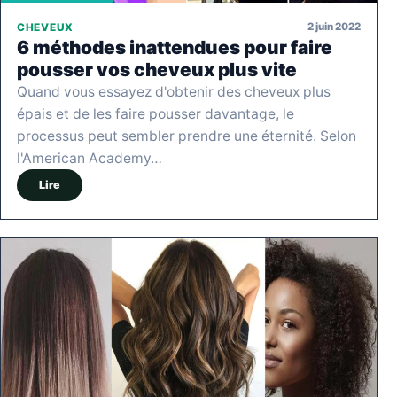
2 juin 2022
CHEVEUX
6 méthodes inattendues pour faire
pousser vos cheveux plus vite
Quand vous essayez d'obtenir des cheveux plus
épais et de les faire pousser davantage, le
processus peut sembler prendre une éternité. Selon
l'American Academy…
Lire