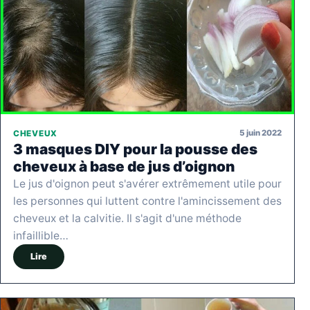
5 juin 2022
CHEVEUX
3 masques DIY pour la pousse des
cheveux à base de jus d’oignon
Le jus d'oignon peut s'avérer extrêmement utile pour
les personnes qui luttent contre l'amincissement des
cheveux et la calvitie. Il s'agit d'une méthode
infaillible…
Lire