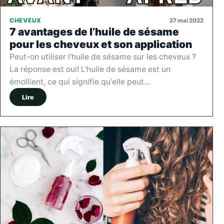
27 mai 2022
CHEVEUX
7 avantages de l’huile de sésame
pour les cheveux et son application
Peut-on utiliser l'huile de sésame sur les cheveux ?
La réponse est oui! L'huile de sésame est un
émollient, ce qui signifie qu'elle peut…
Lire