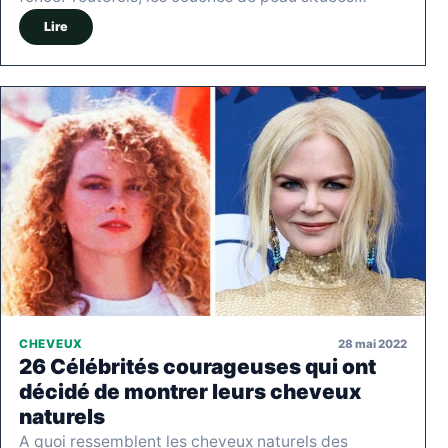
Lire
28 mai 2022
CHEVEUX
26 Célébrités courageuses qui ont
décidé de montrer leurs cheveux
naturels
A quoi ressemblent les cheveux naturels des