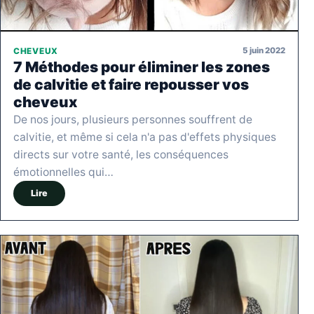
5 juin 2022
CHEVEUX
7 Méthodes pour éliminer les zones
de calvitie et faire repousser vos
cheveux
De nos jours, plusieurs personnes souffrent de
calvitie, et même si cela n'a pas d'effets physiques
directs sur votre santé, les conséquences
émotionnelles qui…
Lire