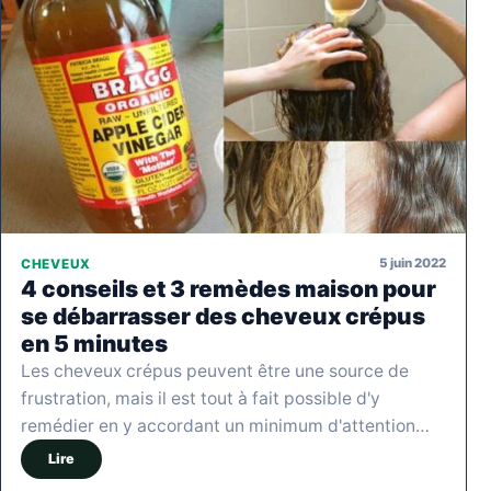
5 juin 2022
CHEVEUX
4 conseils et 3 remèdes maison pour
se débarrasser des cheveux crépus
en 5 minutes
Les cheveux crépus peuvent être une source de
frustration, mais il est tout à fait possible d'y
remédier en y accordant un minimum d'attention…
Lire