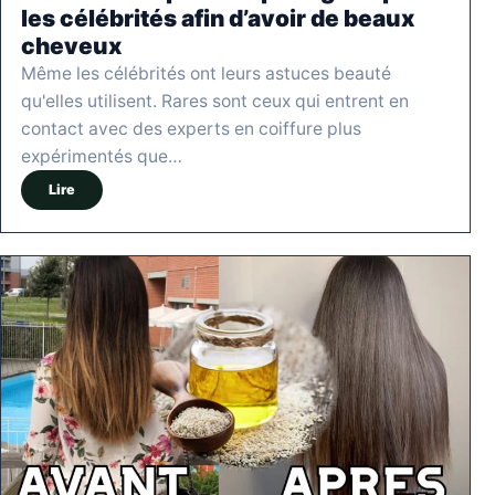
les célébrités afin d’avoir de beaux
cheveux
Même les célébrités ont leurs astuces beauté
qu'elles utilisent. Rares sont ceux qui entrent en
contact avec des experts en coiffure plus
expérimentés que…
Lire