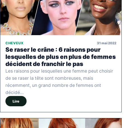
31 mai 2022
CHEVEUX
Se raser le crâne : 6 raisons pour
lesquelles de plus en plus de femmes
décident de franchir le pas
Les raisons pour lesquelles une femme peut choisir
de se raser la tête sont nombreuses, mais
récemment, un grand nombre de femmes ont
décidé…
Lire