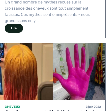
Un grand nombre de mythes reçues sur la
croissance des cheveux sont tout simplement
fausses. Ces mythes sont omniprésents - nous
grandissons en y…
Lire
3 juin 2022
CHEVEUX