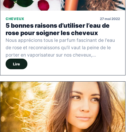
27 mai 2022
CHEVEUX
5 bonnes raisons d’utiliser l’eau de
rose pour soigner les cheveux
Nous apprécions tous le parfum fascinant de l'eau
de rose et reconnaissons qu'il vaut la peine de le
porter en vaporisateur sur nos cheveux,…
Lire