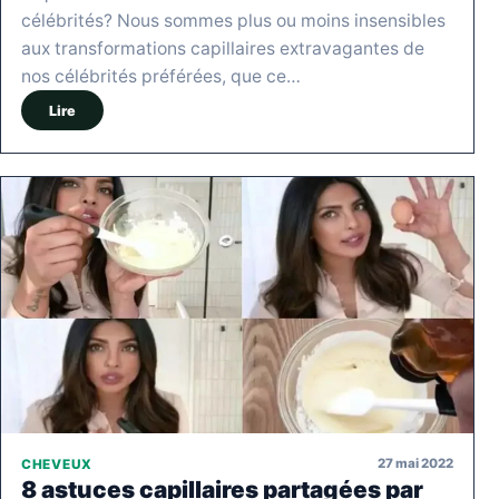
célébrités? Nous sommes plus ou moins insensibles
aux transformations capillaires extravagantes de
nos célébrités préférées, que ce…
Lire
27 mai 2022
CHEVEUX
8 astuces capillaires partagées par