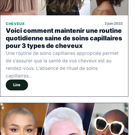
2 juin 2022
CHEVEUX
Voici comment maintenir une routine
quotidienne saine de soins capillaires
pour 3 types de cheveux
Une routine de soins capillaires appropriée permet
de s'assurer que la santé de vos cheveux est au
rendez-vous. L'absence de rituel de soins
capillaires…
Lire