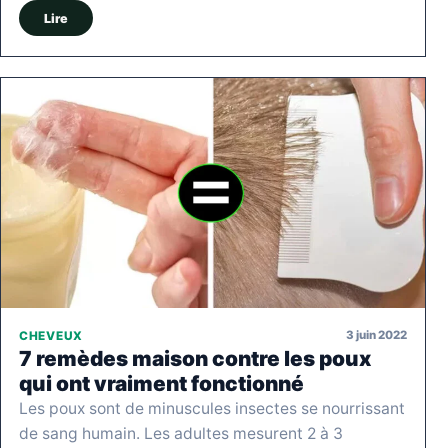
Lire
3 juin 2022
CHEVEUX
7 remèdes maison contre les poux
qui ont vraiment fonctionné
Les poux sont de minuscules insectes se nourrissant
de sang humain. Les adultes mesurent 2 à 3