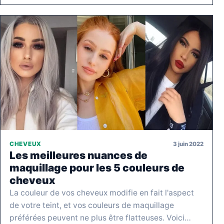
3 juin 2022
CHEVEUX
Les meilleures nuances de
maquillage pour les 5 couleurs de
cheveux
La couleur de vos cheveux modifie en fait l'aspect
de votre teint, et vos couleurs de maquillage
préférées peuvent ne plus être flatteuses. Voici…