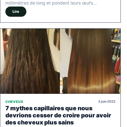
millimètres de long et pondent leurs œufs…
Lire
3 juin 2022
CHEVEUX
7 mythes capillaires que nous
devrions cesser de croire pour avoir
des cheveux plus sains