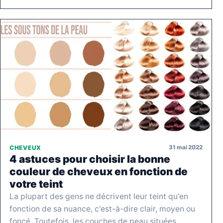
31 mai 2022
CHEVEUX
4 astuces pour choisir la bonne
couleur de cheveux en fonction de
votre teint
La plupart des gens ne décrivent leur teint qu'en
fonction de sa nuance, c'est-à-dire clair, moyen ou
foncé. Toutefois, les couches de peau situées…