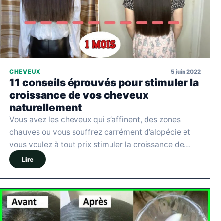
5 juin 2022
CHEVEUX
11 conseils éprouvés pour stimuler la
croissance de vos cheveux
naturellement
Vous avez les cheveux qui s’affinent, des zones
chauves ou vous souffrez carrément d’alopécie et
vous voulez à tout prix stimuler la croissance de…
Lire