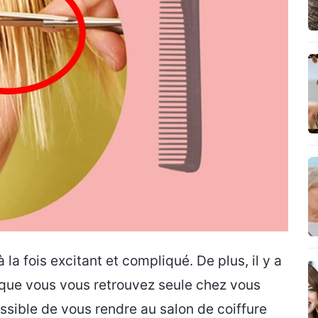
la fois excitant et compliqué. De plus, il y a
que vous vous retrouvez seule chez vous
ssible de vous rendre au salon de coiffure