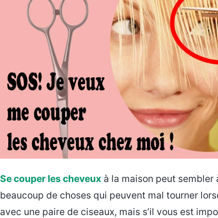
Se couper les cheveux
à la maison peut sembler à 
beaucoup de choses qui peuvent mal tourner lors
avec une paire de ciseaux, mais s’il vous est impo