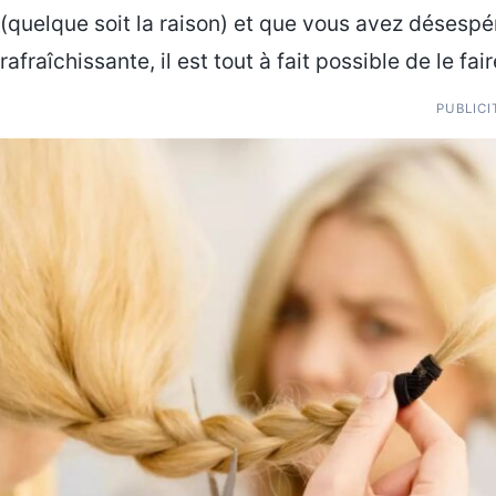
(quelque soit la raison) et que vous avez désesp
rafraîchissante, il est tout à fait possible de le 
PUBLICI