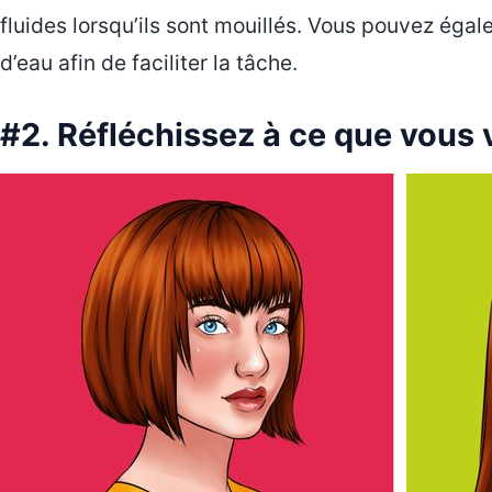
fluides lorsqu’ils sont mouillés. Vous pouvez éga
d’eau afin de faciliter la tâche.
#2. Réfléchissez à ce que vous v