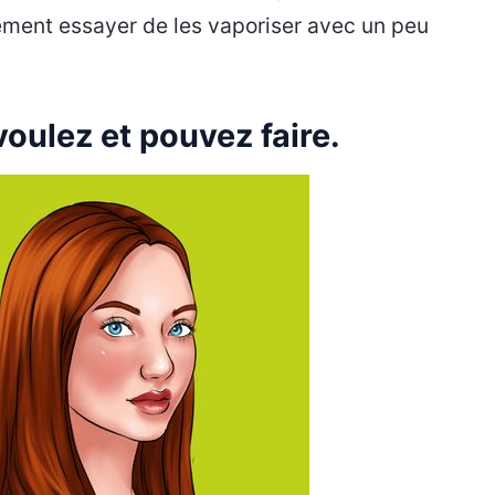
lement essayer de les vaporiser avec un peu
oulez et pouvez faire.