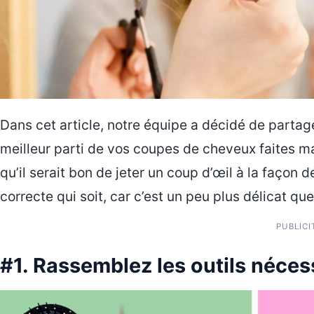
Dans cet article, notre équipe a décidé de partag
meilleur parti de vos coupes de cheveux faites mai
qu’il serait bon de jeter un coup d’œil à la façon 
correcte qui soit, car c’est un peu plus délicat que
PUBLICI
#1. Rassemblez les outils néces