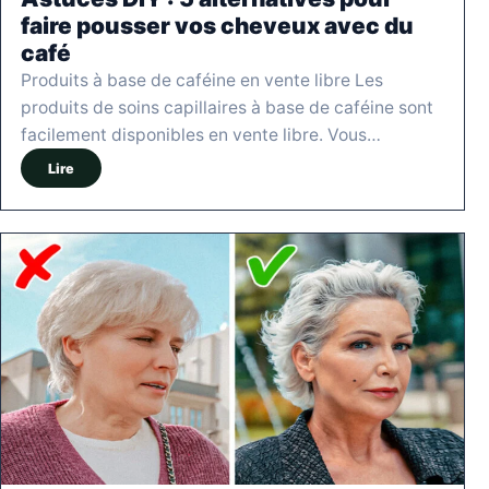
faire pousser vos cheveux avec du
café
Produits à base de caféine en vente libre Les
produits de soins capillaires à base de caféine sont
facilement disponibles en vente libre. Vous…
Lire