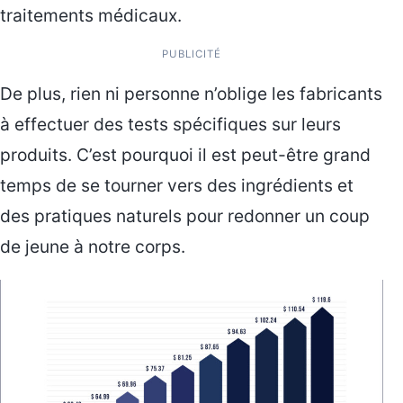
traitements médicaux.
PUBLICITÉ
De plus, rien ni personne n’oblige les fabricants
à effectuer des tests spécifiques sur leurs
produits. C’est pourquoi il est peut-être grand
temps de se tourner vers des ingrédients et
des pratiques naturels pour redonner un coup
de jeune à notre corps.