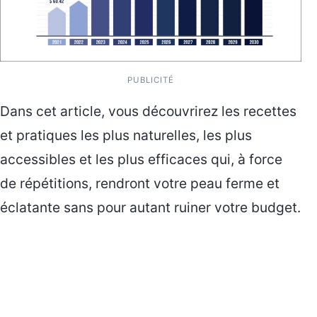
PUBLICITÉ
Dans cet article, vous découvrirez les recettes
et pratiques les plus naturelles, les plus
accessibles et les plus efficaces qui, à force
de répétitions, rendront votre peau ferme et
éclatante sans pour autant ruiner votre budget.