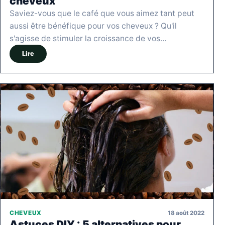
cheveux
Saviez-vous que le café que vous aimez tant peut
aussi être bénéfique pour vos cheveux ? Qu'il
s'agisse de stimuler la croissance de vos…
Lire
18 août 2022
CHEVEUX
Astuces DIY : 5 alternatives pour