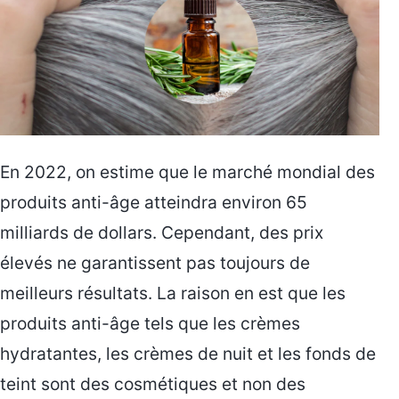
En 2022, on estime que le marché mondial des
produits anti-âge atteindra environ 65
milliards de dollars. Cependant, des prix
élevés ne garantissent pas toujours de
meilleurs résultats. La raison en est que les
produits anti-âge tels que les crèmes
hydratantes, les crèmes de nuit et les fonds de
teint sont des cosmétiques et non des