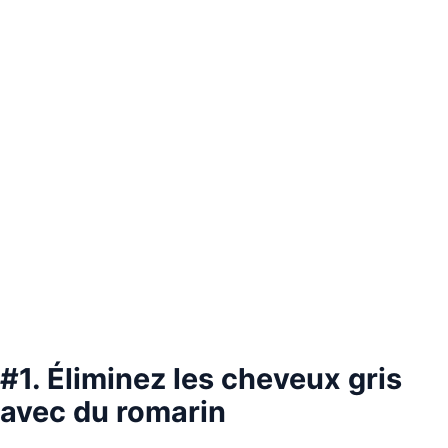
#1. Éliminez les cheveux gris
avec du romarin