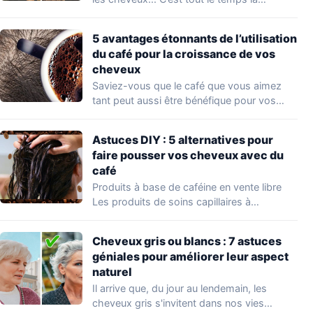
5 avantages étonnants de l’utilisation
du café pour la croissance de vos
cheveux
Saviez-vous que le café que vous aimez
tant peut aussi être bénéfique pour vos…
Astuces DIY : 5 alternatives pour
faire pousser vos cheveux avec du
café
Produits à base de caféine en vente libre
Les produits de soins capillaires à…
Cheveux gris ou blancs : 7 astuces
géniales pour améliorer leur aspect
naturel
Il arrive que, du jour au lendemain, les
cheveux gris s'invitent dans nos vies…