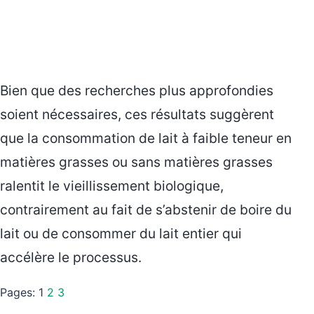
Bien que des recherches plus approfondies
soient nécessaires, ces résultats suggèrent
que la consommation de lait à faible teneur en
matières grasses ou sans matières grasses
ralentit le vieillissement biologique,
contrairement au fait de s’abstenir de boire du
lait ou de consommer du lait entier qui
accélère le processus.
Pages:
1
2
3