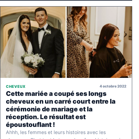
4 octobre 2022
CHEVEUX
Cette mariée a coupé ses longs
cheveux en un carré court entre la
cérémonie de mariage et la
réception. Le résultat est
époustouflant !
Ahhh, les femmes et leurs histoires avec les