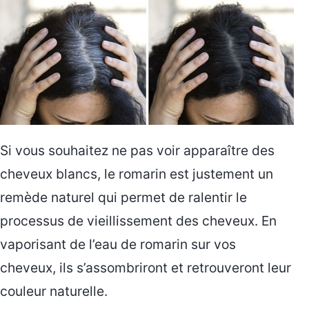
Si vous souhaitez ne pas voir apparaître des
cheveux blancs, le romarin est justement un
remède naturel qui permet de ralentir le
processus de vieillissement des cheveux. En
vaporisant de l’eau de romarin sur vos
cheveux, ils s’assombriront et retrouveront leur
couleur naturelle.