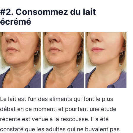
#2. Consommez du lait
écrémé
Le lait est l’un des aliments qui font le plus
débat en ce moment, et pourtant une étude
récente est venue à la rescousse. Il a été
constaté que les adultes qui ne buvaient pas