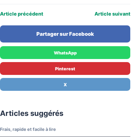
Article précédent
Article suivant
Partager sur Facebook
WhatsApp
Pinterest
X
Articles suggérés
Frais, rapide et facile à lire