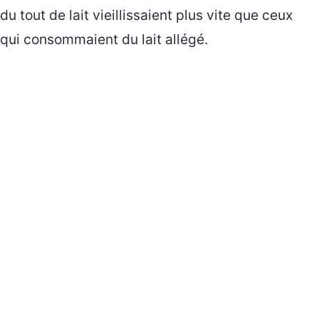
du tout de lait vieillissaient plus vite que ceux
qui consommaient du lait allégé.