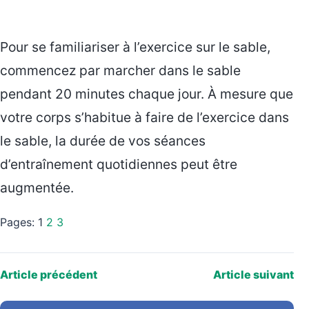
Pour se familiariser à l’exercice sur le sable,
commencez par marcher dans le sable
pendant 20 minutes chaque jour. À mesure que
votre corps s’habitue à faire de l’exercice dans
le sable, la durée de vos séances
d’entraînement quotidiennes peut être
augmentée.
Pages:
1
2
3
Article précédent
Article suivant