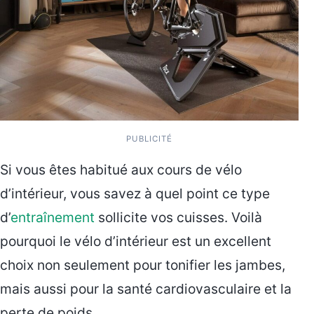
PUBLICITÉ
Si vous êtes habitué aux cours de vélo
d’intérieur, vous savez à quel point ce type
d’
entraînement
sollicite vos cuisses. Voilà
pourquoi le vélo d’intérieur est un excellent
choix non seulement pour tonifier les jambes,
mais aussi pour la santé cardiovasculaire et la
perte de poids.