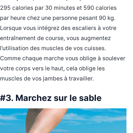
295 calories par 30 minutes et 590 calories
par heure chez une personne pesant 90 kg.
Lorsque vous intégrez des escaliers à votre
entraînement de course, vous augmentez
l’utilisation des muscles de vos cuisses.
Comme chaque marche vous oblige à soulever
votre corps vers le haut, cela oblige les
muscles de vos jambes à travailler.
#3. Marchez sur le sable