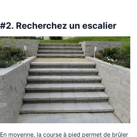
#2. Recherchez un escalier
En moyenne, la course à pied permet de brûler