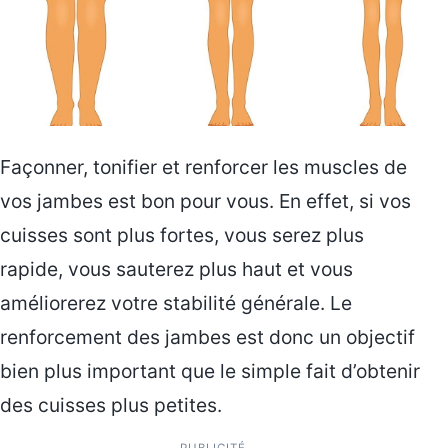
Façonner, tonifier et renforcer les muscles de
vos jambes est bon pour vous. En effet, si vos
cuisses sont plus fortes, vous serez plus
rapide, vous sauterez plus haut et vous
améliorerez votre stabilité générale. Le
renforcement des jambes est donc un objectif
bien plus important que le simple fait d’obtenir
des cuisses plus petites.
PUBLICITÉ