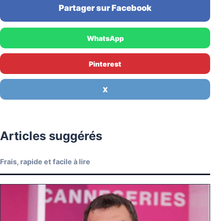
Partager sur Facebook
WhatsApp
Pinterest
X
Articles suggérés
Frais, rapide et facile à lire