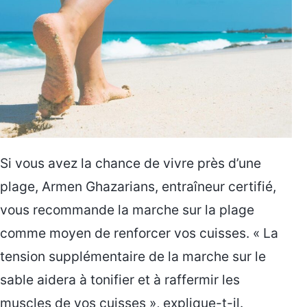
Si vous avez la chance de vivre près d’une
plage, Armen Ghazarians, entraîneur certifié,
vous recommande la marche sur la plage
comme moyen de renforcer vos cuisses. « La
tension supplémentaire de la marche sur le
sable aidera à tonifier et à raffermir les
muscles de vos cuisses », explique-t-il.