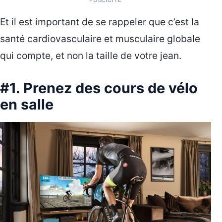
Et il est important de se rappeler que c’est la
santé cardiovasculaire et musculaire globale
qui compte, et non la taille de votre jean.
#1. Prenez des cours de vélo
en salle