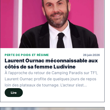
26 juin 2026
PERTE DE POIDS ET RÉGIME
Laurent Ournac méconnaissable aux
côtés de sa femme Ludivine
À l’approche du retour de Camping Paradis sur TF1,
Laurent Ournac profite de quelques jours de repos
loin des plateaux de tournage. L’acteur s’est…
Lire