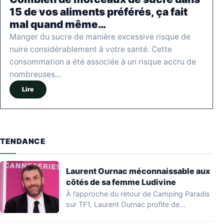
15 de vos aliments préférés, ça fait
mal quand même…
Manger du sucre de manière excessive risque de
nuire considérablement à votre santé. Cette
consommation a été associée à un risque accru de
nombreuses…
Lire
TENDANCE
Laurent Ournac méconnaissable aux
côtés de sa femme Ludivine
À l’approche du retour de Camping Paradis
sur TF1, Laurent Ournac profite de
quelques…