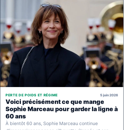
5 juin 2026
PERTE DE POIDS ET RÉGIME
Voici précisément ce que mange
Sophie Marceau pour garder la ligne à
60 ans
À bientôt 60 ans, Sophie Marceau continue