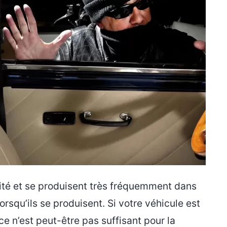
lité et se produisent très fréquemment dans
rsqu’ils se produisent. Si votre véhicule est
e n’est peut-être pas suffisant pour la