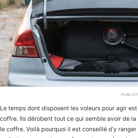
PUBLICI
Le temps dont disposent les voleurs pour agir est 
coffre. Ils dérobent tout ce qui semble avoir de la 
le coffre. Voilà pourquoi il est conseillé d’y rang