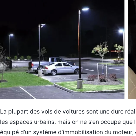
La plupart des vols de voitures sont une dure réa
les espaces urbains, mais on ne s’en occupe que lo
équipé d’un système d’immobilisation du moteur, c