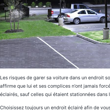
Les risques de garer sa voiture dans un endroit 
affirme que lui et ses complices n’ont jamais forc
éclairés, sauf celles qui étaient stationnées dans l
Choisissez toujours un endroit éclairé afin de vous