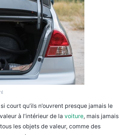
TÉ
si court qu’ils n’ouvrent presque jamais le
valeur à l’intérieur de la
voiture
, mais jamais
er tous les objets de valeur, comme des