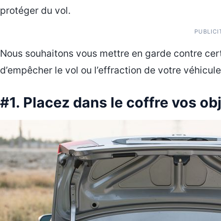
protéger du vol.
PUBLICI
Nous souhaitons vous mettre en garde contre ce
d’empêcher le vol ou l’effraction de votre véhicule
#1. Placez dans le coffre vos ob