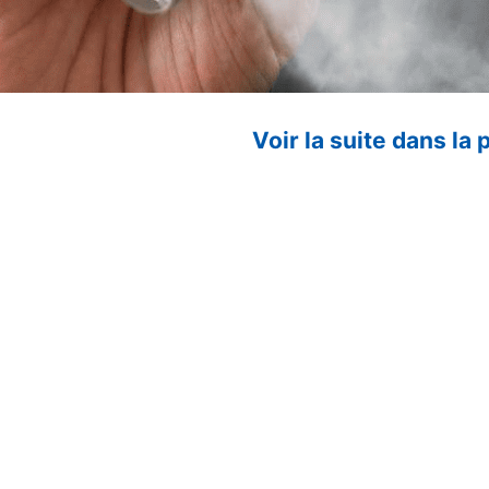
Voir la suite dans la