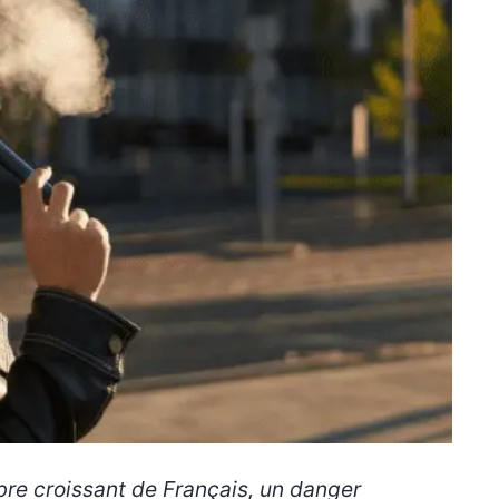
bre croissant de Français, un danger