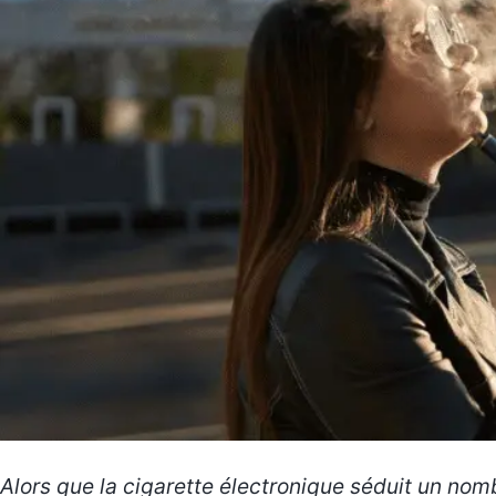
Alors que la cigarette électronique séduit un nom