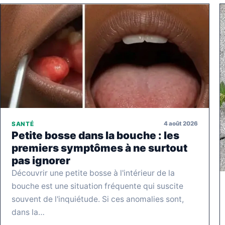
4 août 2026
SANTÉ
Petite bosse dans la bouche : les
premiers symptômes à ne surtout
pas ignorer
Découvrir une petite bosse à l'intérieur de la
bouche est une situation fréquente qui suscite
souvent de l'inquiétude. Si ces anomalies sont,
dans la…