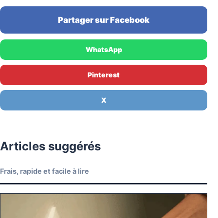
Partager sur Facebook
WhatsApp
Pinterest
X
Articles suggérés
Frais, rapide et facile à lire