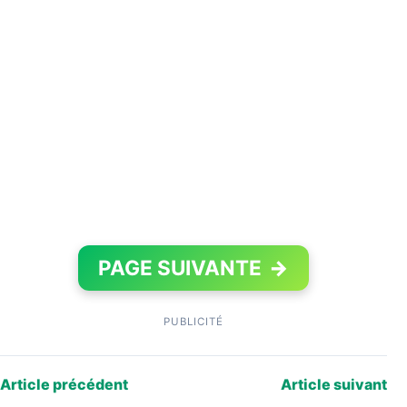
PAGE SUIVANTE
→
PUBLICITÉ
Article précédent
Article suivant