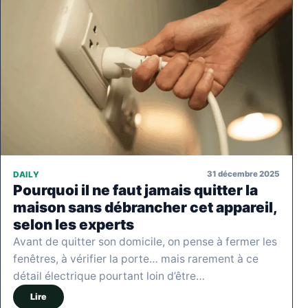
31 décembre 2025
DAILY
Pourquoi il ne faut jamais quitter la
maison sans débrancher cet appareil,
selon les experts
Avant de quitter son domicile, on pense à fermer les
fenêtres, à vérifier la porte… mais rarement à ce
détail électrique pourtant loin d’être…
Lire