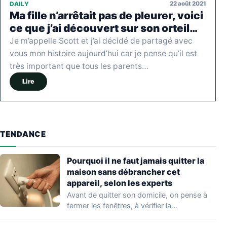
22 août 2021
DAILY
Ma fille n’arrêtait pas de pleurer, voici
ce que j’ai découvert sur son orteil…
Je m’appelle Scott et j’ai décidé de partagé avec
vous mon histoire aujourd’hui car je pense qu’il est
très important que tous les parents…
Lire
TENDANCE
Pourquoi il ne faut jamais quitter la
maison sans débrancher cet
appareil, selon les experts
Avant de quitter son domicile, on pense à
fermer les fenêtres, à vérifier la…