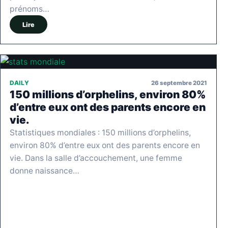
prénoms…
Lire
26 septembre 2021
DAILY
150 millions d’orphelins, environ 80%
d’entre eux ont des parents encore en
vie.
Statistiques mondiales : 150 millions d’orphelins,
environ 80% d’entre eux ont des parents encore en
vie. Dans la salle d’accouchement, une femme
donne naissance…