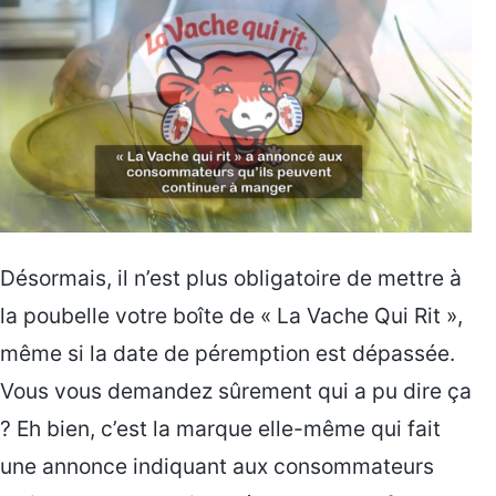
Désormais, il n’est plus obligatoire de mettre à
la poubelle votre boîte de « La Vache Qui Rit »,
même si la date de péremption est dépassée.
Vous vous demandez sûrement qui a pu dire ça
? Eh bien, c’est la marque elle-même qui fait
une annonce indiquant aux consommateurs