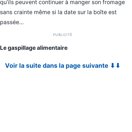
qu’ils peuvent continuer à manger son fromage
sans crainte même si la date sur la boîte est
passée…
PUBLICITÉ
Le gaspillage alimentaire
Voir la suite dans la page suivante ⬇⬇