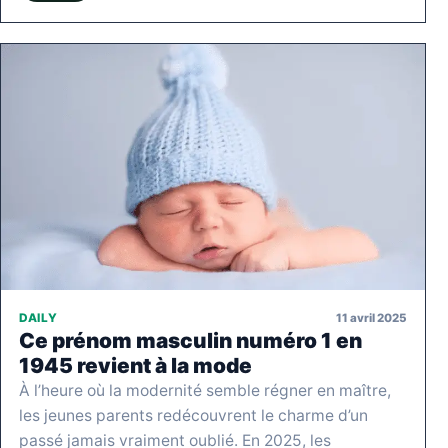
11 avril 2025
DAILY
Ce prénom masculin numéro 1 en
1945 revient à la mode
À l’heure où la modernité semble régner en maître,
les jeunes parents redécouvrent le charme d’un
passé jamais vraiment oublié. En 2025, les