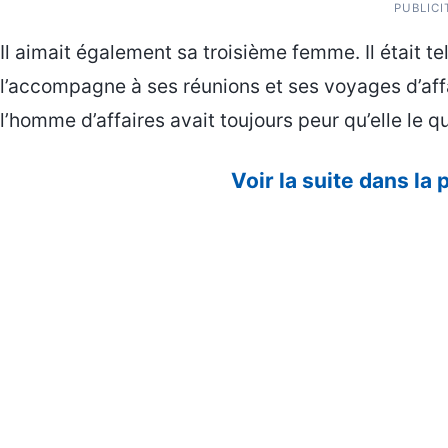
PUBLICI
Il aimait également sa troisième femme. Il était tell
l’accompagne à ses réunions et ses voyages d’affai
l’homme d’affaires avait toujours peur qu’elle le 
Voir la suite dans la