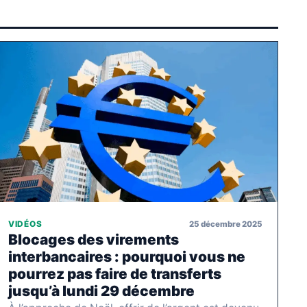
25 décembre 2025
VIDÉOS
Blocages des virements
interbancaires : pourquoi vous ne
pourrez pas faire de transferts
jusqu’à lundi 29 décembre