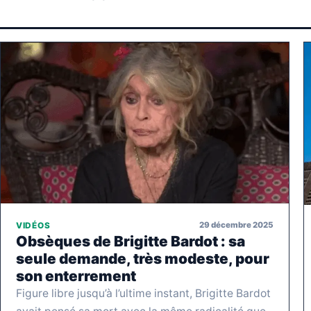
29 décembre 2025
VIDÉOS
Obsèques de Brigitte Bardot : sa
seule demande, très modeste, pour
son enterrement
Figure libre jusqu’à l’ultime instant, Brigitte Bardot