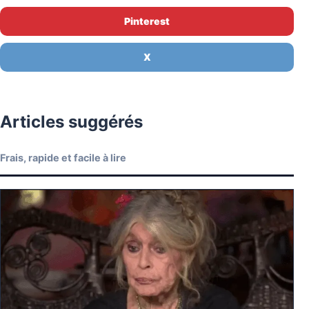
Pinterest
X
Articles suggérés
Frais, rapide et facile à lire