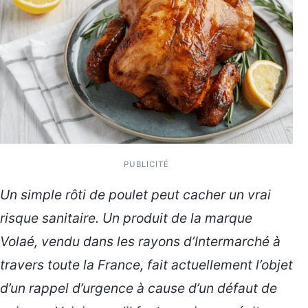
PUBLICITÉ
Un simple rôti de poulet peut cacher un vrai
risque sanitaire. Un produit de la marque
Volaé, vendu dans les rayons d’Intermarché à
travers toute la France, fait actuellement l’objet
d’un rappel d’urgence à cause d’un défaut de