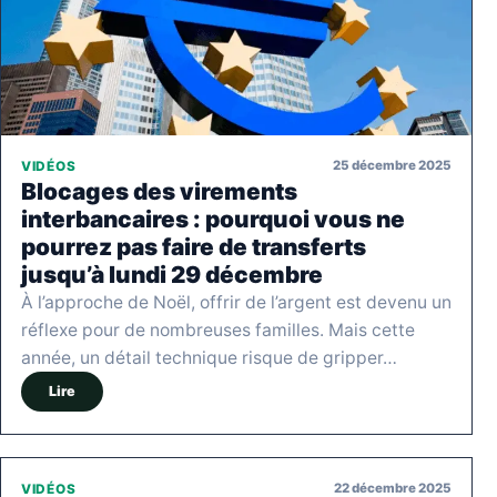
25 décembre 2025
VIDÉOS
Blocages des virements
interbancaires : pourquoi vous ne
pourrez pas faire de transferts
jusqu’à lundi 29 décembre
À l’approche de Noël, offrir de l’argent est devenu un
réflexe pour de nombreuses familles. Mais cette
année, un détail technique risque de gripper…
Lire
22 décembre 2025
VIDÉOS