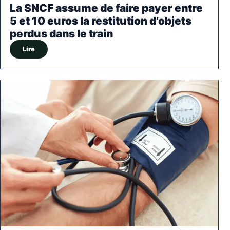
La SNCF assume de faire payer entre
5 et 10 euros la restitution d’objets
perdus dans le train
Lire