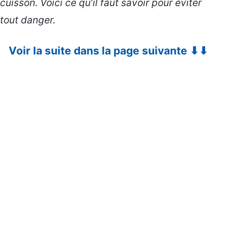
cuisson. Voici ce qu’il faut savoir pour éviter
tout danger.
Voir la suite dans la page suivante ⬇⬇