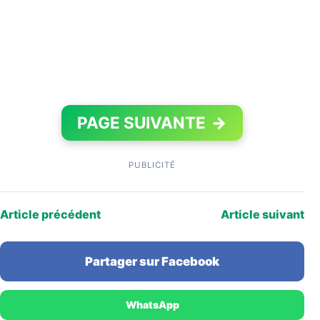
PAGE SUIVANTE
→
PUBLICITÉ
Article précédent
Article suivant
Partager sur Facebook
WhatsApp