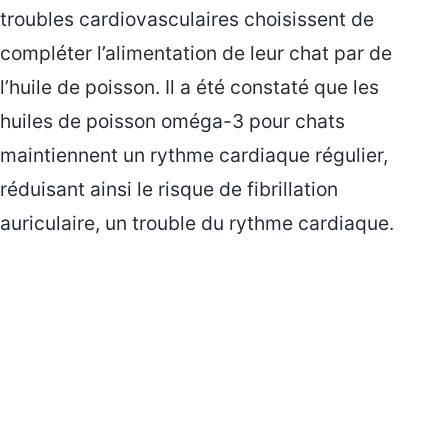
troubles cardiovasculaires choisissent de
compléter l’alimentation de leur chat par de
l’huile de poisson. Il a été constaté que les
huiles de poisson oméga-3 pour chats
maintiennent un rythme cardiaque régulier,
réduisant ainsi le risque de fibrillation
auriculaire, un trouble du rythme cardiaque.