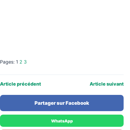
Pages:
1
2
3
Article précédent
Article suivant
Partager sur Facebook
WhatsApp