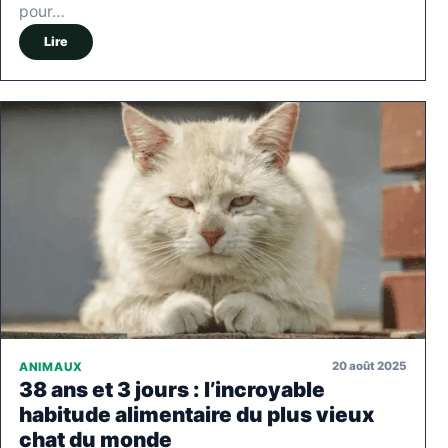
pour…
Lire
20 août 2025
ANIMAUX
38 ans et 3 jours : l’incroyable
habitude alimentaire du plus vieux
chat du monde