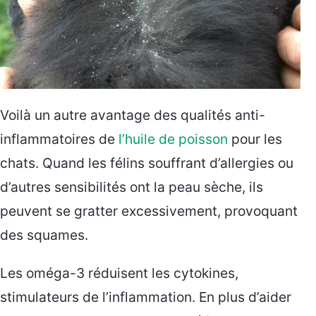
Voilà un autre avantage des qualités anti-
inflammatoires de
l’huile de poisson
pour les
chats. Quand les félins souffrant d’allergies ou
d’autres sensibilités ont la peau sèche, ils
peuvent se gratter excessivement, provoquant
des squames.
Les oméga-3 réduisent les cytokines,
stimulateurs de l’inflammation. En plus d’aider