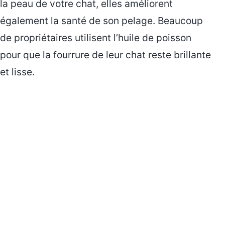
la peau de votre chat, elles améliorent
également la santé de son pelage. Beaucoup
de propriétaires utilisent l’huile de poisson
pour que la fourrure de leur chat reste brillante
et lisse.