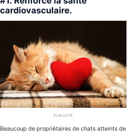
#1. Renforce la santé
cardiovasculaire.
PUBLICITÉ
Beaucoup de propriétaires de chats atteints de