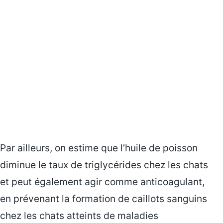
Par ailleurs, on estime que l’huile de poisson
diminue le taux de triglycérides chez les chats
et peut également agir comme anticoagulant,
en prévenant la formation de caillots sanguins
chez les chats atteints de maladies