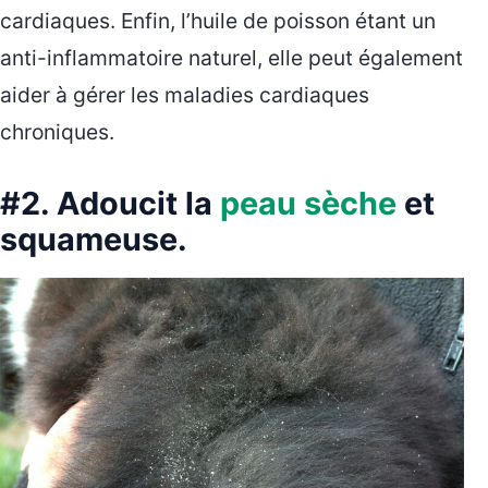
cardiaques. Enfin, l’huile de poisson étant un
anti-inflammatoire naturel, elle peut également
aider à gérer les maladies cardiaques
chroniques.
#2. Adoucit la
peau sèche
et
squameuse.