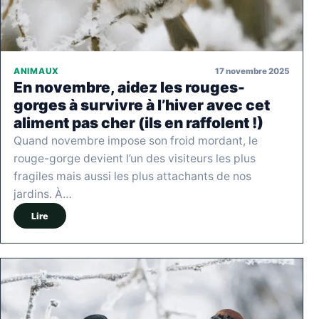
17 novembre 2025
ANIMAUX
En novembre, aidez les rouges-
gorges à survivre à l’hiver avec cet
aliment pas cher (ils en raffolent !)
Quand novembre impose son froid mordant, le
rouge-gorge devient l’un des visiteurs les plus
fragiles mais aussi les plus attachants de nos
jardins. À…
Lire