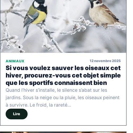
12 novembre 2025
ANIMAUX
Si vous voulez sauver les oiseaux cet
hiver, procurez-vous cet objet simple
que les sportifs connaissent bien
Quand l’hiver s’installe, le silence s’abat sur les
jardins. Sous la neige ou la pluie, les oiseaux peinent
à survivre. Le froid, la rareté…
Lire