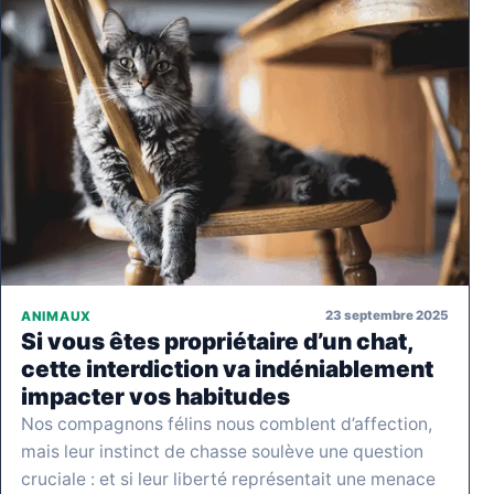
23 septembre 2025
ANIMAUX
Si vous êtes propriétaire d’un chat,
cette interdiction va indéniablement
impacter vos habitudes
Nos compagnons félins nous comblent d’affection,
mais leur instinct de chasse soulève une question
cruciale : et si leur liberté représentait une menace