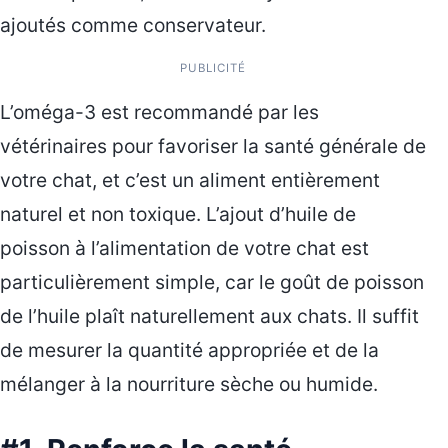
ajoutés comme conservateur.
PUBLICITÉ
L’oméga-3 est recommandé par les
vétérinaires pour favoriser la santé générale de
votre chat, et c’est un aliment entièrement
naturel et non toxique. L’ajout d’huile de
poisson à l’alimentation de votre chat est
particulièrement simple, car le goût de poisson
de l’huile plaît naturellement aux chats. Il suffit
de mesurer la quantité appropriée et de la
mélanger à la nourriture sèche ou humide.