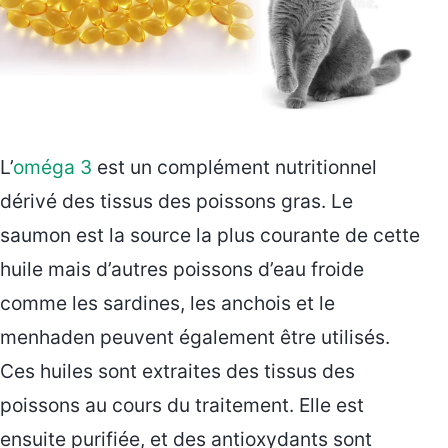
L’
oméga 3
est un complément nutritionnel
dérivé des tissus des poissons gras. Le
saumon est la source la plus courante de cette
huile mais d’autres poissons d’eau froide
comme les sardines, les anchois et le
menhaden peuvent également être utilisés.
Ces huiles sont extraites des tissus des
poissons au cours du traitement. Elle est
ensuite purifiée, et des antioxydants sont