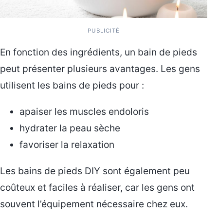
PUBLICITÉ
En fonction des ingrédients, un bain de pieds
peut présenter plusieurs avantages. Les gens
utilisent les bains de pieds pour :
apaiser les muscles endoloris
hydrater la peau sèche
favoriser la relaxation
Les bains de pieds DIY sont également peu
coûteux et faciles à réaliser, car les gens ont
souvent l’équipement nécessaire chez eux.