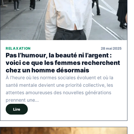
28 mai 2025
RELAXATION
Pas l’humour, la beauté ni l’argent :
voici ce que les femmes recherchent
chez un homme désormais
À l’heure où les normes sociales évoluent et où la
santé mentale devient une priorité collective, les
attentes amoureuses des nouvelles générations
prennent une…
Lire