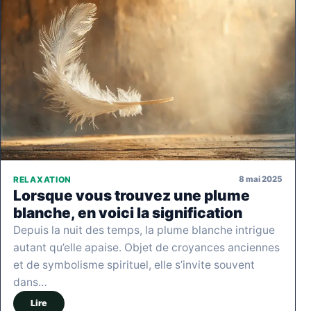
8 mai 2025
RELAXATION
Lorsque vous trouvez une plume
blanche, en voici la signification
Depuis la nuit des temps, la plume blanche intrigue
autant qu’elle apaise. Objet de croyances anciennes
et de symbolisme spirituel, elle s’invite souvent
dans…
Lire