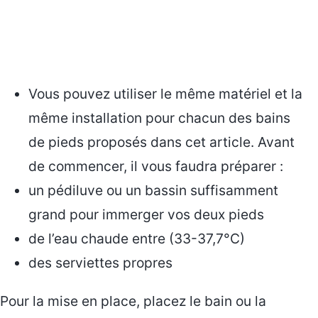
Vous pouvez utiliser le même matériel et la
même installation pour chacun des bains
de pieds proposés dans cet article. Avant
de commencer, il vous faudra préparer :
un pédiluve ou un bassin suffisamment
grand pour immerger vos deux pieds
de l’eau chaude entre (33-37,7°C)
des serviettes propres
Pour la mise en place, placez le bain ou la