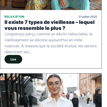
21 juillet 2025
RELAXATION
Il existe 7 types de vieillesse – lequel
vous ressemble le plus ?
Longtemps perçu comme un déclin inéluctable, le
vieillissement se décline aujourd’hui en mille
nuances. À mesure que la société évolue, les seniors
réécrivent les…
Lire