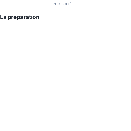
PUBLICITÉ
La préparation