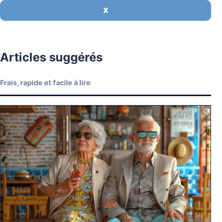
X
Articles suggérés
Frais, rapide et facile à lire