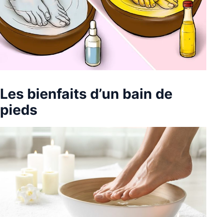
Les bienfaits d’un bain de
pieds