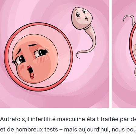
Autrefois, l’infertilité masculine était traitée pa
et de nombreux tests – mais aujourd’hui, nous po