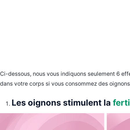
Ci-dessous, nous vous indiquons seulement 6 effe
dans votre corps si vous consommez des oignons t
Les oignons stimulent la
ferti