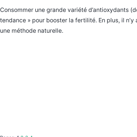
Consommer une grande variété d’antioxydants (dont
tendance » pour booster la fertilité. En plus, il n’
une méthode naturelle.