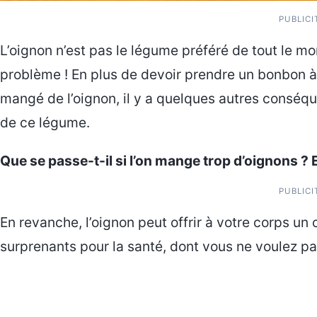
PUBLICI
L’oignon n’est pas le légume préféré de tout le mon
problème ! En plus de devoir prendre un bonbon 
mangé de l’oignon, il y a quelques autres consé
de ce légume.
Que se passe-t-il si l’on mange trop d’oignons ?
PUBLICI
En revanche, l’oignon peut offrir à votre corps un
surprenants pour la santé, dont vous ne voulez pa