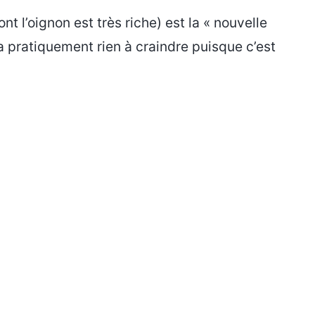
 l’oignon est très riche) est la « nouvelle
y a pratiquement rien à craindre puisque c’est