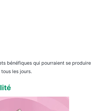
ts bénéfiques qui pourraient se produire
ous les jours.
lité