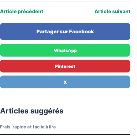
Article précédent
Article suivant
Partager sur Facebook
WhatsApp
Pinterest
X
Articles suggérés
Frais, rapide et facile à lire