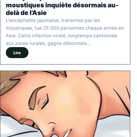
moustiques inquiète désormais au-
delà de l’Asie
L'encéphalite japonaise, transmise par les
moustiques, tue 25 000 personnes chaque année en
Asie. Cette infection virale, longtemps cantonnée
aux zones rurales, gagne désormais…
Lire