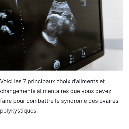
Voici les 7 principaux choix d’aliments et
changements alimentaires que vous devez
faire pour combattre le syndrome des ovaires
polykystiques.