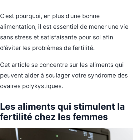
C’est pourquoi, en plus d’une bonne
alimentation, il est essentiel de mener une vie
sans stress et satisfaisante pour soi afin
d’éviter les problèmes de fertilité.
Cet article se concentre sur les aliments qui
peuvent aider à soulager votre syndrome des
ovaires polykystiques.
Les aliments qui stimulent la
fertilité chez les femmes