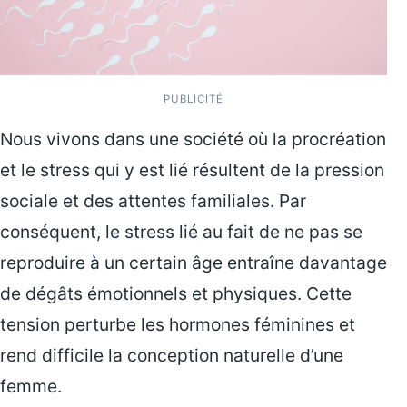
PUBLICITÉ
Nous vivons dans une société où la procréation
et le stress qui y est lié résultent de la pression
sociale et des attentes familiales. Par
conséquent, le stress lié au fait de ne pas se
reproduire à un certain âge entraîne davantage
de dégâts émotionnels et physiques. Cette
tension perturbe les hormones féminines et
rend difficile la conception naturelle d’une
femme.