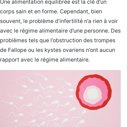
Une alimentation équilibrée est la clé d’un
corps sain et en forme. Cependant, bien
souvent, le problème d’infertilité n’a rien à voir
avec le régime alimentaire d’une personne. Des
problèmes tels que l’obstruction des trompes
de Fallope ou les kystes ovariens n’ont aucun
rapport avec le régime alimentaire.