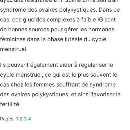
syndrome des ovaires polykystiques. Dans ce
cas, ces glucides complexes à faible IG sont
de bonnes sources pour gérer les hormones
féminines dans la phase lutéale du cycle
menstruel.
Ils peuvent également aider à régulariser le
cycle menstruel, ce qui est le plus souvent le
cas chez les femmes souffrant de syndrome
des ovaires polykystiques, et ainsi favoriser la
fertilité.
Pages:
1
2
3
4