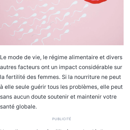
Le mode de vie, le régime alimentaire et divers
autres facteurs ont un impact considérable sur
la fertilité des femmes. Si la nourriture ne peut
à elle seule guérir tous les problèmes, elle peut
sans aucun doute soutenir et maintenir votre
santé globale.
PUBLICITÉ