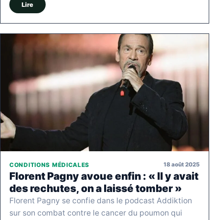
Lire
18 août 2025
CONDITIONS MÉDICALES
Florent Pagny avoue enfin : « Il y avait
des rechutes, on a laissé tomber »
Florent Pagny se confie dans le podcast Addiktion
sur son combat contre le cancer du poumon qui