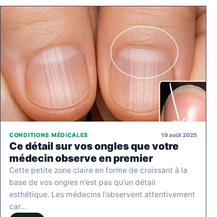
19 août 2025
CONDITIONS MÉDICALES
Ce détail sur vos ongles que votre
médecin observe en premier
Cette petite zone claire en forme de croissant à la
base de vos ongles n'est pas qu'un détail
esthétique. Les médecins l'observent attentivement
car…