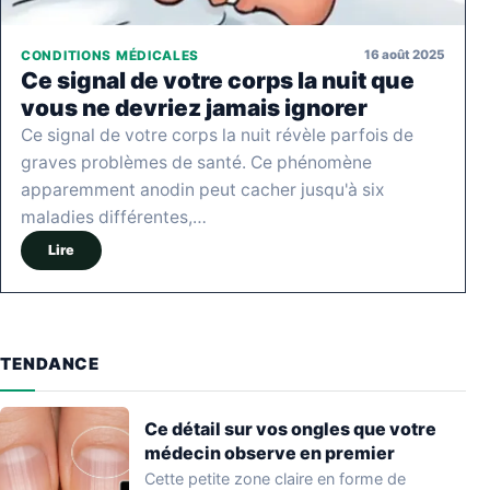
16 août 2025
CONDITIONS MÉDICALES
Ce signal de votre corps la nuit que
vous ne devriez jamais ignorer
Ce signal de votre corps la nuit révèle parfois de
graves problèmes de santé. Ce phénomène
apparemment anodin peut cacher jusqu'à six
maladies différentes,…
Lire
TENDANCE
Ce détail sur vos ongles que votre
médecin observe en premier
Cette petite zone claire en forme de