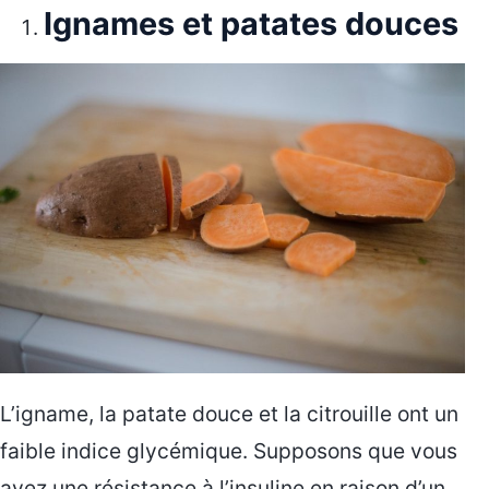
Ignames et patates douces
L’igname, la patate douce et la citrouille ont un
faible indice glycémique. Supposons que vous
ayez une résistance à l’insuline en raison d’un