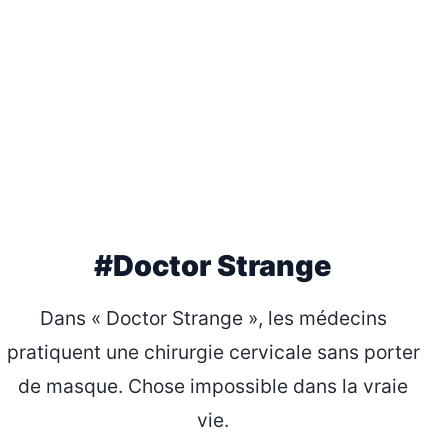
#Doctor Strange
Dans « Doctor Strange », les médecins
pratiquent une chirurgie cervicale sans porter
de masque. Chose impossible dans la vraie
vie.