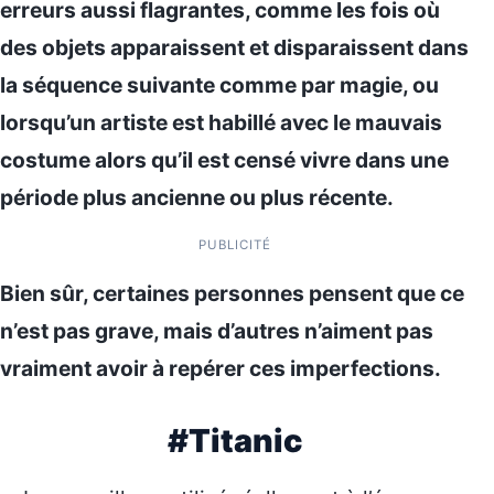
erreurs aussi flagrantes, comme les fois où
des objets apparaissent et disparaissent dans
la séquence suivante comme par magie, ou
lorsqu’un artiste est habillé avec le mauvais
costume alors qu’il est censé vivre dans une
période plus ancienne ou plus récente.
PUBLICITÉ
Bien sûr, certaines personnes pensent que ce
n’est pas grave, mais d’autres n’aiment pas
vraiment avoir à repérer ces imperfections.
#Titanic