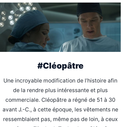
#Cléopâtre
Une incroyable modification de l’histoire afin
de la rendre plus intéressante et plus
commerciale. Cléopâtre a régné de 51 à 30
avant J.-C., à cette époque, les vêtements ne
ressemblaient pas, même pas de loin, à ceux