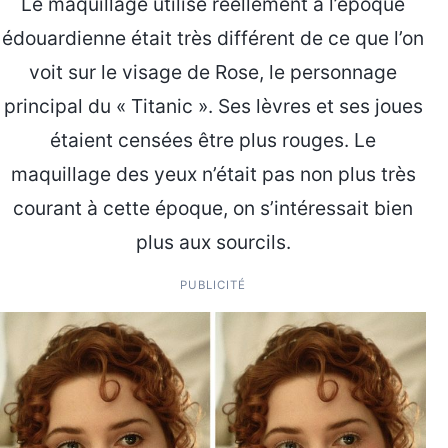
Le maquillage utilisé réellement à l’époque
édouardienne était très différent de ce que l’on
voit sur le visage de Rose, le personnage
principal du « Titanic ». Ses lèvres et ses joues
étaient censées être plus rouges. Le
maquillage des yeux n’était pas non plus très
courant à cette époque, on s’intéressait bien
plus aux sourcils.
PUBLICITÉ