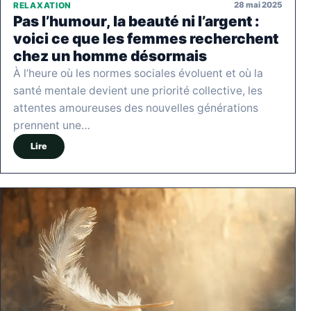
28 mai 2025
RELAXATION
Pas l’humour, la beauté ni l’argent :
voici ce que les femmes recherchent
chez un homme désormais
À l’heure où les normes sociales évoluent et où la
santé mentale devient une priorité collective, les
attentes amoureuses des nouvelles générations
prennent une…
Lire