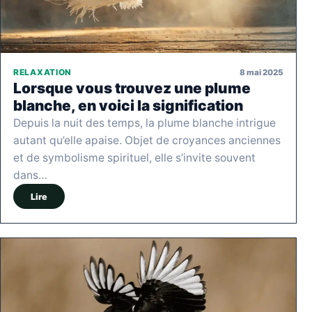
8 mai 2025
RELAXATION
Lorsque vous trouvez une plume
blanche, en voici la signification
Depuis la nuit des temps, la plume blanche intrigue
autant qu’elle apaise. Objet de croyances anciennes
et de symbolisme spirituel, elle s’invite souvent
dans…
Lire