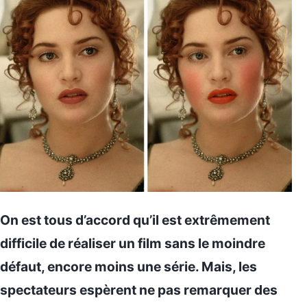
On est tous d’accord qu’il est extrêmement
difficile de réaliser un film sans le moindre
défaut, encore moins une série. Mais, les
spectateurs espèrent ne pas remarquer des