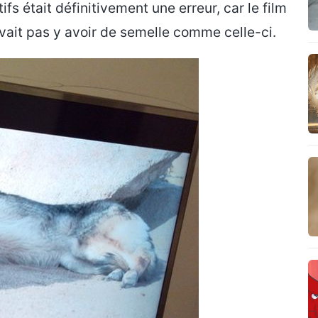
ifs était définitivement une erreur, car le film
vait pas y avoir de semelle comme celle-ci.