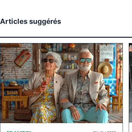
Articles suggérés