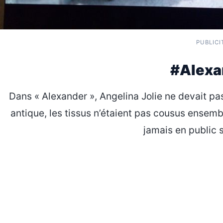
PUBLICI
#Alexa
Dans « Alexander », Angelina Jolie ne devait pa
antique, les tissus n’étaient pas cousus ensem
jamais en public 