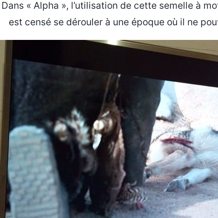
Dans « Alpha », l’utilisation de cette semelle à mot
est censé se dérouler à une époque où il ne pou